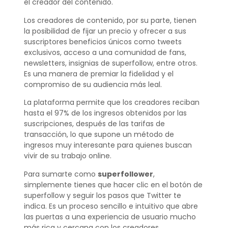
el creador del contenido.
Los creadores de contenido, por su parte, tienen
la posibilidad de fijar un precio y ofrecer a sus
suscriptores beneficios únicos como tweets
exclusivos, acceso a una comunidad de fans,
newsletters, insignias de superfollow, entre otros.
Es una manera de premiar la fidelidad y el
compromiso de su audiencia más leal.
La plataforma permite que los creadores reciban
hasta el 97% de los ingresos obtenidos por las
suscripciones, después de las tarifas de
transacción, lo que supone un método de
ingresos muy interesante para quienes buscan
vivir de su trabajo online.
Para sumarte como
superfollower
,
simplemente tienes que hacer clic en el botón de
superfollow y seguir los pasos que Twitter te
indica. Es un proceso sencillo e intuitivo que abre
las puertas a una experiencia de usuario mucho
más rica y cercana con los creadores.