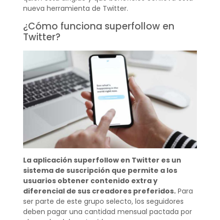
nueva herramienta de Twitter.
¿Cómo funciona superfollow en
Twitter?
La aplicación superfollow en Twitter es un
sistema de suscripción que permite a los
usuarios obtener contenido extra y
diferencial de sus creadores preferidos.
Para
ser parte de este grupo selecto, los seguidores
deben pagar una cantidad mensual pactada por