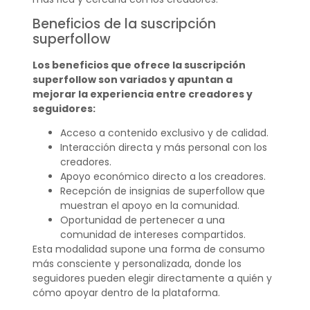
Beneficios de la suscripción
superfollow
Los beneficios que ofrece la suscripción
superfollow son variados y apuntan a
mejorar la experiencia entre creadores y
seguidores:
Acceso a contenido exclusivo y de calidad.
Interacción directa y más personal con los
creadores.
Apoyo económico directo a los creadores.
Recepción de insignias de superfollow que
muestran el apoyo en la comunidad.
Oportunidad de pertenecer a una
comunidad de intereses compartidos.
Esta modalidad supone una forma de consumo
más consciente y personalizada, donde los
seguidores pueden elegir directamente a quién y
cómo apoyar dentro de la plataforma.