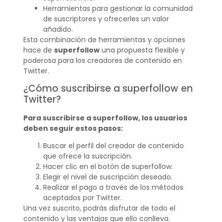
Herramientas para gestionar la comunidad
de suscriptores y ofrecerles un valor
añadido.
Esta combinación de herramientas y opciones
hace de
superfollow
una propuesta flexible y
poderosa para los creadores de contenido en
Twitter.
¿Cómo suscribirse a superfollow en
Twitter?
Para suscribirse a superfollow, los usuarios
deben seguir estos pasos:
Buscar el perfil del creador de contenido
que ofrece la suscripción.
Hacer clic en el botón de superfollow.
Elegir el nivel de suscripción deseado.
Realizar el pago a través de los métodos
aceptados por Twitter.
Una vez suscrito, podrás disfrutar de todo el
contenido y las ventajas que ello conlleva.