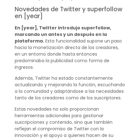
Novedades de Twitter y superfollow
en [year]
En [year], Twitter introdujo superfollow,
marcando un antes y un después en la
plataforma.
Esta funcionalidad supone un paso
hacia la monetización directa de los creadores,
en un entorno donde hasta entonces
predominaba la publicidad como forma de
ingresos.
Además, Twitter ha estado constantemente
actualizando y mejorando la función, escuchando
a la comunidad y adaptándose a las necesidades
tanto de los creadores como de los suscriptores.
Estas novedades no solo proporcionan
herramientas adicionales para gestionar
suscripciones y contenido, sino que también
reflejan el compromiso de Twitter con la
innovación y el apoyo a quienes hacen de su