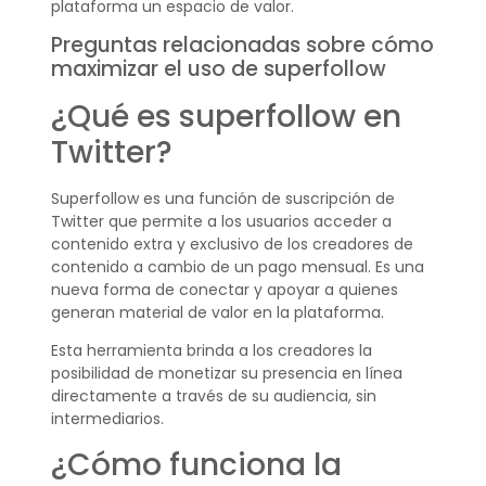
plataforma un espacio de valor.
Preguntas relacionadas sobre cómo
maximizar el uso de superfollow
¿Qué es superfollow en
Twitter?
Superfollow es una función de suscripción de
Twitter que permite a los usuarios acceder a
contenido extra y exclusivo de los creadores de
contenido a cambio de un pago mensual. Es una
nueva forma de conectar y apoyar a quienes
generan material de valor en la plataforma.
Esta herramienta brinda a los creadores la
posibilidad de monetizar su presencia en línea
directamente a través de su audiencia, sin
intermediarios.
¿Cómo funciona la