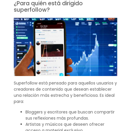
¿Para quién está dirigido
superfollow?
Superfollow está pensado para aquellos usuarios y
creadores de contenido que desean establecer
una relación más estrecha y beneficiosa. Es ideal
para:
Bloggers y escritores que buscan compartir
sus reflexiones más profundas.
Artistas y músicos que deseen ofrecer
acceso a material exclusivo.