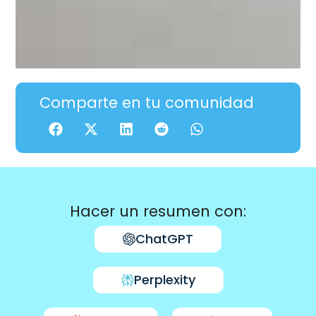
Comparte en tu comunidad
Hacer un resumen con:
ChatGPT
Perplexity