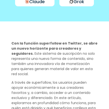
Claude
Grok
Con la función superfollow en Twitter, se abre
un nuevo horizonte para creadores y
seguidores.
Este sistema de suscripción no solo
representa una nueva forma de contenido, sino
también una innovadora vía de monetización
para quienes generan material de valor en esta
red social.
A través de superfollow, los usuarios pueden
apoyar económicamente a sus creadores
favoritos y, a cambio, acceder a un contenido
exclusivo y diferenciado. En este artículo,
exploramos en profundidad cómo funciona, para
quién está dirigido y qué beneficios conlleva esta