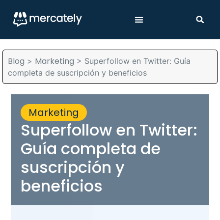
Blog
Marketing
>
>
Superfollow en Twitter: Guía
completa de suscripción y beneficios
Marketing
Superfollow en Twitter:
Guía completa de
suscripción y
beneficios