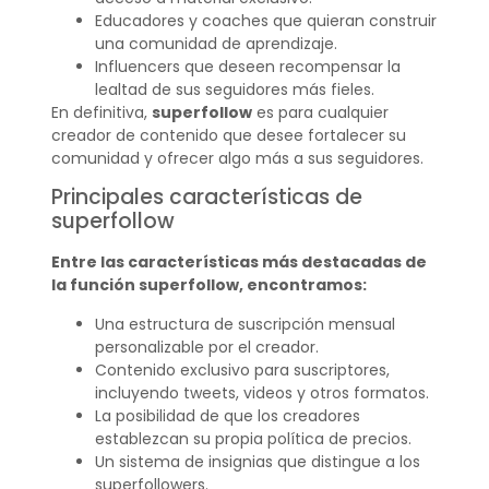
Educadores y coaches que quieran construir
una comunidad de aprendizaje.
Influencers que deseen recompensar la
lealtad de sus seguidores más fieles.
En definitiva,
superfollow
es para cualquier
creador de contenido que desee fortalecer su
comunidad y ofrecer algo más a sus seguidores.
Principales características de
superfollow
Entre las características más destacadas de
la función superfollow, encontramos:
Una estructura de suscripción mensual
personalizable por el creador.
Contenido exclusivo para suscriptores,
incluyendo tweets, videos y otros formatos.
La posibilidad de que los creadores
establezcan su propia política de precios.
Un sistema de insignias que distingue a los
superfollowers.