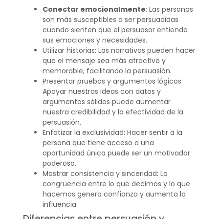
Conectar emocionalmente
: Las personas
son más susceptibles a ser persuadidas
cuando sienten que el persuasor entiende
sus emociones y necesidades.
Utilizar historias: Las narrativas pueden hacer
que el mensaje sea más atractivo y
memorable, facilitando la persuasión.
Presentar pruebas y argumentos lógicos:
Apoyar nuestras ideas con datos y
argumentos sólidos puede aumentar
nuestra credibilidad y la efectividad de la
persuasión.
Enfatizar la exclusividad: Hacer sentir a la
persona que tiene acceso a una
oportunidad única puede ser un motivador
poderoso.
Mostrar consistencia y sinceridad: La
congruencia entre lo que decimos y lo que
hacemos genera confianza y aumenta la
influencia.
Diferencias entre persuasión y