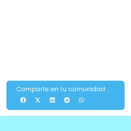
Comparte en tu comunidad