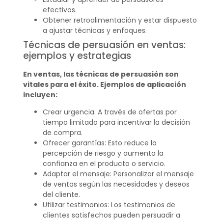
efectivos.
Obtener retroalimentación y estar dispuesto
a ajustar técnicas y enfoques.
Técnicas de persuasión en ventas:
ejemplos y estrategias
En ventas, las técnicas de persuasión son
vitales para el éxito. Ejemplos de aplicación
incluyen:
Crear urgencia: A través de ofertas por
tiempo limitado para incentivar la decisión
de compra.
Ofrecer garantías: Esto reduce la
percepción de riesgo y aumenta la
confianza en el producto o servicio.
Adaptar el mensaje: Personalizar el mensaje
de ventas según las necesidades y deseos
del cliente.
Utilizar testimonios: Los testimonios de
clientes satisfechos pueden persuadir a