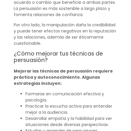
acuerdo o cambio que beneficie a ambas partes.
La persuasión es más sostenible a largo plazo y
fomenta relaciones de confianza.
Por otro lado, la manipulación daña la credibilidad
y puede tener efectos negativos en la reputación
y las relaciones, además de ser éticamente
cuestionable.
¿Cómo mejorar tus técnicas de
persuasión?
Mejorar las técnicas de persuasión requiere
práctica y autoconocimiento. Algunas
estrategias incluyen:
Formarse en comunicación efectiva y
psicología.
Practicar la escucha activa para entender
mejor a la audiencia.
Desarrollar empatía y la habilidad para ver
situaciones desde diversas perspectivas.
Estudiar y aprender de persuasores