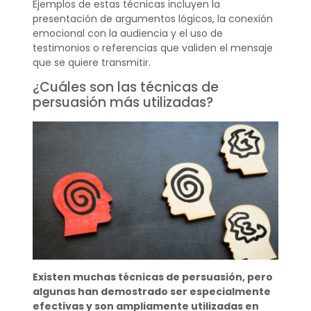
Ejemplos de estas técnicas incluyen la
presentación de argumentos lógicos, la conexión
emocional con la audiencia y el uso de
testimonios o referencias que validen el mensaje
que se quiere transmitir.
¿Cuáles son las técnicas de
persuasión más utilizadas?
Existen muchas técnicas de persuasión, pero
algunas han demostrado ser especialmente
efectivas y son ampliamente utilizadas en