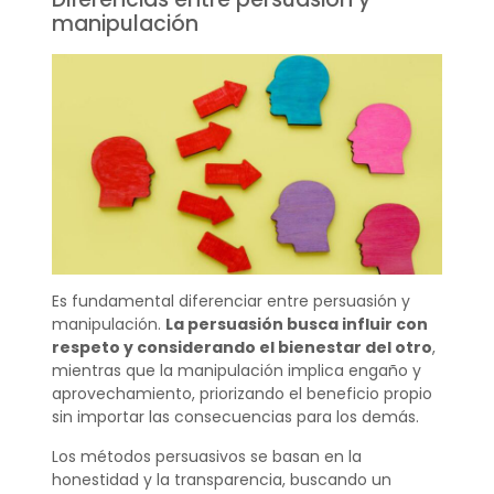
manipulación
Es fundamental diferenciar entre persuasión y
manipulación.
La persuasión busca influir con
respeto y considerando el bienestar del otro
,
mientras que la manipulación implica engaño y
aprovechamiento, priorizando el beneficio propio
sin importar las consecuencias para los demás.
Los métodos persuasivos se basan en la
honestidad y la transparencia, buscando un