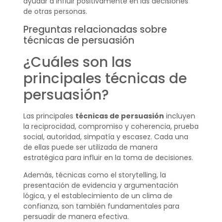
ayudar a influir positivamente en las decisiones
de otras personas.
Preguntas relacionadas sobre
técnicas de persuasión
¿Cuáles son las
principales técnicas de
persuasión?
Las principales
técnicas de persuasión
incluyen
la reciprocidad, compromiso y coherencia, prueba
social, autoridad, simpatía y escasez. Cada una
de ellas puede ser utilizada de manera
estratégica para influir en la toma de decisiones.
Además, técnicas como el storytelling, la
presentación de evidencia y argumentación
lógica, y el establecimiento de un clima de
confianza, son también fundamentales para
persuadir de manera efectiva.