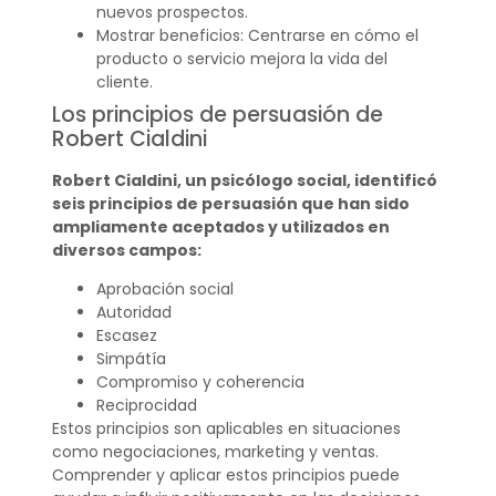
nuevos prospectos.
Mostrar beneficios: Centrarse en cómo el
producto o servicio mejora la vida del
cliente.
Los principios de persuasión de
Robert Cialdini
Robert Cialdini, un psicólogo social, identificó
seis principios de persuasión que han sido
ampliamente aceptados y utilizados en
diversos campos:
Aprobación social
Autoridad
Escasez
Simpátía
Compromiso y coherencia
Reciprocidad
Estos principios son aplicables en situaciones
como negociaciones, marketing y ventas.
Comprender y aplicar estos principios puede