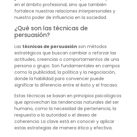
en el ámbito profesional, sino que también
fortalece nuestras relaciones interpersonales y
nuestro poder de influencia en la sociedad.
¿Qué son las técnicas de
persuasión?
Las
técnicas de persuasión
son métodos
estratégicos que buscan cambiar o reforzar las
actitudes, creencias o comportamientos de una
persona o grupo. Son fundamentales en campos
como la publicidad, la política y la negociación,
donde la habilidad para convencer puede
significar la diferencia entre el éxito y el fracaso.
Estas técnicas se basan en principios psicológicos
que aprovechan las tendencias naturales del ser
humano, como la necesidad de pertenencia, la
respuesta a la autoridad o el deseo de
coherencia. La clave está en conocer y aplicar
estas estrategias de manera ética y efectiva.