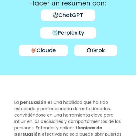
Hacer un resumen con:
ChatGPT
Perplexity
Claude
Grok
La
persuasión
es una habilidad que ha sido
estudiada y perfeccionada durante décadas,
convirtiéndose en una herramienta clave para
influir en las decisiones y comportamientos de las
personas. Entender y aplicar
técnicas de
persuasión
efectivas no solo puede abrir puertas