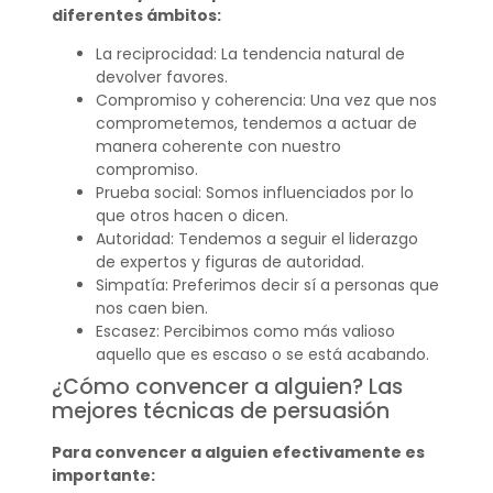
diferentes ámbitos:
La reciprocidad: La tendencia natural de
devolver favores.
Compromiso y coherencia: Una vez que nos
comprometemos, tendemos a actuar de
manera coherente con nuestro
compromiso.
Prueba social: Somos influenciados por lo
que otros hacen o dicen.
Autoridad: Tendemos a seguir el liderazgo
de expertos y figuras de autoridad.
Simpatía: Preferimos decir sí a personas que
nos caen bien.
Escasez: Percibimos como más valioso
aquello que es escaso o se está acabando.
¿Cómo convencer a alguien? Las
mejores técnicas de persuasión
Para convencer a alguien efectivamente es
importante: