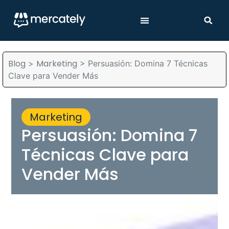
Blog
Marketing
>
>
Persuasión: Domina 7 Técnicas
Clave para Vender Más
Marketing
Persuasión: Domina 7
Técnicas Clave para
Vender Más