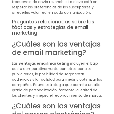
frecuencia de envío razonable. La clave está en
respetar las preferencias de los suscriptores y
ofrecerles valor real en cada comunicación.
Preguntas relacionadas sobre las
tácticas y estrategias de email
marketing
¿Cuáles son las ventajas
de email marketing?
Las
ventajas email marketing
incluyen el bajo
coste comparativamente con otros canales
publicitarios, la posibilidad de segmentar
audiencias y la facilidad para medir y optimizar las
campañas. Es una estrategia que permite un alto
grado de personalización, fomenta la lealtad de
los clientes y mejora el reconocimiento de marca.
¿Cuáles son las ventajas