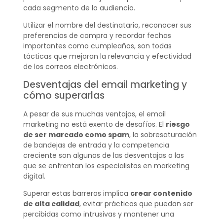
cada segmento de la audiencia.
Utilizar el nombre del destinatario, reconocer sus
preferencias de compra y recordar fechas
importantes como cumpleaños, son todas
tácticas que mejoran la relevancia y efectividad
de los correos electrónicos.
Desventajas del email marketing y
cómo superarlas
A pesar de sus muchas ventajas, el email
marketing no está exento de desafíos. El
riesgo
de ser marcado como spam
, la sobresaturación
de bandejas de entrada y la competencia
creciente son algunas de las desventajas a las
que se enfrentan los especialistas en marketing
digital.
Superar estas barreras implica
crear contenido
de alta calidad
, evitar prácticas que puedan ser
percibidas como intrusivas y mantener una