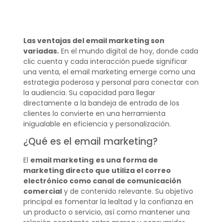
Las ventajas del email marketing son
variadas.
En el mundo digital de hoy, donde cada
clic cuenta y cada interacción puede significar
una venta, el email marketing emerge como una
estrategia poderosa y personal para conectar con
la audiencia. Su capacidad para llegar
directamente a la bandeja de entrada de los
clientes lo convierte en una herramienta
inigualable en eficiencia y personalización.
¿Qué es el email marketing?
El
email marketing
es una forma de
marketing directo que utiliza el correo
electrónico como canal de comunicación
comercial
y de contenido relevante. Su objetivo
principal es fomentar la lealtad y la confianza en
un producto o servicio, así como mantener una