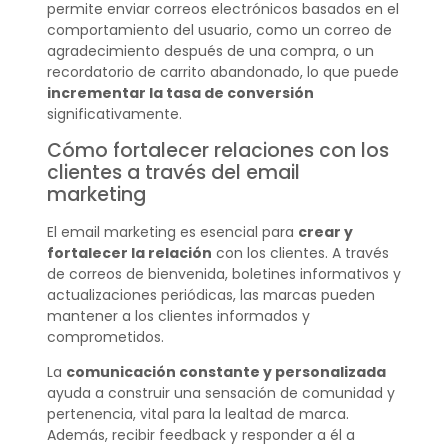
permite enviar correos electrónicos basados en el
comportamiento del usuario, como un correo de
agradecimiento después de una compra, o un
recordatorio de carrito abandonado, lo que puede
incrementar la tasa de conversión
significativamente.
Cómo fortalecer relaciones con los
clientes a través del email
marketing
El email marketing es esencial para
crear y
fortalecer la relación
con los clientes. A través
de correos de bienvenida, boletines informativos y
actualizaciones periódicas, las marcas pueden
mantener a los clientes informados y
comprometidos.
La
comunicación constante y personalizada
ayuda a construir una sensación de comunidad y
pertenencia, vital para la lealtad de marca.
Además, recibir feedback y responder a él a