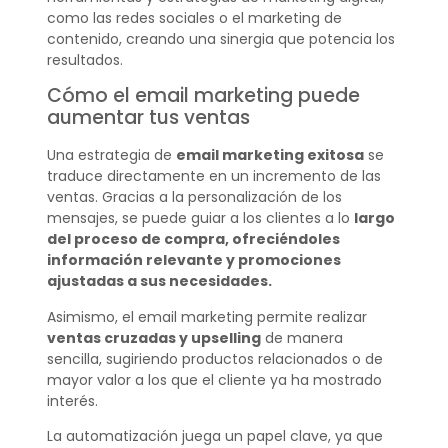
como las redes sociales o el marketing de
contenido, creando una sinergia que potencia los
resultados.
Cómo el email marketing puede
aumentar tus ventas
Una estrategia de
email marketing exitosa
se
traduce directamente en un incremento de las
ventas. Gracias a la personalización de los
mensajes, se puede guiar a los clientes a lo
largo
del proceso de compra, ofreciéndoles
información relevante y promociones
ajustadas a sus necesidades.
Asimismo, el email marketing permite realizar
ventas cruzadas y upselling
de manera
sencilla, sugiriendo productos relacionados o de
mayor valor a los que el cliente ya ha mostrado
interés.
La automatización juega un papel clave, ya que