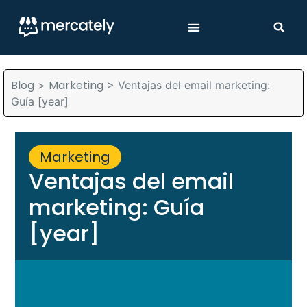
Blog
Marketing
>
>
Ventajas del email marketing:
Guía [year]
Marketing
Ventajas del email
marketing: Guía
[year]