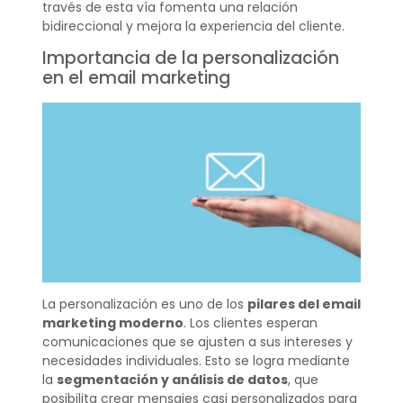
través de esta vía fomenta una relación
bidireccional y mejora la experiencia del cliente.
Importancia de la personalización
en el email marketing
La personalización es uno de los
pilares del email
marketing moderno
. Los clientes esperan
comunicaciones que se ajusten a sus intereses y
necesidades individuales. Esto se logra mediante
la
segmentación y análisis de datos
, que
posibilita crear mensajes casi personalizados para