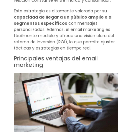
relación constante entre marca y consumidor.
Esta estrategia es altamente valorada por su
capacidad de llegar a un público amplio o a
segmentos específicos
con mensajes
personalizados. Además, el email marketing es
fácilmente medible y ofrece una visión clara del
retorno de inversión (ROI), lo que permite ajustar
tácticas y estrategias en tiempo real.
Principales ventajas del email
marketing