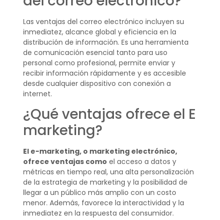
del correo electrónico?
Las ventajas del correo electrónico incluyen su
inmediatez, alcance global y eficiencia en la
distribución de información. Es una herramienta
de comunicación esencial tanto para uso
personal como profesional, permite enviar y
recibir información rápidamente y es accesible
desde cualquier dispositivo con conexión a
internet.
¿Qué ventajas ofrece el E
marketing?
El e-marketing, o marketing electrónico,
ofrece ventajas como
el acceso a datos y
métricas en tiempo real, una alta personalización
de la estrategia de marketing y la posibilidad de
llegar a un público más amplio con un costo
menor. Además, favorece la interactividad y la
inmediatez en la respuesta del consumidor.