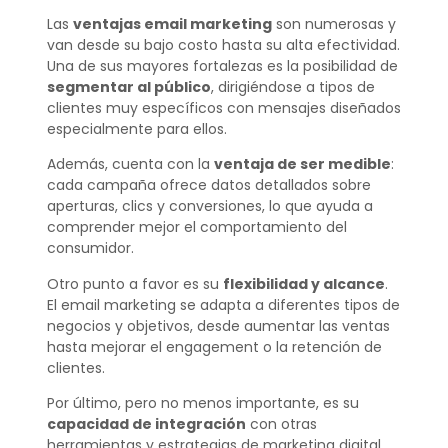
Las
ventajas email marketing
son numerosas y
van desde su bajo costo hasta su alta efectividad.
Una de sus mayores fortalezas es la posibilidad de
segmentar al público
, dirigiéndose a tipos de
clientes muy específicos con mensajes diseñados
especialmente para ellos.
Además, cuenta con la
ventaja de ser medible
:
cada campaña ofrece datos detallados sobre
aperturas, clics y conversiones, lo que ayuda a
comprender mejor el comportamiento del
consumidor.
Otro punto a favor es su
flexibilidad y alcance
.
El email marketing se adapta a diferentes tipos de
negocios y objetivos, desde aumentar las ventas
hasta mejorar el engagement o la retención de
clientes.
Por último, pero no menos importante, es su
capacidad de integración
con otras
herramientas y estrategias de marketing digital,