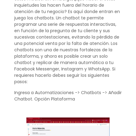
inquietudes las hacen fuera del horario de
atención de tu negocio? Es aquí donde entran en
juego los chatbots. Un chatbot te permite
programar una serie de respuestas interactivas,
en función de la pregunta de tu cliente y sus
sucesivas contestaciones, evitando la pérdida de
una potencial venta por la falta de atención. Los
chatbots son una de nuestras fortalezas de la
plataforma, y ahora es posible crear un solo
chatbot y replicar de manera automática a tu
Facebook Messenger, Instagram y WhatsApp. Si
requieres hacerlo debes seguir los siguientes
pasos:
Ingresa a Automatizaciones -> Chatbots -> Añadir
Chatbot. Opción Plataforma