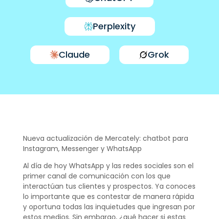
Perplexity
Claude
Grok
Nueva actualización de Mercately: chatbot para
Instagram, Messenger y WhatsApp
Al día de hoy WhatsApp y las redes sociales son el
primer canal de comunicación con los que
interactúan tus clientes y prospectos. Ya conoces
lo importante que es contestar de manera rápida
y oportuna todas las inquietudes que ingresan por
estos medios. Sin embargo, ¿qué hacer si estas