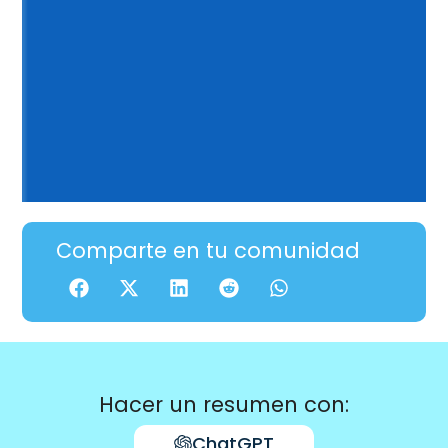
Comparte en tu comunidad
Hacer un resumen con:
ChatGPT