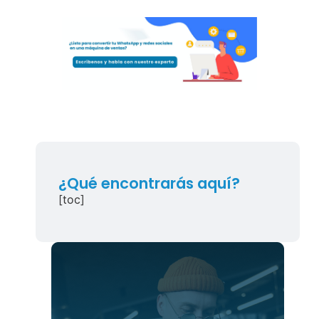
¿Qué encontrarás aquí?
[toc]