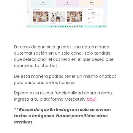
En caso de que solo quieras una determinada
automatización en un solo canal, solo tendrás
que seleccionar el casillero en el que desea que
aparezca tu chatbot.
De esta manera podrás tener un mismo chatbot
para cada uno de los canales.
Explora esta nueva funcionalidad ahora mismo.
aquí
Ingresa a tu plataforma Mercately
** Recuerda que En Instagram solo se envían
textos e imágenes. No son permitidos otros
archivos.