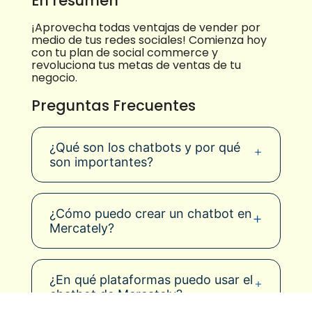
En resumen
¡Aprovecha todas ventajas de vender por
medio de tus redes sociales! Comienza hoy
con tu plan de social commerce y
revoluciona tus metas de ventas de tu
negocio.
Preguntas Frecuentes
¿Qué son los chatbots y por qué
son importantes?
¿Cómo puedo crear un chatbot en
Mercately?
¿En qué plataformas puedo usar el
chatbot de Mercately?