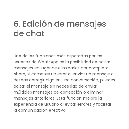
6. Edición de mensajes
de chat
Una de las funciones más esperadas por los
usuarios de WhatsApp es la posibilidad de editar
mensajes en lugar de eliminarlos por completo.
Ahora, si cometes un error al enviar un mensaje o
deseas corregir algo en una conversación, puedes
editar el mensaje sin necesidad de enviar
múltiples mensajes de corrección o eliminar
mensajes anteriores. Esta función mejora la
experiencia de usuario al evitar errores y facilitar
la comunicación efectiva.