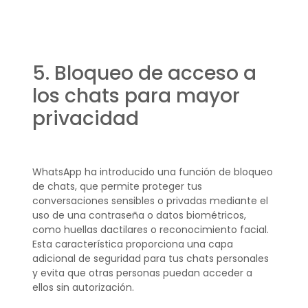
5. Bloqueo de acceso a
los chats para mayor
privacidad
WhatsApp ha introducido una función de bloqueo
de chats, que permite proteger tus
conversaciones sensibles o privadas mediante el
uso de una contraseña o datos biométricos,
como huellas dactilares o reconocimiento facial.
Esta característica proporciona una capa
adicional de seguridad para tus chats personales
y evita que otras personas puedan acceder a
ellos sin autorización.