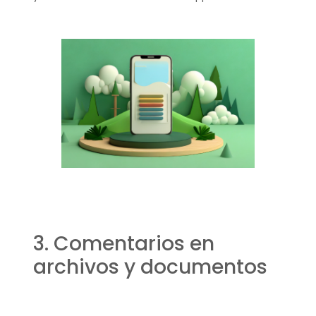
3. Comentarios en
archivos y documentos