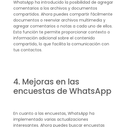
WhatsApp ha introducido la posibilidad de agregar
comentarios a los archivos y documentos
compartidos. Ahora puedes compartir fácilmente
documentos o reenviar archivos multimedia y
agregar comentarios o notas a cada uno de ellos.
Esta función te permite proporcionar contexto o
información adicional sobre el contenido
compartido, lo que facilita la comunicación con
tus contactos.
4. Mejoras en las
encuestas de WhatsApp
En cuanto a las encuestas, WhatsApp ha
implementado varias actualizaciones
interesantes. Ahora puedes buscar encuestas