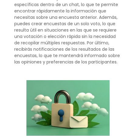
específicas dentro de un chat, lo que te permite
encontrar rápidamente la información que
necesitas sobre una encuesta anterior. Además,
puedes crear encuestas de un solo voto, lo que
resulta útil en situaciones en las que se requiere
una votación o elección rápida sin la necesidad
de recopilar múltiples respuestas. Por último,
recibirás notificaciones de los resultados de las
encuestas, lo que te mantendrá informado sobre
las opiniones y preferencias de los participantes.