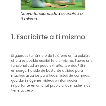
Nueva funcionalidad escribirte a
ti mismo
1. Escribirte a ti mismo
Si guardas tu número de teléfono en tu celular,
ahora es posible escribirte a ti mismo. Suena una
funcionalidad un poco extraña, ¿verdad? Sin
embargo, ha sido de bastante utilidad para
muchos usuarios para hacer listas de compras,
guardar imágenes, videos o información
importante en un chat propio al que nadie más
tiene acceso.