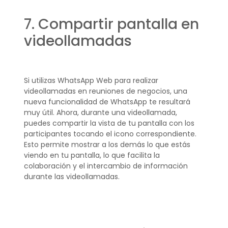
7. Compartir pantalla en
videollamadas
Si utilizas WhatsApp Web para realizar
videollamadas en reuniones de negocios, una
nueva funcionalidad de WhatsApp te resultará
muy útil. Ahora, durante una videollamada,
puedes compartir la vista de tu pantalla con los
participantes tocando el icono correspondiente.
Esto permite mostrar a los demás lo que estás
viendo en tu pantalla, lo que facilita la
colaboración y el intercambio de información
durante las videollamadas.