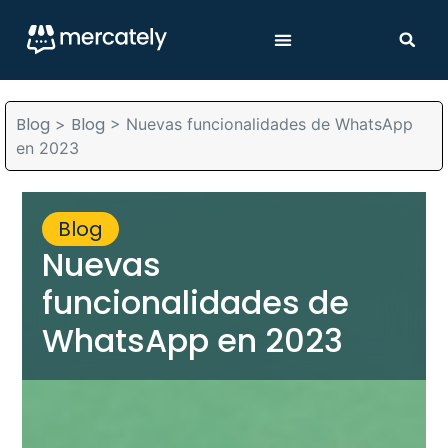
Blog
Blog
>
>
Nuevas funcionalidades de WhatsApp
en 2023
Blog
Nuevas
funcionalidades de
WhatsApp en 2023