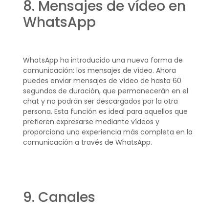
8. Mensajes de vídeo en
WhatsApp
WhatsApp ha introducido una nueva forma de
comunicación: los mensajes de vídeo. Ahora
puedes enviar mensajes de vídeo de hasta 60
segundos de duración, que permanecerán en el
chat y no podrán ser descargados por la otra
persona. Esta función es ideal para aquellos que
prefieren expresarse mediante vídeos y
proporciona una experiencia más completa en la
comunicación a través de WhatsApp.
9. Canales