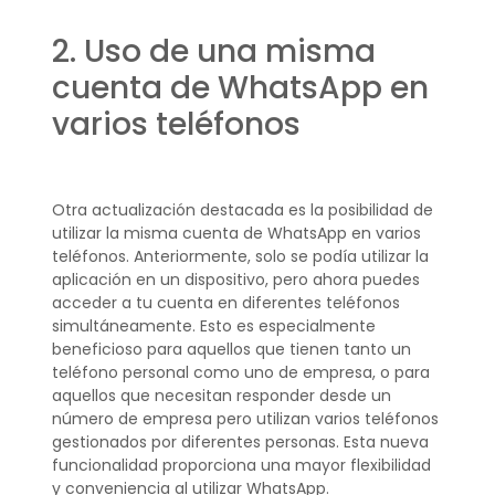
2. Uso de una misma
cuenta de WhatsApp en
varios teléfonos
Otra actualización destacada es la posibilidad de
utilizar la misma cuenta de WhatsApp en varios
teléfonos. Anteriormente, solo se podía utilizar la
aplicación en un dispositivo, pero ahora puedes
acceder a tu cuenta en diferentes teléfonos
simultáneamente. Esto es especialmente
beneficioso para aquellos que tienen tanto un
teléfono personal como uno de empresa, o para
aquellos que necesitan responder desde un
número de empresa pero utilizan varios teléfonos
gestionados por diferentes personas. Esta nueva
funcionalidad proporciona una mayor flexibilidad
y conveniencia al utilizar WhatsApp.