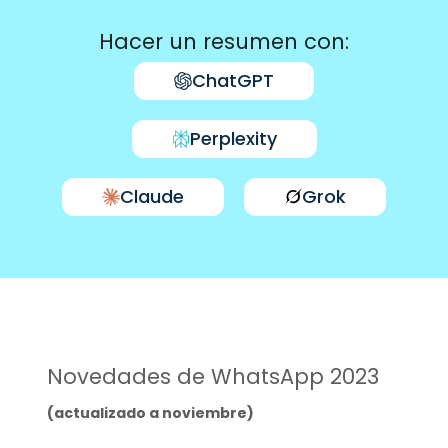
Hacer un resumen con:
ChatGPT
Perplexity
Claude
Grok
Novedades de WhatsApp 2023
(actualizado a noviembre)