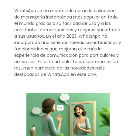
WhatsApp se ha mantenido como la aplicación
de mensajería instantánea más popular en todo
el mundo gracias a su facilidad de uso y a las
constantes actualizaciones y mejoras que ofrece
a sus usuarios. En el año 2023, WhatsApp ha
incorporado una serie de nuevas características y
funcionalidades que mejoran aún más la
experiencia de comunicación para particulares y
empresas. En este artículo, te presentaremos un
resumen completo de las novedades más
destacadas de WhatsApp en este año.