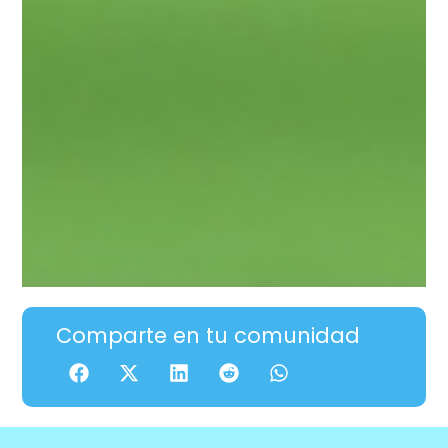
Comparte en tu comunidad