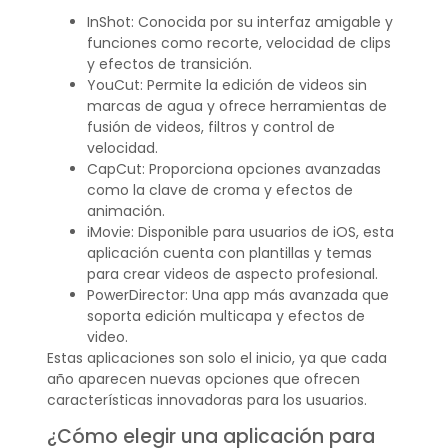
InShot: Conocida por su interfaz amigable y
funciones como recorte, velocidad de clips
y efectos de transición.
YouCut: Permite la edición de videos sin
marcas de agua y ofrece herramientas de
fusión de videos, filtros y control de
velocidad.
CapCut: Proporciona opciones avanzadas
como la clave de croma y efectos de
animación.
iMovie: Disponible para usuarios de iOS, esta
aplicación cuenta con plantillas y temas
para crear videos de aspecto profesional.
PowerDirector: Una app más avanzada que
soporta edición multicapa y efectos de
video.
Estas aplicaciones son solo el inicio, ya que cada
año aparecen nuevas opciones que ofrecen
características innovadoras para los usuarios.
¿Cómo elegir una aplicación para