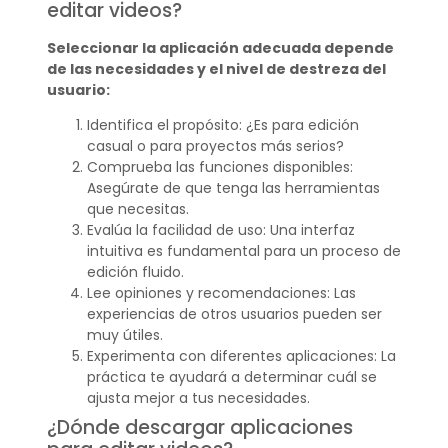
editar videos?
Seleccionar la aplicación adecuada depende
de las necesidades y el nivel de destreza del
usuario:
Identifica el propósito: ¿Es para edición
casual o para proyectos más serios?
Comprueba las funciones disponibles:
Asegúrate de que tenga las herramientas
que necesitas.
Evalúa la facilidad de uso: Una interfaz
intuitiva es fundamental para un proceso de
edición fluido.
Lee opiniones y recomendaciones: Las
experiencias de otros usuarios pueden ser
muy útiles.
Experimenta con diferentes aplicaciones: La
práctica te ayudará a determinar cuál se
ajusta mejor a tus necesidades.
¿Dónde descargar aplicaciones