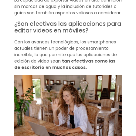
La capacidad de exportar videos en alta definición
sin marcas de agua y la inclusión de tutoriales o
guías son también aspectos valiosos a considerar.
¿Son efectivas las aplicaciones para
editar videos en móviles?
Con los avances tecnológicos, los smartphones
actuales tienen un poder de procesamiento
increíble, lo que permite que las aplicaciones de
edición de video sean
tan efectivas como las
de escritorio
en
muchos casos.