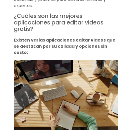
expertos.
¿Cuáles son las mejores
aplicaciones para editar videos
gratis?
Existen varias aplicaciones editar videos que
se destacan por su calidad y opciones sin
costo: