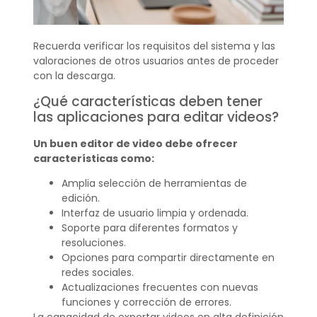
Recuerda verificar los requisitos del sistema y las
valoraciones de otros usuarios antes de proceder
con la descarga.
¿Qué características deben tener
las aplicaciones para editar videos?
Un buen editor de video debe ofrecer
características como:
Amplia selección de herramientas de
edición.
Interfaz de usuario limpia y ordenada.
Soporte para diferentes formatos y
resoluciones.
Opciones para compartir directamente en
redes sociales.
Actualizaciones frecuentes con nuevas
funciones y corrección de errores.