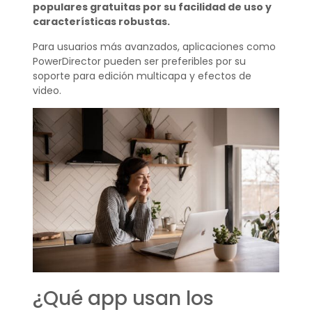
populares gratuitas por su facilidad de uso y
características robustas.
Para usuarios más avanzados, aplicaciones como
PowerDirector pueden ser preferibles por su
soporte para edición multicapa y efectos de
video.
¿Qué app usan los