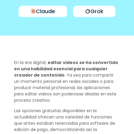
Claude
Grok
En la era digital,
editar videos
se ha convertido
en una habilidad esencial para cualquier
creador de contenido
. Ya sea para compartir
un momento personal en redes sociales o para
producir material profesional, las aplicaciones
para editar videos son poderosas aliadas en este
proceso creativo.
Las opciones gratuitas disponibles en la
actualidad ofrecen una variedad de funciones
que antes estaban reservadas para software de
edición de pago, democratizando así la