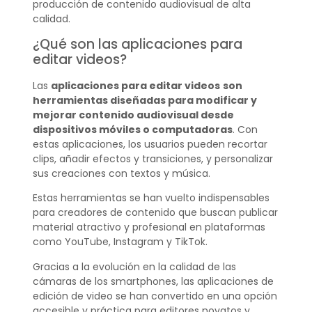
producción de contenido audiovisual de alta
calidad.
¿Qué son las aplicaciones para
editar videos?
Las
aplicaciones para editar videos
son
herramientas diseñadas para modificar y
mejorar contenido audiovisual desde
dispositivos móviles o computadoras
. Con
estas aplicaciones, los usuarios pueden recortar
clips, añadir efectos y transiciones, y personalizar
sus creaciones con textos y música.
Estas herramientas se han vuelto indispensables
para creadores de contenido que buscan publicar
material atractivo y profesional en plataformas
como YouTube, Instagram y TikTok.
Gracias a la evolución en la calidad de las
cámaras de los smartphones, las aplicaciones de
edición de video se han convertido en una opción
accesible y práctica para editores novatos y