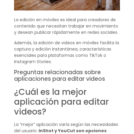
La edición en móviles es ideal para creadores de
contenido que necesitan trabajar en movimiento
y desean publicar rápidamente en redes sociales.
Además, la edición de videos en móviles facilita la
captura y edición instantánea, características
esenciales para plataformas como TikTok o
Instagram Stories.
Preguntas relacionadas sobre
aplicaciones para editar videos
¿Cuál es la mejor
aplicación para editar
videos?
La “mejor” aplicación varía según las necesidades
del usuario.
InShot y YouCut son opciones