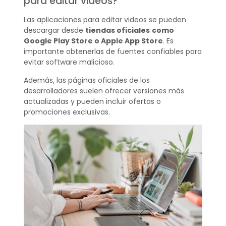
para editar videos?
Las aplicaciones para editar videos se pueden
descargar desde
tiendas oficiales
como
Google Play Store o Apple App Store
. Es
importante obtenerlas de fuentes confiables para
evitar software malicioso.
Además, las páginas oficiales de los
desarrolladores suelen ofrecer versiones más
actualizadas y pueden incluir ofertas o
promociones exclusivas.