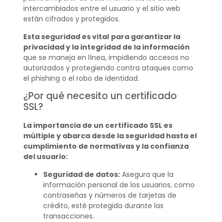
intercambiados entre el usuario y el sitio web
están cifrados y protegidos.
Esta seguridad es vital
para garantizar la
privacidad y la integridad de la información
que se maneja en línea, impidiendo accesos no
autorizados y protegiendo contra ataques como
el phishing o el robo de identidad.
¿Por qué necesito un certificado
SSL?
La importancia de un certificado SSL es
múltiple y abarca desde la seguridad hasta el
cumplimiento de normativas y la confianza
del usuario:
Seguridad de datos:
Asegura que la
información personal de los usuarios, como
contraseñas y números de tarjetas de
crédito, esté protegida durante las
transacciones.