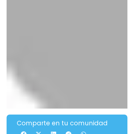
Comparte en tu comunidad