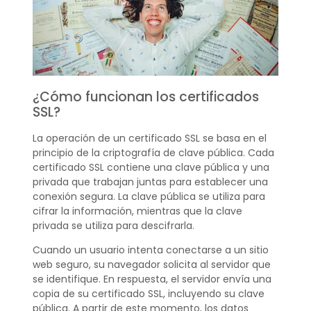
¿Cómo funcionan los certificados
SSL?
La operación de un certificado SSL se basa en el
principio de la criptografía de clave pública. Cada
certificado SSL contiene una clave pública y una
privada que trabajan juntas para establecer una
conexión segura. La clave pública se utiliza para
cifrar la información, mientras que la clave
privada se utiliza para descifrarla.
Cuando un usuario intenta conectarse a un sitio
web seguro, su navegador solicita al servidor que
se identifique. En respuesta, el servidor envía una
copia de su certificado SSL, incluyendo su clave
pública. A partir de este momento, los datos