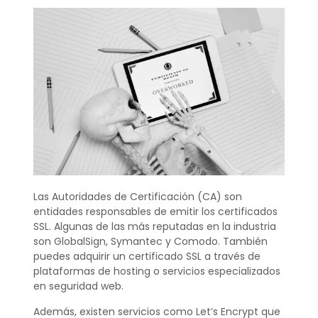
Las Autoridades de Certificación (CA) son
entidades responsables de emitir los certificados
SSL. Algunas de las más reputadas en la industria
son GlobalSign, Symantec y Comodo. También
puedes adquirir un certificado SSL a través de
plataformas de hosting o servicios especializados
en seguridad web.
Además, existen servicios como Let’s Encrypt que