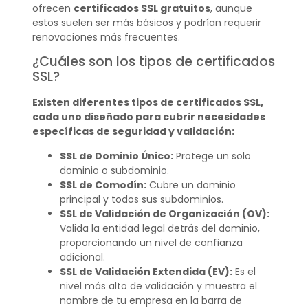
ofrecen
certificados SSL gratuitos
, aunque
estos suelen ser más básicos y podrían requerir
renovaciones más frecuentes.
¿Cuáles son los tipos de certificados
SSL?
Existen diferentes tipos de certificados SSL,
cada uno diseñado para cubrir necesidades
específicas de seguridad y validación:
SSL de Dominio Único:
Protege un solo
dominio o subdominio.
SSL de Comodín:
Cubre un dominio
principal y todos sus subdominios.
SSL de Validación de Organización (OV):
Valida la entidad legal detrás del dominio,
proporcionando un nivel de confianza
adicional.
SSL de Validación Extendida (EV):
Es el
nivel más alto de validación y muestra el
nombre de tu empresa en la barra de