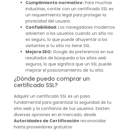
Cumplimiento normativo:
Para muchas
industrias, contar con un certificado SSL es
un requerimiento legal para proteger la
privacidad del usuario.
Confiabilidad:
Los navegadores modernos
advierten a los usuarios cuando un sitio no
es seguro, lo que puede ahuyentar a los
visitantes si tu sitio no tiene SSL.
Mejora SEO:
Google da preferencia en sus
resultados de búsqueda a los sitios web
seguros, lo que significa que un SSL puede
mejorar el posicionamiento de tu sitio.
¿Dónde puedo comprar un
certificado SSL?
Adquirir un certificado SSL es un paso
fundamental para garantizar la seguridad de tu
sitio web y la confianza de tus usuarios. Existen
diversas opciones en el mercado, desde
Autoridades de Certificación
reconocidas
hasta proveedores gratuitos: