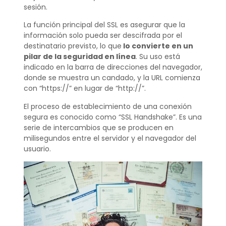
sesión.
La función principal del SSL es asegurar que la
información solo pueda ser descifrada por el
destinatario previsto, lo que
lo convierte en un
pilar de la seguridad en línea
. Su uso está
indicado en la barra de direcciones del navegador,
donde se muestra un candado, y la URL comienza
con “https://” en lugar de “http://”.
El proceso de establecimiento de una conexión
segura es conocido como “SSL Handshake”. Es una
serie de intercambios que se producen en
milisegundos entre el servidor y el navegador del
usuario.