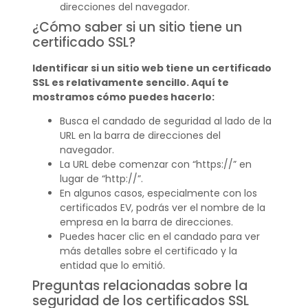
direcciones del navegador.
¿Cómo saber si un sitio tiene un
certificado SSL?
Identificar si un sitio web tiene un certificado
SSL es relativamente sencillo. Aquí te
mostramos cómo puedes hacerlo:
Busca el candado de seguridad al lado de la
URL en la barra de direcciones del
navegador.
La URL debe comenzar con “https://” en
lugar de “http://”.
En algunos casos, especialmente con los
certificados EV, podrás ver el nombre de la
empresa en la barra de direcciones.
Puedes hacer clic en el candado para ver
más detalles sobre el certificado y la
entidad que lo emitió.
Preguntas relacionadas sobre la
seguridad de los certificados SSL