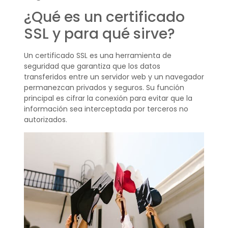
¿Qué es un certificado
SSL y para qué sirve?
Un certificado SSL es una herramienta de
seguridad que garantiza que los datos
transferidos entre un servidor web y un navegador
permanezcan privados y seguros. Su función
principal es cifrar la conexión para evitar que la
información sea interceptada por terceros no
autorizados.