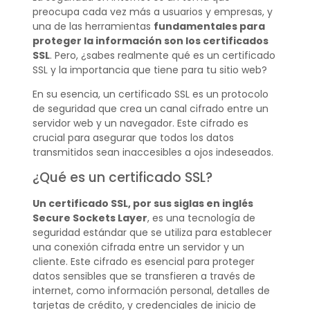
preocupa cada vez más a usuarios y empresas, y
una de las herramientas
fundamentales para
proteger la información son los certificados
SSL
. Pero, ¿sabes realmente qué es un certificado
SSL y la importancia que tiene para tu sitio web?
En su esencia, un certificado SSL es un protocolo
de seguridad que crea un canal cifrado entre un
servidor web y un navegador. Este cifrado es
crucial para asegurar que todos los datos
transmitidos sean inaccesibles a ojos indeseados.
¿Qué es un certificado SSL?
Un certificado SSL, por sus siglas en inglés
Secure Sockets Layer
, es una tecnología de
seguridad estándar que se utiliza para establecer
una conexión cifrada entre un servidor y un
cliente. Este cifrado es esencial para proteger
datos sensibles que se transfieren a través de
internet, como información personal, detalles de
tarjetas de crédito, y credenciales de inicio de