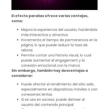
El efecto parallax ofrece varias ventajas,
como:
Mejora la experiencia del usuario, haciéndola
más interactiva y atractiva.
Incrementa el tiempo de permanencia en la
página, lo que puede reducir la tasa de
rebote.
Permite contar una historia visual, lo cual
puede aumentar el engagement y la
conexión emocional con la marca.
Sin embargo, también hay desventajas a
considerar:
Puede afectar el rendimiento del sitio web,
especialmente en dispositivos móviles o con
conexiones lentas.
Si se usa en exceso, puede distraer al
usuario del contenido principal.