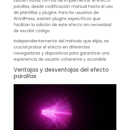
Existen varias formas de implementar el efecto
parallax, desde codificación manual hasta el uso
de plantillas y plugins. Para los usuarios de
WordPress, existen plugins específicos que
facilitan la adición de este efecto sin necesidad
de escribir código.
Independientemente del método que elijas, es
crucial probar el efecto en diferentes
navegadores y dispositivos para garantizar una
experiencia de usuario coherente y accesible.
Ventajas y desventajas del efecto
parallax