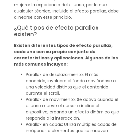
mejorar la experiencia del usuario, por lo que
cualquier técnica, incluido el efecto parallax, debe
alinearse con este principio.
¿Qué tipos de efecto parallax
existen?
Existen diferentes tipos de efecto parallax,
cada uno con su propio conjunto de
características y aplicaciones. Algunos de los
más comunes incluyen:
Parallax de desplazamiento: El más
conocido, involucra el fondo moviéndose a
una velocidad distinta que el contenido
durante el scroll.
Parallax de movimiento: Se activa cuando el
usuario mueve el cursor o inclina el
dispositivo, creando un efecto dinámico que
responde a la interacción.
Parallax en capas: Utiliza múltiples capas de
imágenes o elementos que se mueven