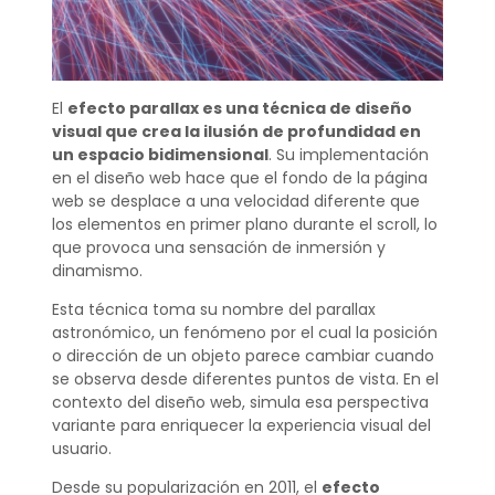
El
efecto parallax es una técnica de diseño
visual que crea la ilusión de profundidad en
un espacio bidimensional
. Su implementación
en el diseño web hace que el fondo de la página
web se desplace a una velocidad diferente que
los elementos en primer plano durante el scroll, lo
que provoca una sensación de inmersión y
dinamismo.
Esta técnica toma su nombre del parallax
astronómico, un fenómeno por el cual la posición
o dirección de un objeto parece cambiar cuando
se observa desde diferentes puntos de vista. En el
contexto del diseño web, simula esa perspectiva
variante para enriquecer la experiencia visual del
usuario.
Desde su popularización en 2011, el
efecto