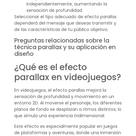
independientemente, aumentando la
sensación de profundidad.
Seleccionar el tipo adecuado de efecto parallax
dependerá del mensaje que deseas transmitir y
de las características de tu público objetivo.
Preguntas relacionadas sobre la
técnica parallax y su aplicación en
diseño
¿Qué es el efecto
parallax en videojuegos?
En videojuegos, el efecto parallax mejora la
sensación de profundidad y movimiento en un
entorno 2D. Al moverse el personaje, los diferentes
planos de fondo se desplazan a ritmos distintos, lo
que simula una experiencia tridimensional.
Este efecto es especialmente popular en juegos
de plataformas y aventuras, donde una inmersión