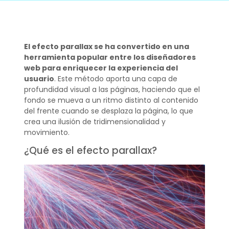
El efecto parallax se ha convertido en una
herramienta popular entre los diseñadores
web para enriquecer la experiencia del
usuario
. Este método aporta una capa de
profundidad visual a las páginas, haciendo que el
fondo se mueva a un ritmo distinto al contenido
del frente cuando se desplaza la página, lo que
crea una ilusión de tridimensionalidad y
movimiento.
¿Qué es el efecto parallax?