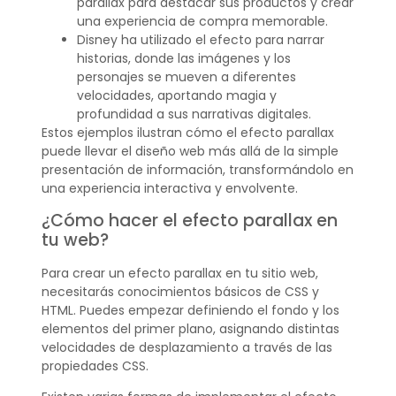
parallax para destacar sus productos y crear
una experiencia de compra memorable.
Disney ha utilizado el efecto para narrar
historias, donde las imágenes y los
personajes se mueven a diferentes
velocidades, aportando magia y
profundidad a sus narrativas digitales.
Estos ejemplos ilustran cómo el efecto parallax
puede llevar el diseño web más allá de la simple
presentación de información, transformándolo en
una experiencia interactiva y envolvente.
¿Cómo hacer el efecto parallax en
tu web?
Para crear un efecto parallax en tu sitio web,
necesitarás conocimientos básicos de CSS y
HTML. Puedes empezar definiendo el fondo y los
elementos del primer plano, asignando distintas
velocidades de desplazamiento a través de las
propiedades CSS.