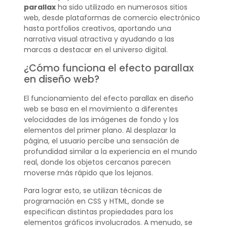
parallax
ha sido utilizado en numerosos sitios
web, desde plataformas de comercio electrónico
hasta portfolios creativos, aportando una
narrativa visual atractiva y ayudando a las
marcas a destacar en el universo digital.
¿Cómo funciona el efecto parallax
en diseño web?
El funcionamiento del efecto parallax en diseño
web se basa en el movimiento a diferentes
velocidades de las imágenes de fondo y los
elementos del primer plano. Al desplazar la
página, el usuario percibe una sensación de
profundidad similar a la experiencia en el mundo
real, donde los objetos cercanos parecen
moverse más rápido que los lejanos.
Para lograr esto, se utilizan técnicas de
programación en CSS y HTML, donde se
especifican distintas propiedades para los
elementos gráficos involucrados. A menudo, se