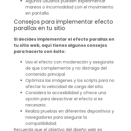
Algunos usuarios pueden experimentar
mareos o incomodidad con el movimiento
en pantalla.
Consejos para implementar efecto
parallax en tu sitio
Si decides implementar el efecto parallax en
tu sitio web, aquí tienes algunos consejos
para hacerlo con éxito:
Usa el efecto con moderación y asegúrate
de que complemente y no distraiga del
contenido principal.
Optimiza las imágenes y los scripts para no
afectar la velocidad de carga del sitio.
Considera la accesibilidad y ofrece una
opción para desactivar el efecto si es
necesario.
Realiza pruebas en diferentes dispositivos y
navegadores para asegurar la
compatibilidad.
Recuerda que el objetivo del diseño web es