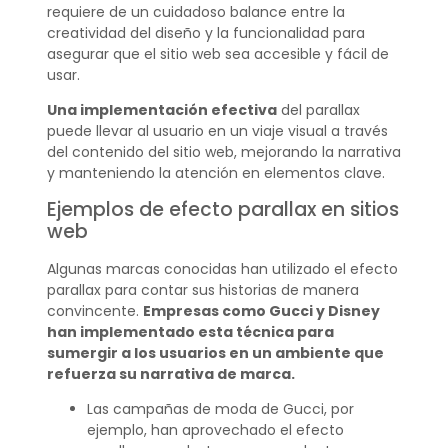
requiere de un cuidadoso balance entre la
creatividad del diseño y la funcionalidad para
asegurar que el sitio web sea accesible y fácil de
usar.
Una implementación efectiva
del parallax
puede llevar al usuario en un viaje visual a través
del contenido del sitio web, mejorando la narrativa
y manteniendo la atención en elementos clave.
Ejemplos de efecto parallax en sitios
web
Algunas marcas conocidas han utilizado el efecto
parallax para contar sus historias de manera
convincente.
Empresas como Gucci y Disney
han implementado esta técnica para
sumergir a los usuarios en un ambiente que
refuerza su narrativa de marca.
Las campañas de moda de Gucci, por
ejemplo, han aprovechado el efecto