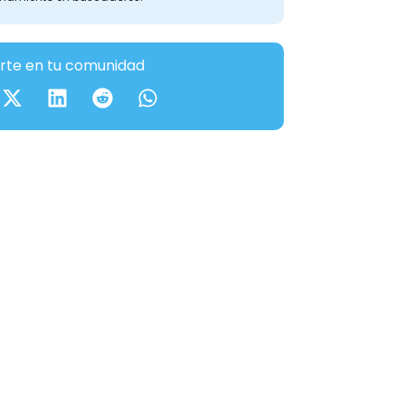
te en tu comunidad