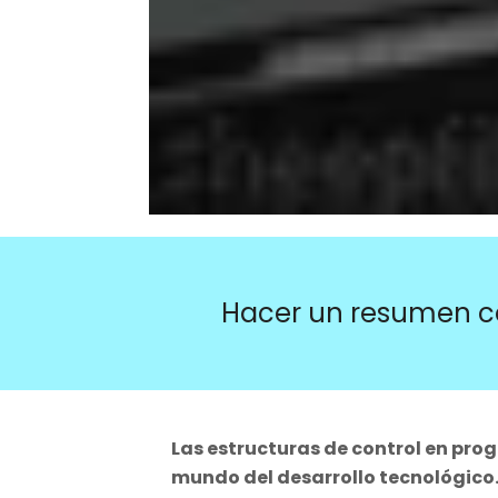
Hacer un resumen c
Las estructuras de control en pro
mundo del desarrollo tecnológico