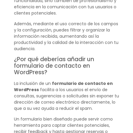
funcionalidad, sino también de profesionalismo y
eficiencia en la comunicación con tus usuarios o
clientes potenciales.
Además, mediante el uso correcto de los campos
y la configuración, puedes filtrar y organizar la
información recibida, aumentando así la
productividad y la calidad de la interacción con tu
audiencia.
¿Por qué deberías añadir un
formulario de contacto en
WordPress?
La inclusión de un
formulario de contacto en
WordPress
facilita a los usuarios el envío de
consultas, sugerencias o solicitudes sin exponer tu
dirección de correo electrónico directamente, lo
que a su vez ayuda a reducir el spam.
Un formulario bien diseñado puede servir como
herramienta para captar clientes potenciales,
recibir feedback y hasta gestionar reservas o