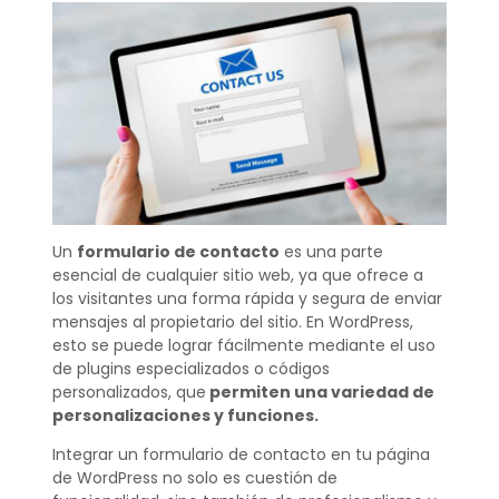
Un
formulario de contacto
es una parte
esencial de cualquier sitio web, ya que ofrece a
los visitantes una forma rápida y segura de enviar
mensajes al propietario del sitio. En WordPress,
esto se puede lograr fácilmente mediante el uso
de plugins especializados o códigos
personalizados, que
permiten una variedad de
personalizaciones y funciones.
Integrar un formulario de contacto en tu página
de WordPress no solo es cuestión de