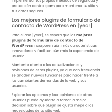
implementar tus propias medidas de seguridad y
protección contra spam para mantener tu sitio y
tus datos seguros.
Los mejores plugins de formulario de
contacto de WordPress en [year]
Para el año [year], se espera que los
mejores
plugins de formulario de contacto de
WordPress
incorporen aún más características
innovadoras y faciliten aún más la experiencia de
usuario.
Mantente atento a las actualizaciones y
revisiones de estos plugins, ya que con frecuencia
se añaden nuevas funciones para hacer frente a
las cambiantes demandas de la web y sus
usuarios.
Explorar las opciones y leer opiniones de otros
usuarios puede ayudarte a tomar la mejor
decisión sobre qué plugin se ajusta mejor a las
necesidades de tu sitio web.