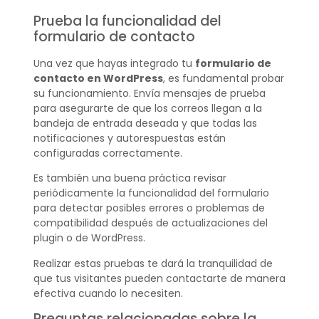
Prueba la funcionalidad del
formulario de contacto
Una vez que hayas integrado tu
formulario de
contacto en WordPress
, es fundamental probar
su funcionamiento. Envía mensajes de prueba
para asegurarte de que los correos llegan a la
bandeja de entrada deseada y que todas las
notificaciones y autorespuestas están
configuradas correctamente.
Es también una buena práctica revisar
periódicamente la funcionalidad del formulario
para detectar posibles errores o problemas de
compatibilidad después de actualizaciones del
plugin o de WordPress.
Realizar estas pruebas te dará la tranquilidad de
que tus visitantes pueden contactarte de manera
efectiva cuando lo necesiten.
Preguntas relacionadas sobre la