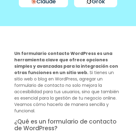
Claude
Grok
Un formulario contacto WordPress es una
herramienta clave que ofrece opciones
simples y avanzadas para la integración con
otras funciones en un sitio web.
Si tienes un
sitio web o blog en WordPress, agregar un
formulario de contacto no solo mejora la
accesibilidad para tus usuarios, sino que también
es esencial para la gestión de tu negocio online.
Veamos cómo hacerlo de manera sencilla y
funcional.
¿Qué es un formulario de contacto
de WordPress?