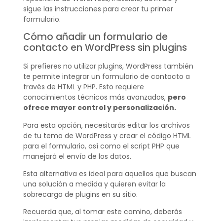
sigue las instrucciones para crear tu primer
formulario.
Cómo añadir un formulario de
contacto en WordPress sin plugins
Si prefieres no utilizar plugins, WordPress también
te permite integrar un formulario de contacto a
través de HTML y PHP. Esto requiere
conocimientos técnicos más avanzados,
pero
ofrece mayor control y personalización.
Para esta opción, necesitarás editar los archivos
de tu tema de WordPress y crear el código HTML
para el formulario, así como el script PHP que
manejará el envío de los datos.
Esta alternativa es ideal para aquellos que buscan
una solución a medida y quieren evitar la
sobrecarga de plugins en su sitio.
Recuerda que, al tomar este camino, deberás