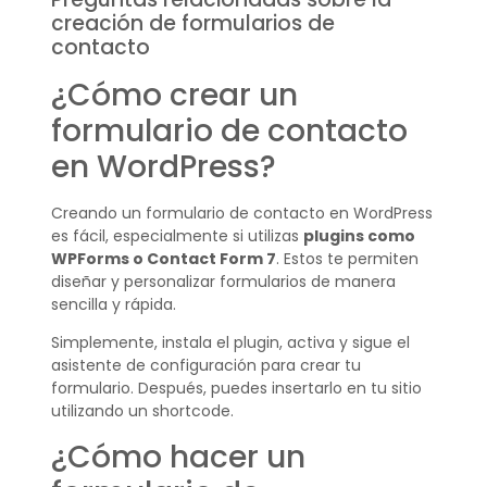
creación de formularios de
contacto
¿Cómo crear un
formulario de contacto
en WordPress?
Creando un formulario de contacto en WordPress
es fácil, especialmente si utilizas
plugins como
WPForms o Contact Form 7
. Estos te permiten
diseñar y personalizar formularios de manera
sencilla y rápida.
Simplemente, instala el plugin, activa y sigue el
asistente de configuración para crear tu
formulario. Después, puedes insertarlo en tu sitio
utilizando un shortcode.
¿Cómo hacer un