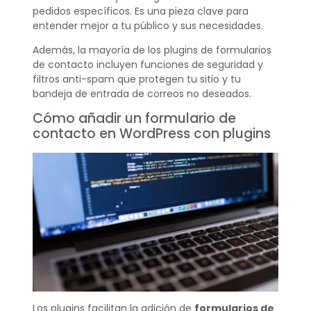
pedidos específicos. Es una pieza clave para
entender mejor a tu público y sus necesidades.
Además, la mayoría de los plugins de formularios
de contacto incluyen funciones de seguridad y
filtros anti-spam que protegen tu sitio y tu
bandeja de entrada de correos no deseados.
Cómo añadir un formulario de
contacto en WordPress con plugins
Los plugins facilitan la adición de
formularios de