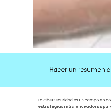
Hacer un resumen c
La ciberseguridad es un campo en co
estrategias más innovadoras para