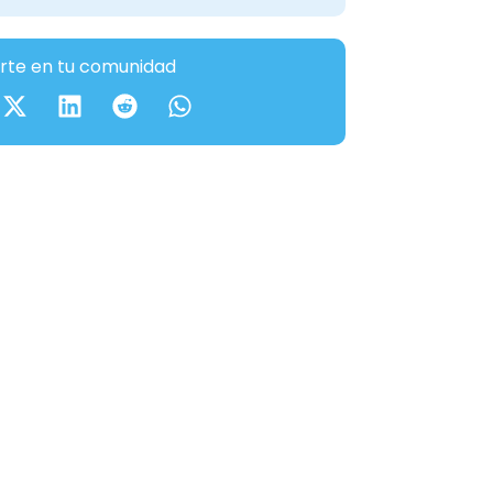
te en tu comunidad