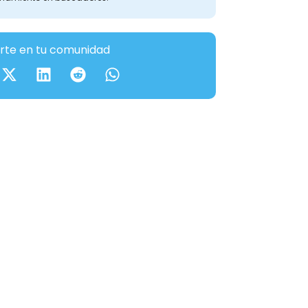
te en tu comunidad