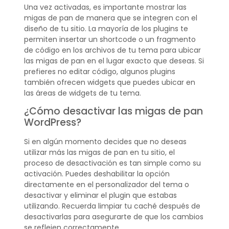
Una vez activadas, es importante mostrar las
migas de pan de manera que se integren con el
diseño de tu sitio. La mayoría de los plugins te
permiten insertar un shortcode o un fragmento
de código en los archivos de tu tema para ubicar
las migas de pan en el lugar exacto que deseas. Si
prefieres no editar código, algunos plugins
también ofrecen widgets que puedes ubicar en
las áreas de widgets de tu tema.
¿Cómo desactivar las migas de pan
WordPress?
Si en algún momento decides que no deseas
utilizar más las migas de pan en tu sitio, el
proceso de desactivación es tan simple como su
activación. Puedes deshabilitar la opción
directamente en el personalizador del tema o
desactivar y eliminar el plugin que estabas
utilizando. Recuerda limpiar tu caché después de
desactivarlas para asegurarte de que los cambios
se reflejen correctamente.