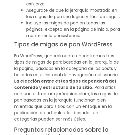
esfuerzo.
Asegúrate de que la jerarquía mostrada en
las migas de pan sea lógica y fácil de seguir.
Incluye las migas de pan en todas las
páginas, excepto en la página de inicio, para
mantener la consistencia.
Tipos de migas de pan WordPress
En WordPress, generalmente encontramos tres
tipos de migas de pan: basadas en la jerarquía de
la página, basadas en la categoría de los posts y
basadas en el historial de navegación del usuario.
La elección entre estos tipos dependerá del
contenido y estructura de tu sitio.
Para sitios
con una estructura jerárquica clara, las migas de
pan basadas en la jerarquía funcionan bien,
mientras que para sitios con un enfoque en la
publicación de artículos, las basadas en
categorías pueden ser más útiles.
Preguntas relacionadas sobre la