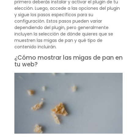
primero deberás instalar y activar el plugin de tu
elección. Luego, accede a las opciones del plugin
y sigue los pasos específicos para su
configuración. Estos pasos pueden variar
dependiendo del plugin, pero generalmente
incluyen la selección de dónde quieres que se
muestren las migas de pan y qué tipo de
contenido incluirán.
¿Cómo mostrar las migas de pan en
tu web?