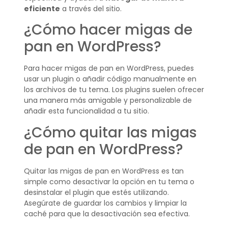
eficiente
a través del sitio.
¿Cómo hacer migas de
pan en WordPress?
Para hacer migas de pan en WordPress, puedes
usar un plugin o añadir código manualmente en
los archivos de tu tema. Los plugins suelen ofrecer
una manera más amigable y personalizable de
añadir esta funcionalidad a tu sitio.
¿Cómo quitar las migas
de pan en WordPress?
Quitar las migas de pan en WordPress es tan
simple como desactivar la opción en tu tema o
desinstalar el plugin que estés utilizando.
Asegúrate de guardar los cambios y limpiar la
caché para que la desactivación sea efectiva.