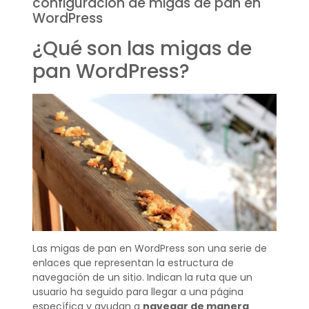
configuración de migas de pan en
WordPress
¿Qué son las migas de
pan WordPress?
Las migas de pan en WordPress son una serie de
enlaces que representan la estructura de
navegación de un sitio. Indican la ruta que un
usuario ha seguido para llegar a una página
específica y ayudan a
navegar de manera