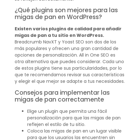
¿Qué plugins son mejores para las
migas de pan en WordPress?
Existen varios plugins de calidad para añadir
migas de pan a tu sitio en WordPress.
Breadcrumb NavXT y Yoast SEO son dos de los
más populares y ofrecen una gran cantidad de
opciones de personalización. All in One SEO es
otra alternativa que puedes considerar. Cada uno
de estos plugins tiene sus particularidades, por lo
que te recomendamos revisar sus características
y elegir el que mejor se adapte a tus necesidades.
Consejos para implementar las
migas de pan correctamente
Elige un plugin que permita una fácil
personalización para que las migas de pan
reflejen el estilo de tu sitio.
Coloca las migas de pan en un lugar visible
para que los usuarios las encuentren sin