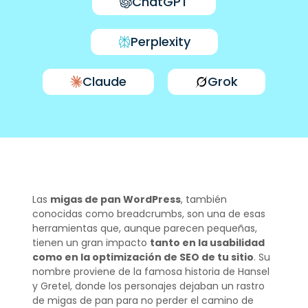
ChatGPT
Perplexity
Claude
Grok
Las
migas de pan WordPress
, también
conocidas como breadcrumbs, son una de esas
herramientas que, aunque parecen pequeñas,
tienen un gran impacto
tanto en la usabilidad
como en la optimización de SEO de tu sitio
. Su
nombre proviene de la famosa historia de Hansel
y Gretel, donde los personajes dejaban un rastro
de migas de pan para no perder el camino de