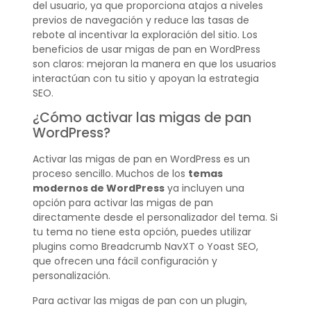
del usuario, ya que proporciona atajos a niveles
previos de navegación y reduce las tasas de
rebote al incentivar la exploración del sitio. Los
beneficios de usar migas de pan en WordPress
son claros: mejoran la manera en que los usuarios
interactúan con tu sitio y apoyan la estrategia
SEO.
¿Cómo activar las migas de pan
WordPress?
Activar las migas de pan en WordPress es un
proceso sencillo. Muchos de los
temas
modernos de WordPress
ya incluyen una
opción para activar las migas de pan
directamente desde el personalizador del tema. Si
tu tema no tiene esta opción, puedes utilizar
plugins como Breadcrumb NavXT o Yoast SEO,
que ofrecen una fácil configuración y
personalización.
Para activar las migas de pan con un plugin,