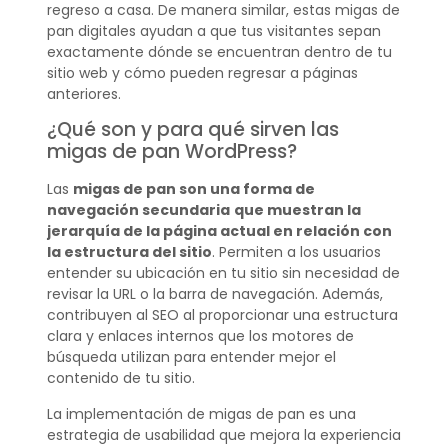
regreso a casa. De manera similar, estas migas de
pan digitales ayudan a que tus visitantes sepan
exactamente dónde se encuentran dentro de tu
sitio web y cómo pueden regresar a páginas
anteriores.
¿Qué son y para qué sirven las
migas de pan WordPress?
Las
migas de pan son una forma de
navegación secundaria
que muestran la
jerarquía de la página actual en relación con
la estructura del sitio
. Permiten a los usuarios
entender su ubicación en tu sitio sin necesidad de
revisar la URL o la barra de navegación. Además,
contribuyen al SEO al proporcionar una estructura
clara y enlaces internos que los motores de
búsqueda utilizan para entender mejor el
contenido de tu sitio.
La implementación de migas de pan es una
estrategia de usabilidad que mejora la experiencia