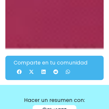
Comparte en tu comunidad
Hacer un resumen con: