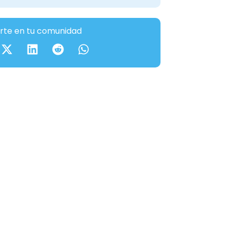
te en tu comunidad