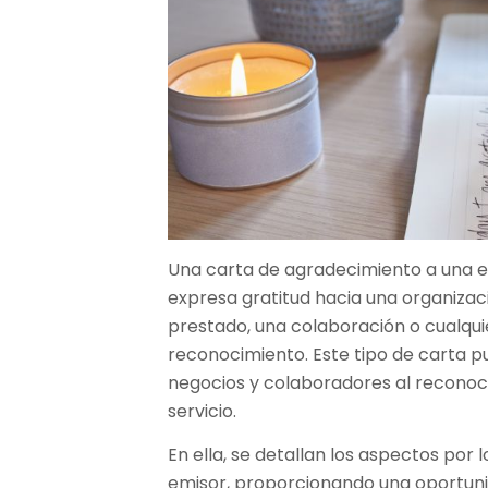
Una carta de agradecimiento a una 
expresa gratitud hacia una organizac
prestado, una colaboración o cualqui
reconocimiento. Este tipo de carta p
negocios y colaboradores al reconoce
servicio.
En ella, se detallan los aspectos por 
emisor, proporcionando una oportuni