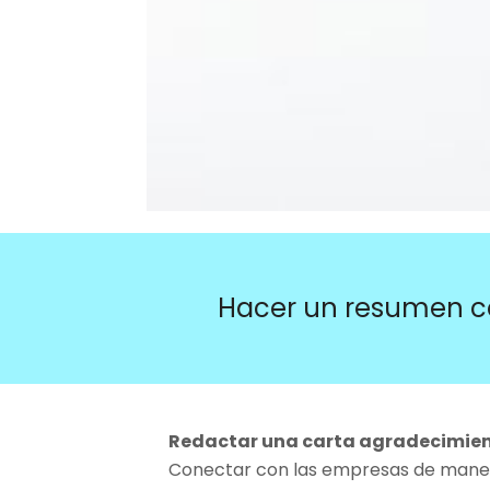
Hacer un resumen c
Redactar una carta agradecimient
Conectar con las empresas de manera 