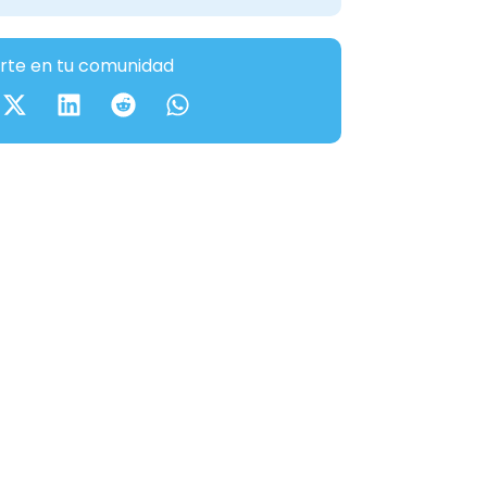
te en tu comunidad