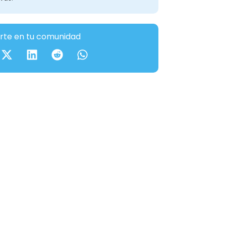
te en tu comunidad