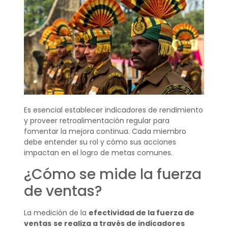
Es esencial establecer indicadores de rendimiento
y proveer retroalimentación regular para
fomentar la mejora continua. Cada miembro
debe entender su rol y cómo sus acciones
impactan en el logro de metas comunes.
¿Cómo se mide la fuerza
de ventas?
La medición de la
efectividad de la fuerza de
ventas
se realiza a través de indicadores