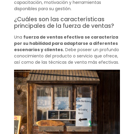
capacitación, motivación y herramientas
disponibles para su gestión.
¿Cuáles son las características
principales de la fuerza de ventas?
Una
fuerza de ventas efectiva
se caracteriza
por su habilidad para adaptarse a diferentes
escenarios y clientes.
Debe poseer un profundo
conocimiento del producto o servicio que ofrece,
así como de las técnicas de venta más efectivas.