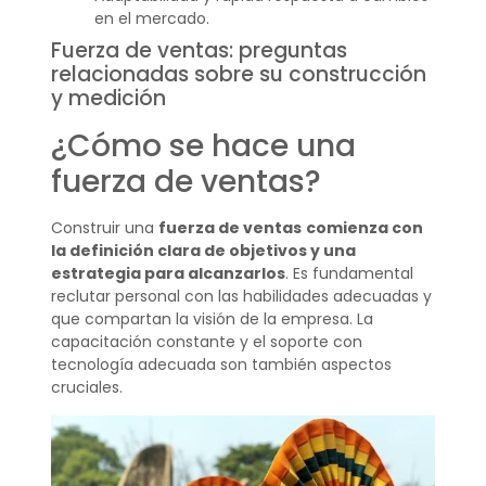
en el mercado.
Fuerza de ventas: preguntas
relacionadas sobre su construcción
y medición
¿Cómo se hace una
fuerza de ventas?
Construir una
fuerza de ventas
comienza con
la definición clara de objetivos y una
estrategia para alcanzarlos
. Es fundamental
reclutar personal con las habilidades adecuadas y
que compartan la visión de la empresa. La
capacitación constante y el soporte con
tecnología adecuada son también aspectos
cruciales.