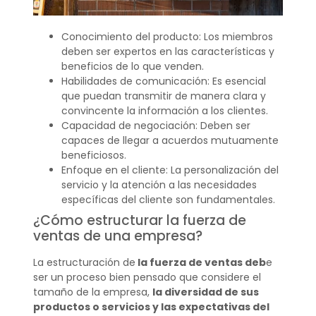
Conocimiento del producto: Los miembros
deben ser expertos en las características y
beneficios de lo que venden.
Habilidades de comunicación: Es esencial
que puedan transmitir de manera clara y
convincente la información a los clientes.
Capacidad de negociación: Deben ser
capaces de llegar a acuerdos mutuamente
beneficiosos.
Enfoque en el cliente: La personalización del
servicio y la atención a las necesidades
específicas del cliente son fundamentales.
¿Cómo estructurar la fuerza de
ventas de una empresa?
La estructuración de
la fuerza de ventas deb
e
ser un proceso bien pensado que considere el
tamaño de la empresa,
la diversidad de sus
productos o servicios y las expectativas del