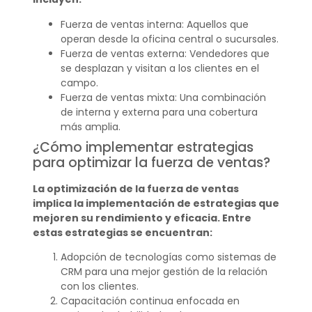
Fuerza de ventas interna: Aquellos que
operan desde la oficina central o sucursales.
Fuerza de ventas externa: Vendedores que
se desplazan y visitan a los clientes en el
campo.
Fuerza de ventas mixta: Una combinación
de interna y externa para una cobertura
más amplia.
¿Cómo implementar estrategias
para optimizar la fuerza de ventas?
La optimización de la fuerza de ventas
implica la implementación de estrategias que
mejoren su rendimiento y eficacia. Entre
estas estrategias se encuentran:
Adopción de tecnologías como sistemas de
CRM para una mejor gestión de la relación
con los clientes.
Capacitación continua enfocada en