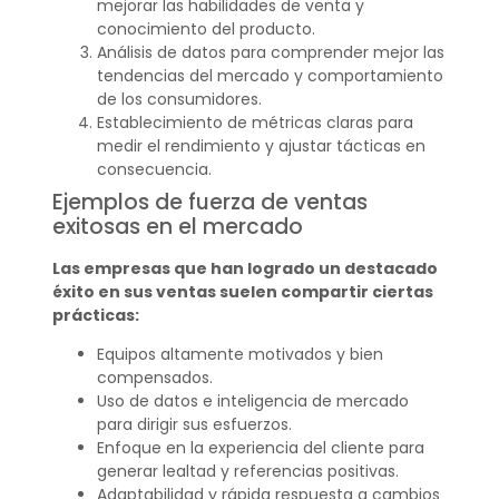
mejorar las habilidades de venta y
conocimiento del producto.
Análisis de datos para comprender mejor las
tendencias del mercado y comportamiento
de los consumidores.
Establecimiento de métricas claras para
medir el rendimiento y ajustar tácticas en
consecuencia.
Ejemplos de fuerza de ventas
exitosas en el mercado
Las empresas que han logrado un destacado
éxito en sus ventas suelen compartir ciertas
prácticas:
Equipos altamente motivados y bien
compensados.
Uso de datos e inteligencia de mercado
para dirigir sus esfuerzos.
Enfoque en la experiencia del cliente para
generar lealtad y referencias positivas.
Adaptabilidad y rápida respuesta a cambios