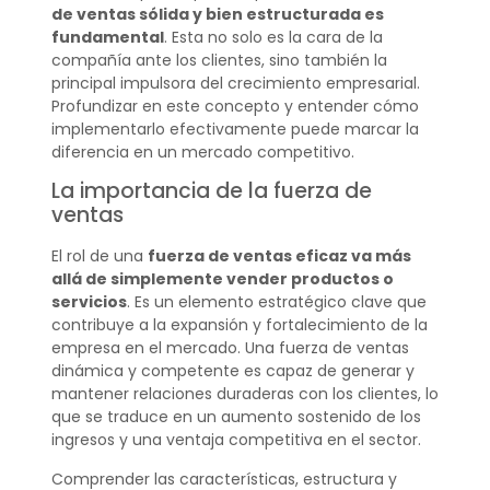
de ventas sólida y bien estructurada es
fundamental
. Esta no solo es la cara de la
compañía ante los clientes, sino también la
principal impulsora del crecimiento empresarial.
Profundizar en este concepto y entender cómo
implementarlo efectivamente puede marcar la
diferencia en un mercado competitivo.
La importancia de la fuerza de
ventas
El rol de una
fuerza de ventas eficaz va más
allá de simplemente vender productos o
servicios
. Es un elemento estratégico clave que
contribuye a la expansión y fortalecimiento de la
empresa en el mercado. Una fuerza de ventas
dinámica y competente es capaz de generar y
mantener relaciones duraderas con los clientes, lo
que se traduce en un aumento sostenido de los
ingresos y una ventaja competitiva en el sector.
Comprender las características, estructura y