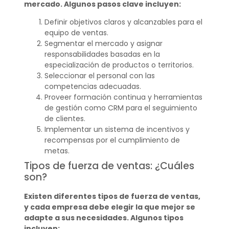
mercado. Algunos pasos clave incluyen:
Definir objetivos claros y alcanzables para el
equipo de ventas.
Segmentar el mercado y asignar
responsabilidades basadas en la
especialización de productos o territorios.
Seleccionar el personal con las
competencias adecuadas.
Proveer formación continua y herramientas
de gestión como CRM para el seguimiento
de clientes.
Implementar un sistema de incentivos y
recompensas por el cumplimiento de
metas.
Tipos de fuerza de ventas: ¿Cuáles
son?
Existen diferentes tipos de fuerza de ventas,
y cada empresa debe elegir la que mejor se
adapte a sus necesidades. Algunos tipos
incluyen: