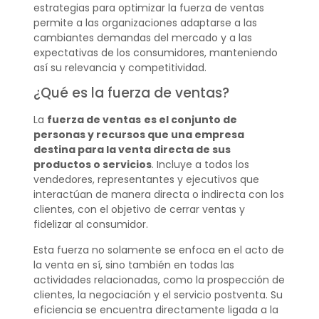
estrategias para optimizar la fuerza de ventas
permite a las organizaciones adaptarse a las
cambiantes demandas del mercado y a las
expectativas de los consumidores, manteniendo
así su relevancia y competitividad.
¿Qué es la fuerza de ventas?
La
fuerza de ventas
es el conjunto de
personas y recursos que una empresa
destina para la venta directa de sus
productos o servicios
. Incluye a todos los
vendedores, representantes y ejecutivos que
interactúan de manera directa o indirecta con los
clientes, con el objetivo de cerrar ventas y
fidelizar al consumidor.
Esta fuerza no solamente se enfoca en el acto de
la venta en sí, sino también en todas las
actividades relacionadas, como la prospección de
clientes, la negociación y el servicio postventa. Su
eficiencia se encuentra directamente ligada a la