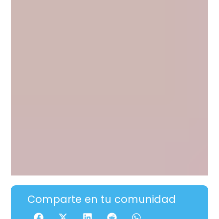
Comparte en tu comunidad