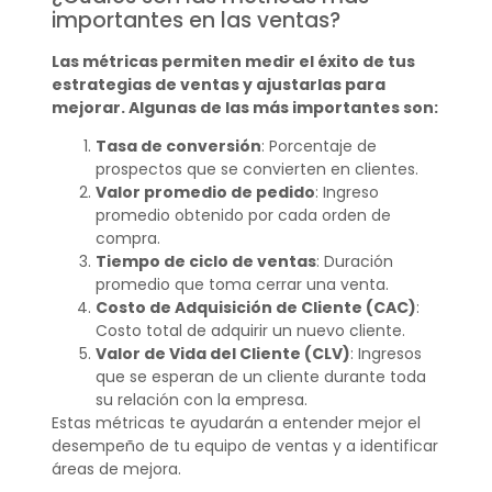
importantes en las ventas?
Las métricas permiten medir el éxito de tus
estrategias de ventas y ajustarlas para
mejorar. Algunas de las más importantes son:
Tasa de conversión
: Porcentaje de
prospectos que se convierten en clientes.
Valor promedio de pedido
: Ingreso
promedio obtenido por cada orden de
compra.
Tiempo de ciclo de ventas
: Duración
promedio que toma cerrar una venta.
Costo de Adquisición de Cliente (CAC)
:
Costo total de adquirir un nuevo cliente.
Valor de Vida del Cliente (CLV)
: Ingresos
que se esperan de un cliente durante toda
su relación con la empresa.
Estas métricas te ayudarán a entender mejor el
desempeño de tu equipo de ventas y a identificar
áreas de mejora.