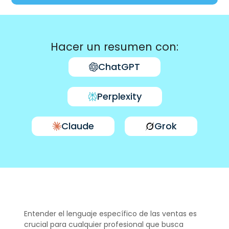
Hacer un resumen con:
ChatGPT
Perplexity
Claude
Grok
Entender el lenguaje específico de las ventas es
crucial para cualquier profesional que busca