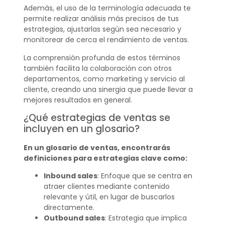
Además, el uso de la terminología adecuada te
permite realizar análisis más precisos de tus
estrategias, ajustarlas según sea necesario y
monitorear de cerca el rendimiento de ventas.
La comprensión profunda de estos términos
también facilita la colaboración con otros
departamentos, como marketing y servicio al
cliente, creando una sinergia que puede llevar a
mejores resultados en general.
¿Qué estrategias de ventas se
incluyen en un glosario?
En un glosario de ventas, encontrarás
definiciones para estrategias clave como:
Inbound sales
: Enfoque que se centra en
atraer clientes mediante contenido
relevante y útil, en lugar de buscarlos
directamente.
Outbound sales
: Estrategia que implica