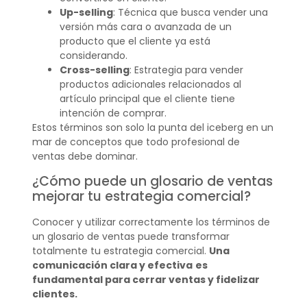
Up-selling
: Técnica que busca vender una
versión más cara o avanzada de un
producto que el cliente ya está
considerando.
Cross-selling
: Estrategia para vender
productos adicionales relacionados al
artículo principal que el cliente tiene
intención de comprar.
Estos términos son solo la punta del iceberg en un
mar de conceptos que todo profesional de
ventas debe dominar.
¿Cómo puede un glosario de ventas
mejorar tu estrategia comercial?
Conocer y utilizar correctamente los términos de
un glosario de ventas puede transformar
totalmente tu estrategia comercial.
Una
comunicación clara y efectiva
es
fundamental para cerrar ventas y fidelizar
clientes.