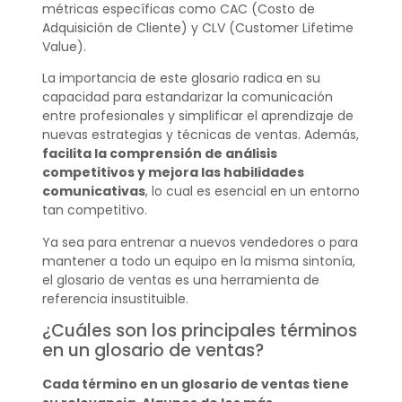
métricas específicas como CAC (Costo de
Adquisición de Cliente) y CLV (Customer Lifetime
Value).
La importancia de este glosario radica en su
capacidad para estandarizar la comunicación
entre profesionales y simplificar el aprendizaje de
nuevas estrategias y técnicas de ventas. Además,
facilita la comprensión de análisis
competitivos y mejora las habilidades
comunicativas
, lo cual es esencial en un entorno
tan competitivo.
Ya sea para entrenar a nuevos vendedores o para
mantener a todo un equipo en la misma sintonía,
el glosario de ventas es una herramienta de
referencia insustituible.
¿Cuáles son los principales términos
en un glosario de ventas?
Cada término en un glosario de ventas tiene