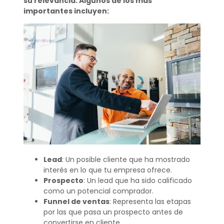
su relevancia. Algunos de los más
importantes incluyen:
Lead
: Un posible cliente que ha mostrado
interés en lo que tu empresa ofrece.
Prospecto
: Un lead que ha sido calificado
como un potencial comprador.
Funnel de ventas
: Representa las etapas
por las que pasa un prospecto antes de
convertirse en cliente.