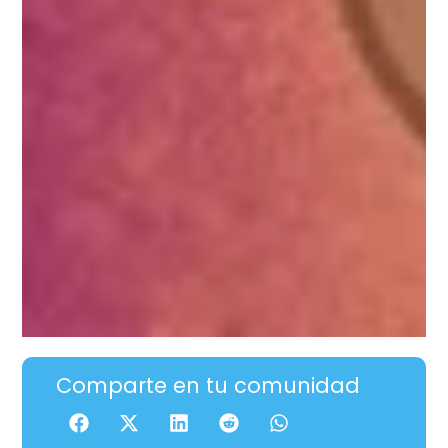
Comparte en tu comunidad