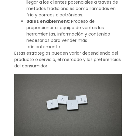
llegar a los clientes potenciales a través de
métodos tradicionales como llamadas en
frío y correos electrónicos.
Sales enablement
: Proceso de
proporcionar al equipo de ventas las
herramientas, información y contenido
necesarios para vender más
eficientemente.
Estas estrategias pueden variar dependiendo del
producto o servicio, el mercado y las preferencias
del consumidor.