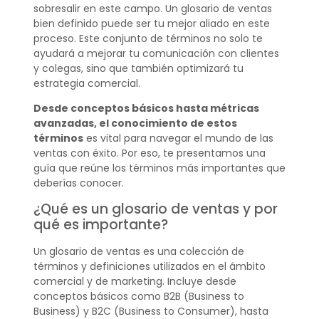
sobresalir en este campo. Un glosario de ventas
bien definido puede ser tu mejor aliado en este
proceso. Este conjunto de términos no solo te
ayudará a mejorar tu comunicación con clientes
y colegas, sino que también optimizará tu
estrategia comercial.
Desde conceptos básicos hasta métricas
avanzadas, el conocimiento de estos
términos
es vital para navegar el mundo de las
ventas con éxito. Por eso, te presentamos una
guía que reúne los términos más importantes que
deberías conocer.
¿Qué es un glosario de ventas y por
qué es importante?
Un glosario de ventas es una colección de
términos y definiciones utilizados en el ámbito
comercial y de marketing. Incluye desde
conceptos básicos como B2B (Business to
Business) y B2C (Business to Consumer), hasta