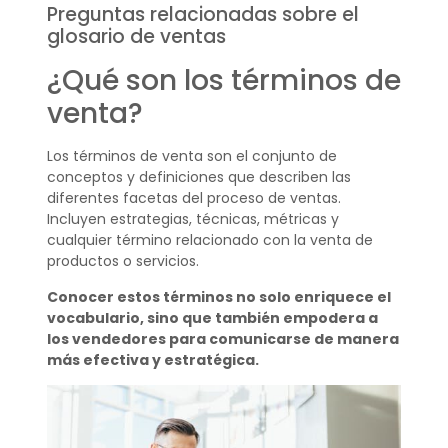
Preguntas relacionadas sobre el
glosario de ventas
¿Qué son los términos de
venta?
Los términos de venta son el conjunto de
conceptos y definiciones que describen las
diferentes facetas del proceso de ventas.
Incluyen estrategias, técnicas, métricas y
cualquier término relacionado con la venta de
productos o servicios.
Conocer estos términos no solo enriquece el
vocabulario, sino que también empodera a
los vendedores para comunicarse de manera
más efectiva y estratégica.