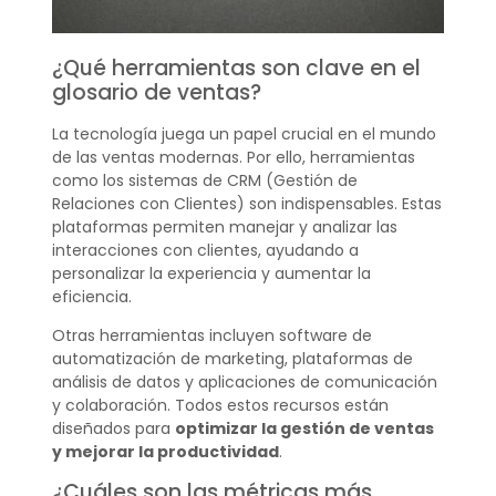
¿Qué herramientas son clave en el
glosario de ventas?
La tecnología juega un papel crucial en el mundo
de las ventas modernas. Por ello, herramientas
como los sistemas de CRM (Gestión de
Relaciones con Clientes) son indispensables. Estas
plataformas permiten manejar y analizar las
interacciones con clientes, ayudando a
personalizar la experiencia y aumentar la
eficiencia.
Otras herramientas incluyen software de
automatización de marketing, plataformas de
análisis de datos y aplicaciones de comunicación
y colaboración. Todos estos recursos están
diseñados para
optimizar la gestión de ventas
y mejorar la productividad
.
¿Cuáles son las métricas más