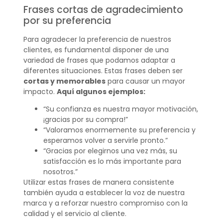
Frases cortas de agradecimiento
por su preferencia
Para agradecer la preferencia de nuestros
clientes, es fundamental disponer de una
variedad de frases que podamos adaptar a
diferentes situaciones. Estas frases deben ser
cortas y memorables
para causar un mayor
impacto.
Aquí algunos ejemplos:
“Su confianza es nuestra mayor motivación,
¡gracias por su compra!”
“Valoramos enormemente su preferencia y
esperamos volver a servirle pronto.”
“Gracias por elegirnos una vez más, su
satisfacción es lo más importante para
nosotros.”
Utilizar estas frases de manera consistente
también ayuda a establecer la voz de nuestra
marca y a reforzar nuestro compromiso con la
calidad y el servicio al cliente.