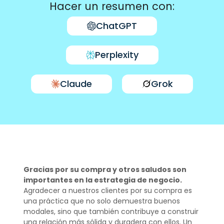
Hacer un resumen con:
ChatGPT
Perplexity
Claude
Grok
Gracias por su compra y otros saludos son
importantes en la estrategia de negocio.
Agradecer a nuestros clientes por su compra es
una práctica que no solo demuestra buenos
modales, sino que también contribuye a construir
una relación más sólida y duradera con ellos. Un