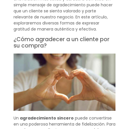
simple mensaje de agradecimiento puede hacer
que un cliente se sienta valorado y parte
relevante de nuestro negocio. En este artículo,
exploraremos diversas formas de expresar
gratitud de manera auténtica y efectiva.
¿Cómo agradecer a un cliente por
su compra?
Un
agradecimiento sincero
puede convertirse
en una poderosa herramienta de fidelización. Para