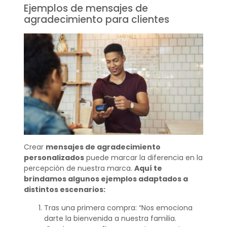
Ejemplos de mensajes de
agradecimiento para clientes
Crear
mensajes de agradecimiento
personalizados
puede marcar la diferencia en la
percepción de nuestra marca.
Aquí te
brindamos algunos ejemplos adaptados a
distintos escenarios:
Tras una primera compra: “Nos emociona
darte la bienvenida a nuestra familia.