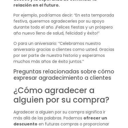
relación en el futuro.
Por ejemplo, podríamos decir: “En esta temporada
festiva, queremos agradecerles por su apoyo
durante todo el año. ¡Felices fiestas y un próspero
año nuevo lleno de salud, felicidad y éxito!”
O para un aniversario: “Celebramos nuestro
aniversario gracias a clientes como usted. Gracias
por ser parte de nuestra historia y esperamos
muchos más años de éxito juntos.”
Preguntas relacionadas sobre cómo
expresar agradecimiento a clientes
¿Cómo agradecer a
alguien por su compra?
Agradecer a alguien por su compra significa ir
más allá de las palabras. Podemos
ofrecer un
descuento
en futuras compras o proporcionar