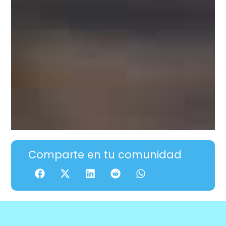
Comparte en tu comunidad