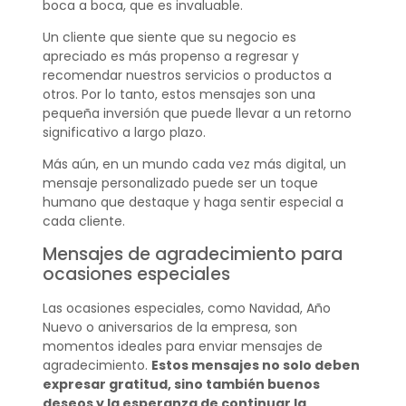
boca a boca, que es invaluable.
Un cliente que siente que su negocio es
apreciado es más propenso a regresar y
recomendar nuestros servicios o productos a
otros. Por lo tanto, estos mensajes son una
pequeña inversión que puede llevar a un retorno
significativo a largo plazo.
Más aún, en un mundo cada vez más digital, un
mensaje personalizado puede ser un toque
humano que destaque y haga sentir especial a
cada cliente.
Mensajes de agradecimiento para
ocasiones especiales
Las ocasiones especiales, como Navidad, Año
Nuevo o aniversarios de la empresa, son
momentos ideales para enviar mensajes de
agradecimiento.
Estos mensajes no solo deben
expresar gratitud, sino también buenos
deseos y la esperanza de continuar la