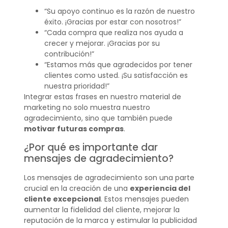
“Su apoyo continuo es la razón de nuestro
éxito. ¡Gracias por estar con nosotros!”
“Cada compra que realiza nos ayuda a
crecer y mejorar. ¡Gracias por su
contribución!”
“Estamos más que agradecidos por tener
clientes como usted. ¡Su satisfacción es
nuestra prioridad!”
Integrar estas frases en nuestro material de
marketing no solo muestra nuestro
agradecimiento, sino que también puede
motivar futuras compras
.
¿Por qué es importante dar
mensajes de agradecimiento?
Los mensajes de agradecimiento son una parte
crucial en la creación de una
experiencia del
cliente excepcional
. Estos mensajes pueden
aumentar la fidelidad del cliente, mejorar la
reputación de la marca y estimular la publicidad