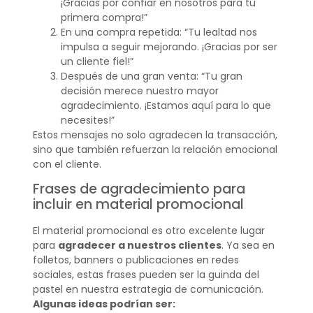
¡Gracias por confiar en nosotros para tu
primera compra!”
En una compra repetida: “Tu lealtad nos
impulsa a seguir mejorando. ¡Gracias por ser
un cliente fiel!”
Después de una gran venta: “Tu gran
decisión merece nuestro mayor
agradecimiento. ¡Estamos aquí para lo que
necesites!”
Estos mensajes no solo agradecen la transacción,
sino que también refuerzan la relación emocional
con el cliente.
Frases de agradecimiento para
incluir en material promocional
El material promocional es otro excelente lugar
para
agradecer a nuestros clientes
. Ya sea en
folletos, banners o publicaciones en redes
sociales, estas frases pueden ser la guinda del
pastel en nuestra estrategia de comunicación.
Algunas ideas podrían ser: