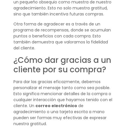
un pequeño obsequio como muestra de nuestro
agradecimiento. Esto no solo muestra gratitud,
sino que también incentiva futuras compras.
Otra forma de agradecer es a través de un
programa de recompensas, donde se acumulan
puntos o beneficios con cada compra. Esto
también demuestra que valoramos la fidelidad
del cliente.
¿Cómo dar gracias a un
cliente por su compra?
Para dar las gracias eficazmente, debemos
personalizar el mensaje tanto como sea posible.
Esto significa mencionar detalles de la compra o
cualquier interacción que hayamos tenido con el
cliente. Un
correo electrónico
de
agradecimiento o una tarjeta escrita a mano
pueden ser formas muy efectivas de expresar
nuestra gratitud.