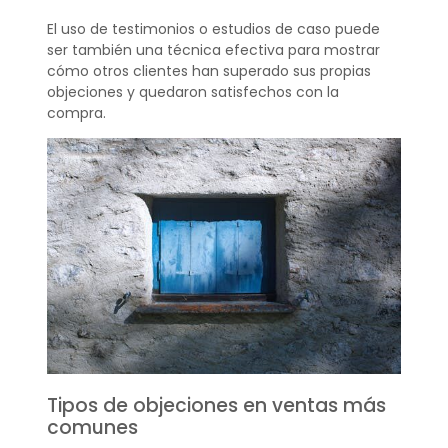
El uso de testimonios o estudios de caso puede
ser también una técnica efectiva para mostrar
cómo otros clientes han superado sus propias
objeciones y quedaron satisfechos con la
compra.
Tipos de objeciones en ventas más
comunes