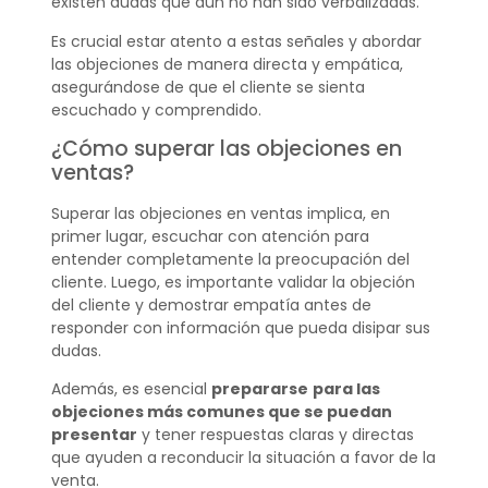
existen dudas que aún no han sido verbalizadas.
Es crucial estar atento a estas señales y abordar
las objeciones de manera directa y empática,
asegurándose de que el cliente se sienta
escuchado y comprendido.
¿Cómo superar las objeciones en
ventas?
Superar las objeciones en ventas implica, en
primer lugar, escuchar con atención para
entender completamente la preocupación del
cliente. Luego, es importante validar la objeción
del cliente y demostrar empatía antes de
responder con información que pueda disipar sus
dudas.
Además, es esencial
prepararse
para las
objeciones más comunes que se puedan
presentar
y tener respuestas claras y directas
que ayuden a reconducir la situación a favor de la
venta.