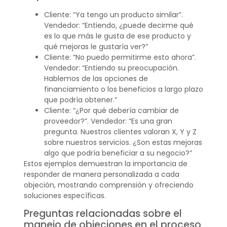
Cliente: “Ya tengo un producto similar”.
Vendedor: “Entiendo, ¿puede decirme qué
es lo que más le gusta de ese producto y
qué mejoras le gustaría ver?”
Cliente: “No puedo permitirme esto ahora”.
Vendedor: “Entiendo su preocupación.
Hablemos de las opciones de
financiamiento o los beneficios a largo plazo
que podría obtener.”
Cliente: “¿Por qué debería cambiar de
proveedor?”. Vendedor: “Es una gran
pregunta. Nuestros clientes valoran X, Y y Z
sobre nuestros servicios. ¿Son estas mejoras
algo que podría beneficiar a su negocio?”
Estos ejemplos demuestran la importancia de
responder de manera personalizada a cada
objeción, mostrando comprensión y ofreciendo
soluciones específicas.
Preguntas relacionadas sobre el
manejo de objeciones en el proceso