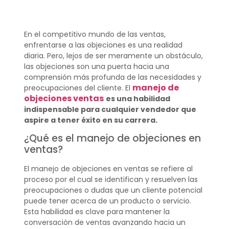
En el competitivo mundo de las ventas,
enfrentarse a las objeciones es una realidad
diaria. Pero, lejos de ser meramente un obstáculo,
las objeciones son una puerta hacia una
comprensión más profunda de las necesidades y
manejo de
preocupaciones del cliente. El
objeciones ventas
es una habilidad
indispensable para cualquier vendedor que
aspire a tener éxito en su carrera.
¿Qué es el manejo de objeciones en
ventas?
El manejo de objeciones en ventas se refiere al
proceso por el cual se identifican y resuelven las
preocupaciones o dudas que un cliente potencial
puede tener acerca de un producto o servicio.
Esta habilidad es clave para mantener la
conversación de ventas avanzando hacia un