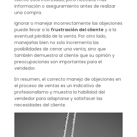
información o aseguramiento antes de realizar
una compra.
Ignorar o manejar incorrectamente las objeciones
puede llevar a la
frustración del cliente
y a la
eventual pérdida de la venta. Por otro lado,
manejarlas bien no solo incrementa las
posibilidades de cerrar una venta, sino que
también demuestra al cliente que su opinión y
preocupaciones son importantes para el
vendedor.
En resumen, el correcto manejo de objeciones en
el proceso de ventas es un indicativo de
profesionalismo y muestra la habilidad del
vendedor para adaptarse y satisfacer las
necesidades del cliente.