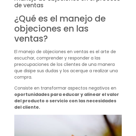
de ventas
¿Qué es el manejo de
objeciones en las
ventas?
El manejo de objeciones en ventas es el arte de
escuchar, comprender y responder a las
preocupaciones de los clientes de una manera
que disipe sus dudas y los acerque a realizar una
compra.
Consiste en transformar aspectos negativos en
oportunidades para educar y alinear el valor
del producto o servicio con las necesidades
del cliente.