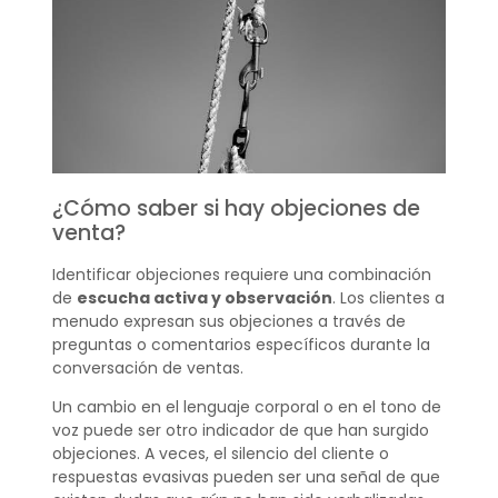
¿Cómo saber si hay objeciones de
venta?
Identificar objeciones requiere una combinación
de
escucha activa y observación
. Los clientes a
menudo expresan sus objeciones a través de
preguntas o comentarios específicos durante la
conversación de ventas.
Un cambio en el lenguaje corporal o en el tono de
voz puede ser otro indicador de que han surgido
objeciones. A veces, el silencio del cliente o
respuestas evasivas pueden ser una señal de que