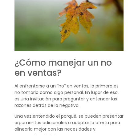
¿Cómo manejar un no
en ventas?
Al enfrentarse a un “no” en ventas, lo primero es
no tomarlo como algo personal. En lugar de eso,
es una invitación para preguntar y entender las
razones detrás de la negativa.
Una vez entendido el porqué, se pueden presentar
argumentos adicionales o adaptar la oferta para
alinearla mejor con las necesidades y
expectativas del cliente.