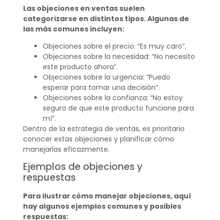
Las objeciones en ventas suelen
categorizarse en distintos tipos. Algunas de
las más comunes incluyen:
Objeciones sobre el precio: “Es muy caro”.
Objeciones sobre la necesidad: “No necesito
este producto ahora”.
Objeciones sobre la urgencia: “Puedo
esperar para tomar una decisión”.
Objeciones sobre la confianza: “No estoy
seguro de que este producto funcione para
mí”.
Dentro de la estrategia de ventas, es prioritario
conocer estas objeciones y planificar cómo
manejarlas eficazmente.
Ejemplos de objeciones y
respuestas
Para ilustrar cómo manejar objeciones, aquí
hay algunos ejemplos comunes y posibles
respuestas: