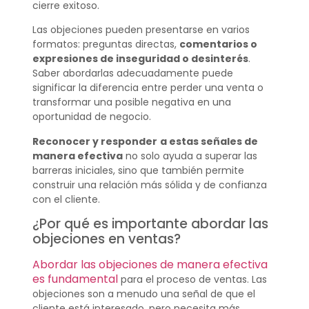
cierre exitoso.
Las objeciones pueden presentarse en varios
formatos: preguntas directas,
comentarios o
expresiones de inseguridad o desinterés
.
Saber abordarlas adecuadamente puede
significar la diferencia entre perder una venta o
transformar una posible negativa en una
oportunidad de negocio.
Reconocer y responder
a estas señales de
manera efectiva
no solo ayuda a superar las
barreras iniciales, sino que también permite
construir una relación más sólida y de confianza
con el cliente.
¿Por qué es importante abordar las
objeciones en ventas?
Abordar las objeciones de manera efectiva
es fundamental
para el proceso de ventas. Las
objeciones son a menudo una señal de que el
cliente está interesado, pero necesita más