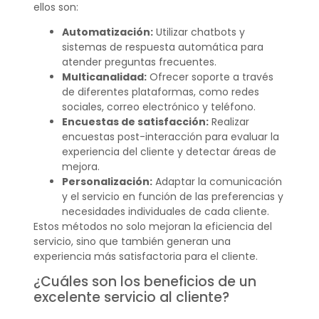
ellos son:
Automatización:
Utilizar chatbots y
sistemas de respuesta automática para
atender preguntas frecuentes.
Multicanalidad:
Ofrecer soporte a través
de diferentes plataformas, como redes
sociales, correo electrónico y teléfono.
Encuestas de satisfacción:
Realizar
encuestas post-interacción para evaluar la
experiencia del cliente y detectar áreas de
mejora.
Personalización:
Adaptar la comunicación
y el servicio en función de las preferencias y
necesidades individuales de cada cliente.
Estos métodos no solo mejoran la eficiencia del
servicio, sino que también generan una
experiencia más satisfactoria para el cliente.
¿Cuáles son los beneficios de un
excelente servicio al cliente?