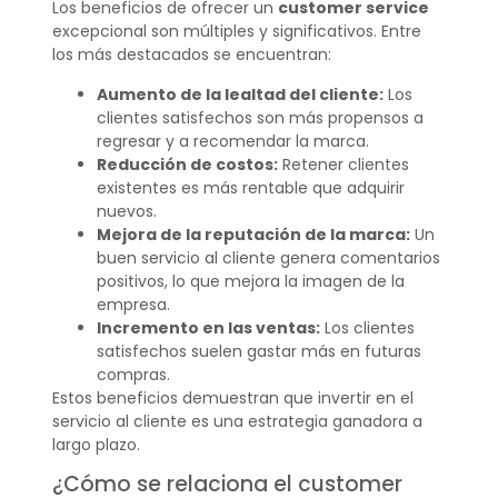
Los beneficios de ofrecer un
customer service
excepcional son múltiples y significativos. Entre
los más destacados se encuentran:
Aumento de la lealtad del cliente:
Los
clientes satisfechos son más propensos a
regresar y a recomendar la marca.
Reducción de costos:
Retener clientes
existentes es más rentable que adquirir
nuevos.
Mejora de la reputación de la marca:
Un
buen servicio al cliente genera comentarios
positivos, lo que mejora la imagen de la
empresa.
Incremento en las ventas:
Los clientes
satisfechos suelen gastar más en futuras
compras.
Estos beneficios demuestran que invertir en el
servicio al cliente es una estrategia ganadora a
largo plazo.
¿Cómo se relaciona el customer