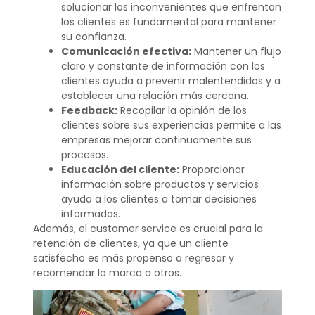
solucionar los inconvenientes que enfrentan
los clientes es fundamental para mantener
su confianza.
Comunicación efectiva:
Mantener un flujo
claro y constante de información con los
clientes ayuda a prevenir malentendidos y a
establecer una relación más cercana.
Feedback:
Recopilar la opinión de los
clientes sobre sus experiencias permite a las
empresas mejorar continuamente sus
procesos.
Educación del cliente:
Proporcionar
información sobre productos y servicios
ayuda a los clientes a tomar decisiones
informadas.
Además, el customer service es crucial para la
retención de clientes, ya que un cliente
satisfecho es más propenso a regresar y
recomendar la marca a otros.