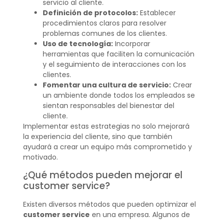
servicio al cliente.
Definición de protocolos:
Establecer
procedimientos claros para resolver
problemas comunes de los clientes.
Uso de tecnología:
Incorporar
herramientas que faciliten la comunicación
y el seguimiento de interacciones con los
clientes.
Fomentar una cultura de servicio:
Crear
un ambiente donde todos los empleados se
sientan responsables del bienestar del
cliente.
Implementar estas estrategias no solo mejorará
la experiencia del cliente, sino que también
ayudará a crear un equipo más comprometido y
motivado.
¿Qué métodos pueden mejorar el
customer service?
Existen diversos métodos que pueden optimizar el
customer service
en una empresa. Algunos de