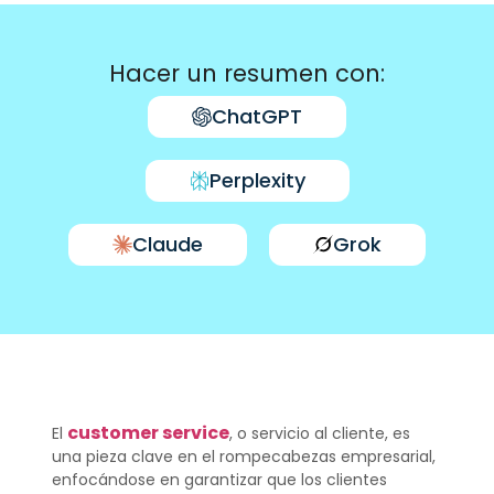
Hacer un resumen con:
ChatGPT
Perplexity
Claude
Grok
customer service
El
, o servicio al cliente, es
una pieza clave en el rompecabezas empresarial,
enfocándose en garantizar que los clientes