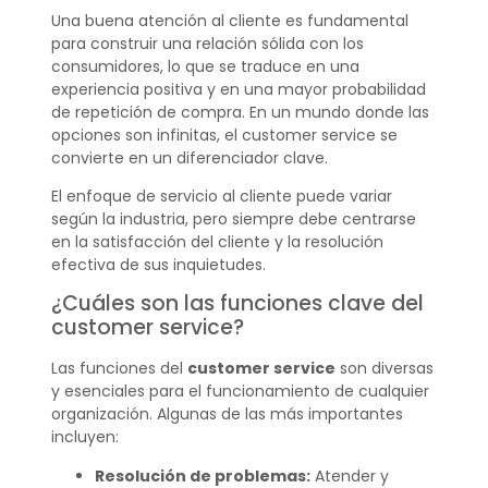
Una buena atención al cliente es fundamental
para construir una relación sólida con los
consumidores, lo que se traduce en una
experiencia positiva y en una mayor probabilidad
de repetición de compra. En un mundo donde las
opciones son infinitas, el customer service se
convierte en un diferenciador clave.
El enfoque de servicio al cliente puede variar
según la industria, pero siempre debe centrarse
en la satisfacción del cliente y la resolución
efectiva de sus inquietudes.
¿Cuáles son las funciones clave del
customer service?
Las funciones del
customer service
son diversas
y esenciales para el funcionamiento de cualquier
organización. Algunas de las más importantes
incluyen:
Resolución de problemas:
Atender y