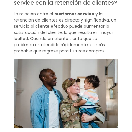
service con la retención de clientes?
La relación entre el
customer service
y la
retención de clientes es directa y significativa. Un
servicio al cliente efectivo puede aumentar la
satisfacción del cliente, lo que resulta en mayor
lealtad. Cuando un cliente siente que su
problema es atendido rápidamente, es más
probable que regrese para futuras compras.