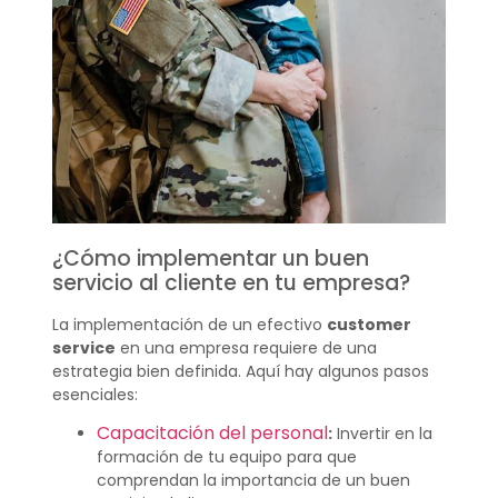
¿Cómo implementar un buen
servicio al cliente en tu empresa?
La implementación de un efectivo
customer
service
en una empresa requiere de una
estrategia bien definida. Aquí hay algunos pasos
esenciales:
Capacitación del personal
:
Invertir en la
formación de tu equipo para que
comprendan la importancia de un buen