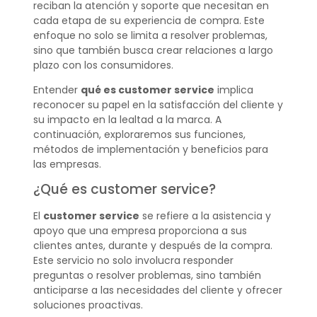
reciban la atención y soporte que necesitan en
cada etapa de su experiencia de compra. Este
enfoque no solo se limita a resolver problemas,
sino que también busca crear relaciones a largo
plazo con los consumidores.
Entender
qué es customer service
implica
reconocer su papel en la satisfacción del cliente y
su impacto en la lealtad a la marca. A
continuación, exploraremos sus funciones,
métodos de implementación y beneficios para
las empresas.
¿Qué es customer service?
El
customer service
se refiere a la asistencia y
apoyo que una empresa proporciona a sus
clientes antes, durante y después de la compra.
Este servicio no solo involucra responder
preguntas o resolver problemas, sino también
anticiparse a las necesidades del cliente y ofrecer
soluciones proactivas.