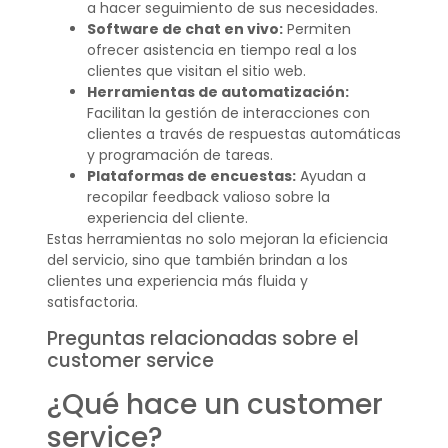
a hacer seguimiento de sus necesidades.
Software de chat en vivo:
Permiten
ofrecer asistencia en tiempo real a los
clientes que visitan el sitio web.
Herramientas de automatización:
Facilitan la gestión de interacciones con
clientes a través de respuestas automáticas
y programación de tareas.
Plataformas de encuestas:
Ayudan a
recopilar feedback valioso sobre la
experiencia del cliente.
Estas herramientas no solo mejoran la eficiencia
del servicio, sino que también brindan a los
clientes una experiencia más fluida y
satisfactoria.
Preguntas relacionadas sobre el
customer service
¿Qué hace un customer
service?