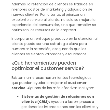
Además, la retención de clientes se traduce en
menores costos de marketing y adquisición de
nuevos clientes. Por lo tanto, al priorizar un
excelente servicio al cliente, no solo se mejora la
experiencia del consumidor, sino que también se
optimizan los recursos de la empresa.
Incorporar un enfoque proactivo en la atención al
cliente puede ser una estrategia clave para
aumentar la retención, asegurando que los
clientes se sientan valorados y escuchados.
¿Qué herramientas pueden
optimizar el customer service?
Existen numerosas herramientas tecnológicas
que pueden ayudar a mejorar el
customer
service
. Algunas de las más efectivas incluyen:
Sistemas de gestión de relaciones con
clientes (CRM):
Ayudan a las empresas a
gestionar las interacciones con los clientes y