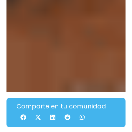
Comparte en tu comunidad