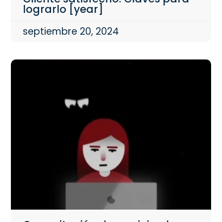
lograrlo [year]
septiembre 20, 2024