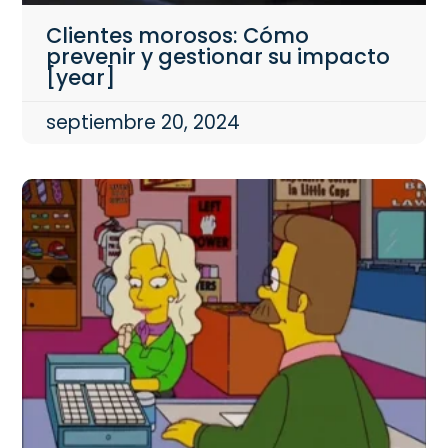
Clientes morosos: Cómo
prevenir y gestionar su impacto
[year]
septiembre 20, 2024