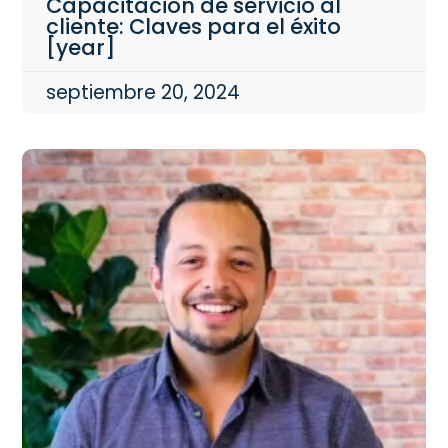
Capacitación de servicio al
cliente: Claves para el éxito
[year]
septiembre 20, 2024