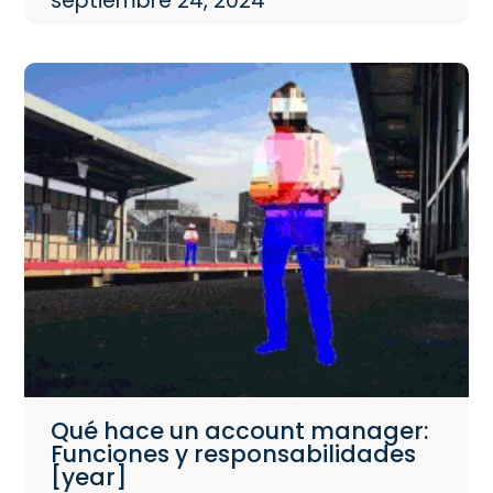
septiembre 24, 2024
Qué hace un account manager:
Funciones y responsabilidades
[year]