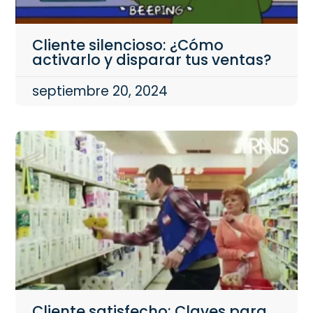
Cliente silencioso: ¿Cómo
activarlo y disparar tus ventas?
septiembre 20, 2024
Cliente satisfecho: Claves para