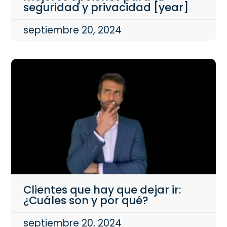
seguridad y privacidad [year]
septiembre 20, 2024
Clientes que hay que dejar ir:
¿Cuáles son y por qué?
septiembre 20, 2024