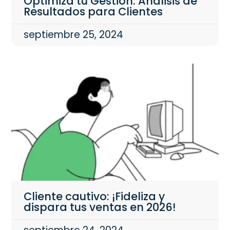
Optimiza tu Gestión: Análisis de
Resultados para Clientes
septiembre 25, 2024
Cliente cautivo: ¡Fideliza y
dispara tus ventas en 2026!