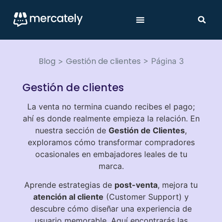
Blog
Gestión de clientes
>
>
Página 3
Gestión de clientes
La venta no termina cuando recibes el pago;
ahí es donde realmente empieza la relación. En
nuestra sección de
Gestión de Clientes
,
exploramos cómo transformar compradores
ocasionales en embajadores leales de tu
marca.
Aprende estrategias de
post-venta
, mejora tu
atención al cliente
(Customer Support) y
descubre cómo diseñar una experiencia de
usuario memorable. Aquí encontrarás las