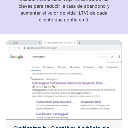
claves para reducir la tasa de abandono y
aumentar el valor de vida (LTV) de cada
cliente que confía en ti.