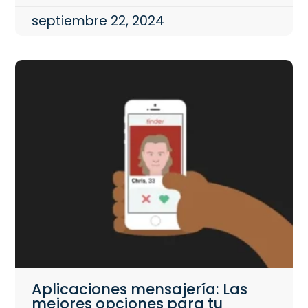
septiembre 22, 2024
Aplicaciones mensajería: Las
mejores opciones para tu