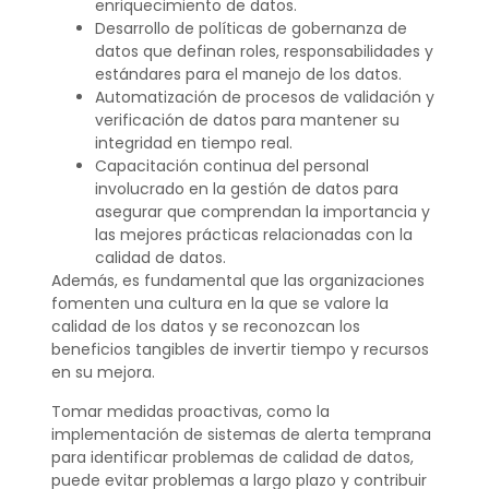
enriquecimiento de datos.
Desarrollo de políticas de gobernanza de
datos que definan roles, responsabilidades y
estándares para el manejo de los datos.
Automatización de procesos de validación y
verificación de datos para mantener su
integridad en tiempo real.
Capacitación continua del personal
involucrado en la gestión de datos para
asegurar que comprendan la importancia y
las mejores prácticas relacionadas con la
calidad de datos.
Además, es fundamental que las organizaciones
fomenten una cultura en la que se valore la
calidad de los datos y se reconozcan los
beneficios tangibles de invertir tiempo y recursos
en su mejora.
Tomar medidas proactivas, como la
implementación de sistemas de alerta temprana
para identificar problemas de calidad de datos,
puede evitar problemas a largo plazo y contribuir