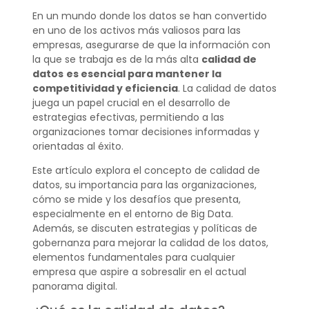
En un mundo donde los datos se han convertido
en uno de los activos más valiosos para las
empresas, asegurarse de que la información con
la que se trabaja es de la más alta
calidad de
datos
es esencial para mantener la
competitividad y eficiencia
. La calidad de datos
juega un papel crucial en el desarrollo de
estrategias efectivas, permitiendo a las
organizaciones tomar decisiones informadas y
orientadas al éxito.
Este artículo explora el concepto de calidad de
datos, su importancia para las organizaciones,
cómo se mide y los desafíos que presenta,
especialmente en el entorno de Big Data.
Además, se discuten estrategias y políticas de
gobernanza para mejorar la calidad de los datos,
elementos fundamentales para cualquier
empresa que aspire a sobresalir en el actual
panorama digital.