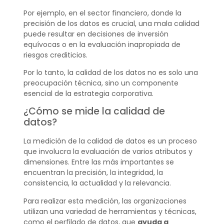
Por ejemplo, en el sector financiero, donde la
precisión de los datos es crucial, una mala calidad
puede resultar en decisiones de inversión
equívocas o en la evaluación inapropiada de
riesgos crediticios.
Por lo tanto, la calidad de los datos no es solo una
preocupación técnica, sino un componente
esencial de la estrategia corporativa.
¿Cómo se mide la calidad de
datos?
La medición de la calidad de datos es un proceso
que involucra la evaluación de varios atributos y
dimensiones. Entre las más importantes se
encuentran la precisión, la integridad, la
consistencia, la actualidad y la relevancia.
Para realizar esta medición, las organizaciones
utilizan una variedad de herramientas y técnicas,
como el perfilado de datos, que
ayuda a