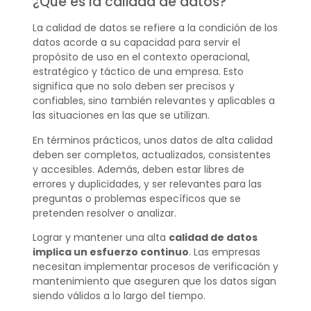
¿Qué es la calidad de datos?
La calidad de datos se refiere a la condición de los
datos acorde a su capacidad para servir el
propósito de uso en el contexto operacional,
estratégico y táctico de una empresa. Esto
significa que no solo deben ser precisos y
confiables, sino también relevantes y aplicables a
las situaciones en las que se utilizan.
En términos prácticos, unos datos de alta calidad
deben ser completos, actualizados, consistentes
y accesibles. Además, deben estar libres de
errores y duplicidades, y ser relevantes para las
preguntas o problemas específicos que se
pretenden resolver o analizar.
Lograr y mantener una alta
calidad de datos
implica un esfuerzo continuo
. Las empresas
necesitan implementar procesos de verificación y
mantenimiento que aseguren que los datos sigan
siendo válidos a lo largo del tiempo.