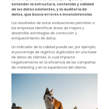
entender la estructura, contenido y calidad
de los datos existentes, y la auditoría de
datos, que busca errores e inconsistencias
.
Los resultados de estas evaluaciones permiten a
las empresas identificar áreas de mejora y
desarrollar estrategias de corrección y
enriquecimiento de datos.
Un indicador de la calidad puede ser, por ejemplo,
el porcentaje de registros duplicados en una base
de datos de clientes, lo cual impacta
negativamente en la eficiencia de las campañas
de marketing y en la experiencia del cliente.