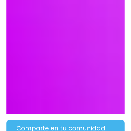
Comparte en tu comunidad