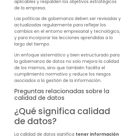
aplicables y respalden los objetivos estratégicos
de la empresa.
Las políticas de gobernanza deben ser revisadas y
actualizadas regularmente para reflejar los
cambios en el entorno empresarial y tecnológico,
y para incorporar las lecciones aprendidas a lo
largo del tiempo.
Un enfoque sistemático y bien estructurado para
la gobernanza de datos no solo mejora la calidad
de los mismos, sino que también facilita el
cumplimiento normativo y reduce los riesgos
asociados a la gestión de la información.
Preguntas relacionadas sobre la
calidad de datos
¿Qué significa calidad
de datos?
La calidad de datos significa
tener información