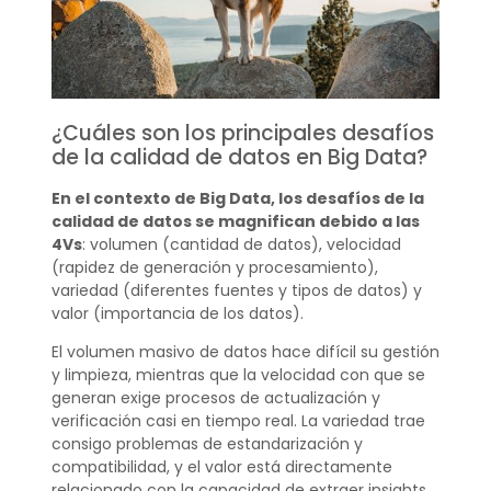
¿Cuáles son los principales desafíos
de la calidad de datos en Big Data?
En el contexto de Big Data, los desafíos de la
calidad de datos se magnifican debido a las
4Vs
: volumen (cantidad de datos), velocidad
(rapidez de generación y procesamiento),
variedad (diferentes fuentes y tipos de datos) y
valor (importancia de los datos).
El volumen masivo de datos hace difícil su gestión
y limpieza, mientras que la velocidad con que se
generan exige procesos de actualización y
verificación casi en tiempo real. La variedad trae
consigo problemas de estandarización y
compatibilidad, y el valor está directamente
relacionado con la capacidad de extraer insights