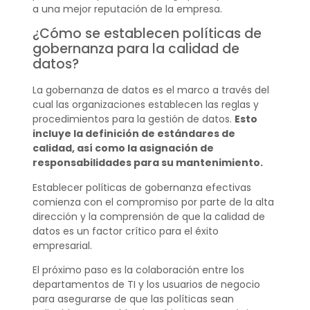
a una mejor reputación de la empresa.
¿Cómo se establecen políticas de
gobernanza para la calidad de
datos?
La gobernanza de datos es el marco a través del
cual las organizaciones establecen las reglas y
procedimientos para la gestión de datos.
Esto
incluye la definición de estándares de
calidad, así como la asignación de
responsabilidades para su mantenimiento.
Establecer políticas de gobernanza efectivas
comienza con el compromiso por parte de la alta
dirección y la comprensión de que la calidad de
datos es un factor crítico para el éxito
empresarial.
El próximo paso es la colaboración entre los
departamentos de TI y los usuarios de negocio
para asegurarse de que las políticas sean