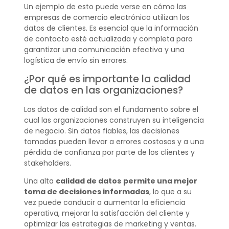
Un ejemplo de esto puede verse en cómo las
empresas de comercio electrónico utilizan los
datos de clientes. Es esencial que la información
de contacto esté actualizada y completa para
garantizar una comunicación efectiva y una
logística de envío sin errores.
¿Por qué es importante la calidad
de datos en las organizaciones?
Los datos de calidad son el fundamento sobre el
cual las organizaciones construyen su inteligencia
de negocio. Sin datos fiables, las decisiones
tomadas pueden llevar a errores costosos y a una
pérdida de confianza por parte de los clientes y
stakeholders.
Una alta
calidad de datos
permite una mejor
toma de decisiones informadas
, lo que a su
vez puede conducir a aumentar la eficiencia
operativa, mejorar la satisfacción del cliente y
optimizar las estrategias de marketing y ventas.