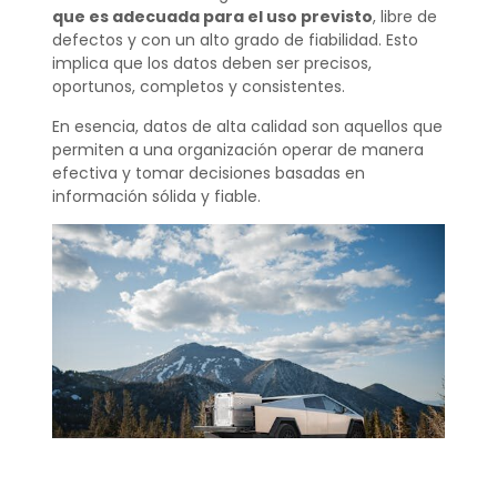
que es adecuada para el uso previsto
, libre de
defectos y con un alto grado de fiabilidad. Esto
implica que los datos deben ser precisos,
oportunos, completos y consistentes.
En esencia, datos de alta calidad son aquellos que
permiten a una organización operar de manera
efectiva y tomar decisiones basadas en
información sólida y fiable.