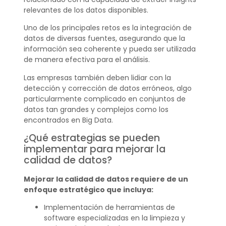
relevantes de los datos disponibles.
Uno de los principales retos es la integración de
datos de diversas fuentes, asegurando que la
información sea coherente y pueda ser utilizada
de manera efectiva para el análisis.
Las empresas también deben lidiar con la
detección y corrección de datos erróneos, algo
particularmente complicado en conjuntos de
datos tan grandes y complejos como los
encontrados en Big Data.
¿Qué estrategias se pueden
implementar para mejorar la
calidad de datos?
Mejorar la calidad de datos requiere de un
enfoque estratégico que incluya:
Implementación de herramientas de
software especializadas en la limpieza y