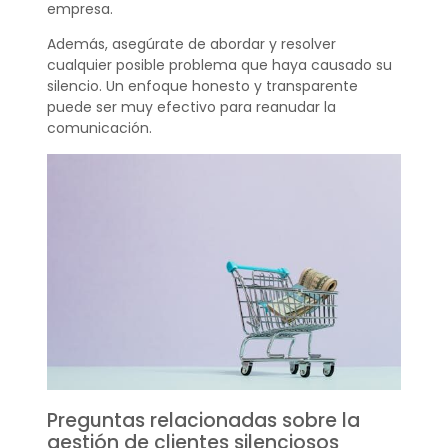
empresa.
Además, asegúrate de abordar y resolver
cualquier posible problema que haya causado su
silencio. Un enfoque honesto y transparente
puede ser muy efectivo para reanudar la
comunicación.
Preguntas relacionadas sobre la
gestión de clientes silenciosos