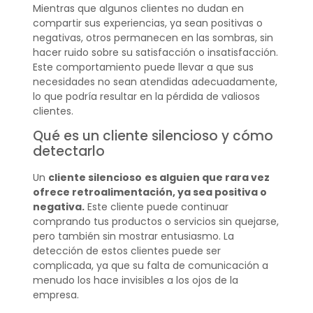
Mientras que algunos clientes no dudan en
compartir sus experiencias, ya sean positivas o
negativas, otros permanecen en las sombras, sin
hacer ruido sobre su satisfacción o insatisfacción.
Este comportamiento puede llevar a que sus
necesidades no sean atendidas adecuadamente,
lo que podría resultar en la pérdida de valiosos
clientes.
Qué es un cliente silencioso y cómo
detectarlo
Un
cliente silencioso
es alguien que rara vez
ofrece retroalimentación, ya sea positiva o
negativa.
Este cliente puede continuar
comprando tus productos o servicios sin quejarse,
pero también sin mostrar entusiasmo. La
detección de estos clientes puede ser
complicada, ya que su falta de comunicación a
menudo los hace invisibles a los ojos de la
empresa.