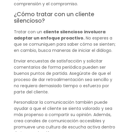
comprensión y el compromiso.
¿Cómo tratar con un cliente
silencioso?
Tratar con un
cliente silencioso
involucra
adoptar un enfoque proactivo.
No esperes a
que se comuniquen para saber cómo se sienten;
en cambio, busca maneras de iniciar el diálogo.
Enviar encuestas de satisfacción y solicitar
comentarios de forma periódica pueden ser
buenos puntos de partida. Asegúrate de que el
proceso de dar retroalimentación sea sencillo y
no requiera demasiado tiempo o esfuerzo por
parte del cliente.
Personalizar la comunicación también puede
ayudar a que el cliente se sienta valorado y sea
más propenso a compartir su opinión. Además,
crea canales de comunicación accesibles y
promueve una cultura de escucha activa dentro