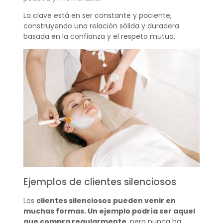
La clave está en ser constante y paciente,
construyendo una relación sólida y duradera
basada en la confianza y el respeto mutuo.
Ejemplos de clientes silenciosos
Los
clientes silenciosos
pueden venir en
muchas formas. Un ejemplo podría ser aquel
que compra regularmente
, pero nunca ha