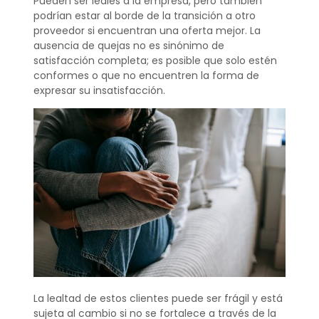
Pueden ser leales a la empresa, pero también
podrían estar al borde de la transición a otro
proveedor si encuentran una oferta mejor. La
ausencia de quejas no es sinónimo de
satisfacción completa; es posible que solo estén
conformes o que no encuentren la forma de
expresar su insatisfacción.
La lealtad de estos clientes puede ser frágil y está
sujeta al cambio si no se fortalece a través de la