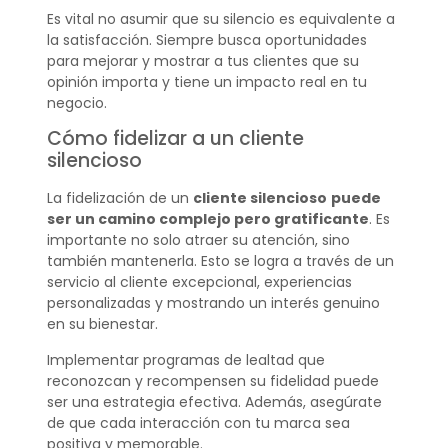
Es vital no asumir que su silencio es equivalente a
la satisfacción. Siempre busca oportunidades
para mejorar y mostrar a tus clientes que su
opinión importa y tiene un impacto real en tu
negocio.
Cómo fidelizar a un cliente
silencioso
La fidelización de un
cliente silencioso
puede
ser un camino complejo pero gratificante
. Es
importante no solo atraer su atención, sino
también mantenerla. Esto se logra a través de un
servicio al cliente excepcional, experiencias
personalizadas y mostrando un interés genuino
en su bienestar.
Implementar programas de lealtad que
reconozcan y recompensen su fidelidad puede
ser una estrategia efectiva. Además, asegúrate
de que cada interacción con tu marca sea
positiva y memorable.