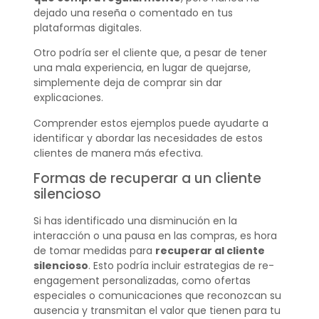
dejado una reseña o comentado en tus
plataformas digitales.
Otro podría ser el cliente que, a pesar de tener
una mala experiencia, en lugar de quejarse,
simplemente deja de comprar sin dar
explicaciones.
Comprender estos ejemplos puede ayudarte a
identificar y abordar las necesidades de estos
clientes de manera más efectiva.
Formas de recuperar a un cliente
silencioso
Si has identificado una disminución en la
interacción o una pausa en las compras, es hora
de tomar medidas para
recuperar al cliente
silencioso
. Esto podría incluir estrategias de re-
engagement personalizadas, como ofertas
especiales o comunicaciones que reconozcan su
ausencia y transmitan el valor que tienen para tu