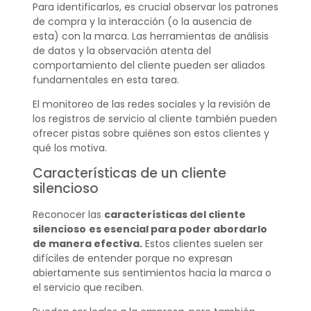
Para identificarlos, es crucial observar los patrones
de compra y la interacción (o la ausencia de
esta) con la marca. Las herramientas de análisis
de datos y la observación atenta del
comportamiento del cliente pueden ser aliados
fundamentales en esta tarea.
El monitoreo de las redes sociales y la revisión de
los registros de servicio al cliente también pueden
ofrecer pistas sobre quiénes son estos clientes y
qué los motiva.
Características de un cliente
silencioso
Reconocer las
características del cliente
silencioso
es esencial para poder abordarlo
de manera efectiva.
Estos clientes suelen ser
difíciles de entender porque no expresan
abiertamente sus sentimientos hacia la marca o
el servicio que reciben.