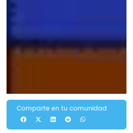
Comparte en tu comunidad