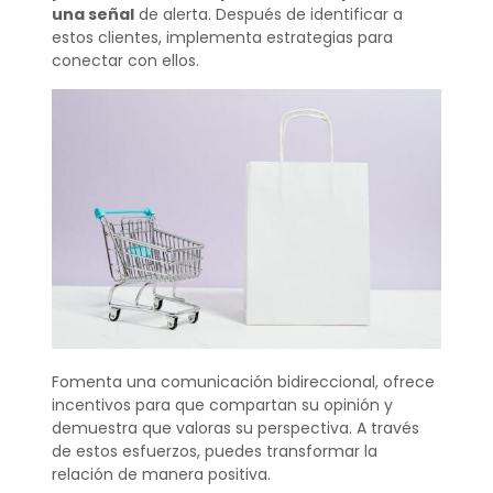
una señal
de alerta. Después de identificar a
estos clientes, implementa estrategias para
conectar con ellos.
Fomenta una comunicación bidireccional, ofrece
incentivos para que compartan su opinión y
demuestra que valoras su perspectiva. A través
de estos esfuerzos, puedes transformar la
relación de manera positiva.