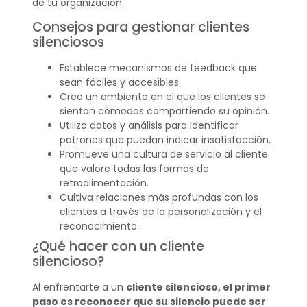
de tu organización.
Consejos para gestionar clientes
silenciosos
Establece mecanismos de feedback que
sean fáciles y accesibles.
Crea un ambiente en el que los clientes se
sientan cómodos compartiendo su opinión.
Utiliza datos y análisis para identificar
patrones que puedan indicar insatisfacción.
Promueve una cultura de servicio al cliente
que valore todas las formas de
retroalimentación.
Cultiva relaciones más profundas con los
clientes a través de la personalización y el
reconocimiento.
¿Qué hacer con un cliente
silencioso?
Al enfrentarte a un
cliente silencioso, el primer
paso es reconocer que su silencio puede ser