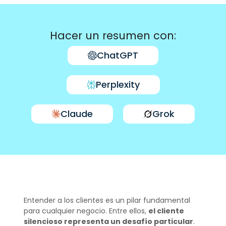
Hacer un resumen con:
ChatGPT
Perplexity
Claude
Grok
Entender a los clientes es un pilar fundamental
para cualquier negocio. Entre ellos,
el cliente
silencioso representa un desafío particular
.