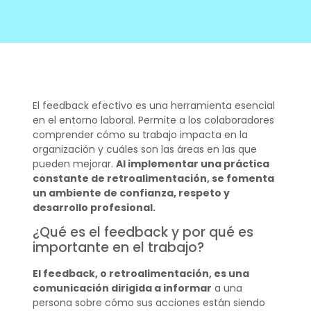
El feedback efectivo es una herramienta esencial
en el entorno laboral. Permite a los colaboradores
comprender cómo su trabajo impacta en la
organización y cuáles son las áreas en las que
pueden mejorar.
Al implementar una práctica
constante de retroalimentación, se fomenta
un ambiente de confianza, respeto y
desarrollo profesional.
¿Qué es el feedback y por qué es
importante en el trabajo?
El feedback, o retroalimentación, es una
comunicación dirigida a informar
a una
persona sobre cómo sus acciones están siendo