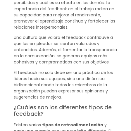
percibidas y cuál es su efecto en los demás. La
importancia del feedback en el trabajo radica en
su capacidad para mejorar el rendimiento,
promover el aprendizaje contínuo y fortalecer las
relaciones interpersonales.
Una cultura que valora el feedback contribuye a
que los empleados se sientan valorados y
entendidos. Además, al fomentar la transparencia
en la comunicación, se generan equipos más
cohesivos y comprometidos con sus objetivos.
El feedback no solo debe ser una práctica de los
líderes hacia sus equipos, sino una dinámica
bidireccional donde todos los miembros de la
organización puedan expresar sus opiniones y
sugerencias de mejora.
¿Cuáles son los diferentes tipos de
feedback?
Existen varios
tipos de retroalimentación
y