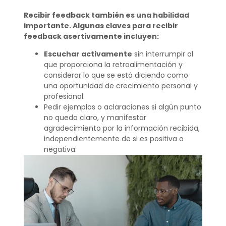
Recibir feedback también es una habilidad
importante. Algunas claves para recibir
feedback asertivamente incluyen:
Escuchar activamente
sin interrumpir al
que proporciona la retroalimentación y
considerar lo que se está diciendo como
una oportunidad de crecimiento personal y
profesional.
Pedir ejemplos o aclaraciones si algún punto
no queda claro, y manifestar
agradecimiento por la información recibida,
independientemente de si es positiva o
negativa.