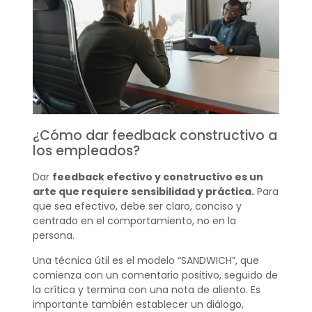
¿Cómo dar feedback constructivo a
los empleados?
Dar
feedback efectivo y constructivo es un
arte que requiere sensibilidad y práctica.
Para
que sea efectivo, debe ser claro, conciso y
centrado en el comportamiento, no en la
persona.
Una técnica útil es el modelo “SANDWICH”, que
comienza con un comentario positivo, seguido de
la crítica y termina con una nota de aliento. Es
importante también establecer un diálogo,