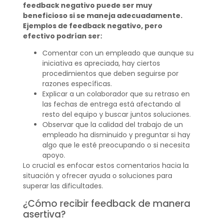
feedback negativo puede ser muy
beneficioso si se maneja adecuadamente.
Ejemplos de feedback negativo, pero
efectivo podrían ser:
Comentar con un empleado que aunque su
iniciativa es apreciada, hay ciertos
procedimientos que deben seguirse por
razones específicas.
Explicar a un colaborador que su retraso en
las fechas de entrega está afectando al
resto del equipo y buscar juntos soluciones.
Observar que la calidad del trabajo de un
empleado ha disminuido y preguntar si hay
algo que le esté preocupando o si necesita
apoyo.
Lo crucial es enfocar estos comentarios hacia la
situación y ofrecer ayuda o soluciones para
superar las dificultades.
¿Cómo recibir feedback de manera
asertiva?