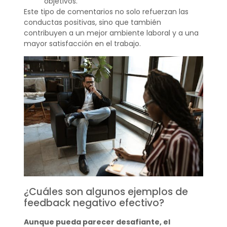
objetivos.
Este tipo de comentarios no solo refuerzan las
conductas positivas, sino que también
contribuyen a un mejor ambiente laboral y a una
mayor satisfacción en el trabajo.
¿Cuáles son algunos ejemplos de
feedback negativo efectivo?
Aunque pueda parecer desafiante, el