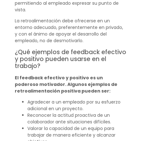
permitiendo al empleado expresar su punto de
vista.
La retroalimentación debe ofrecerse en un
entorno adecuado, preferentemente en privado,
y con el ánimo de apoyar el desarrollo del
empleado, no de desmotivarlo.
¿Qué ejemplos de feedback efectivo
y positivo pueden usarse en el
trabajo?
El feedback efectivo y positivo es un
poderoso motivador. Algunos ejemplos de
retroalimentación positiva pueden ser:
Agradecer a un empleado por su esfuerzo
adicional en un proyecto.
Reconocer la actitud proactiva de un
colaborador ante situaciones difíciles.
Valorar la capacidad de un equipo para
trabajar de manera eficiente y alcanzar