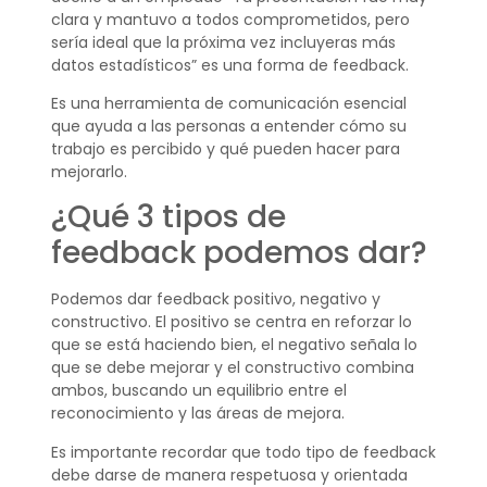
clara y mantuvo a todos comprometidos, pero
sería ideal que la próxima vez incluyeras más
datos estadísticos” es una forma de feedback.
Es una herramienta de comunicación esencial
que ayuda a las personas a entender cómo su
trabajo es percibido y qué pueden hacer para
mejorarlo.
¿Qué 3 tipos de
feedback podemos dar?
Podemos dar feedback positivo, negativo y
constructivo. El positivo se centra en reforzar lo
que se está haciendo bien, el negativo señala lo
que se debe mejorar y el constructivo combina
ambos, buscando un equilibrio entre el
reconocimiento y las áreas de mejora.
Es importante recordar que todo tipo de feedback
debe darse de manera respetuosa y orientada