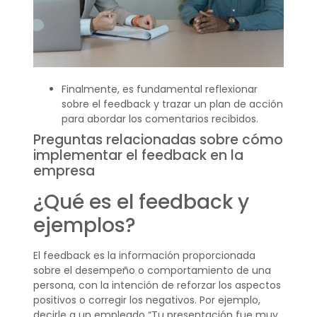
Finalmente, es fundamental reflexionar
sobre el feedback y trazar un plan de acción
para abordar los comentarios recibidos.
Preguntas relacionadas sobre cómo
implementar el feedback en la
empresa
¿Qué es el feedback y
ejemplos?
El feedback es la información proporcionada
sobre el desempeño o comportamiento de una
persona, con la intención de reforzar los aspectos
positivos o corregir los negativos. Por ejemplo,
decirle a un empleado “Tu presentación fue muy