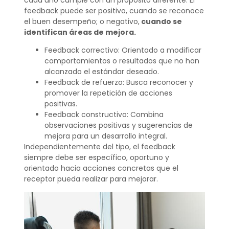
cada uno cumple con un propósito diferente. El
feedback puede ser positivo, cuando se reconoce
el buen desempeño; o negativo,
cuando se
identifican áreas de mejora.
Feedback correctivo: Orientado a modificar
comportamientos o resultados que no han
alcanzado el estándar deseado.
Feedback de refuerzo: Busca reconocer y
promover la repetición de acciones
positivas.
Feedback constructivo: Combina
observaciones positivas y sugerencias de
mejora para un desarrollo integral.
Independientemente del tipo, el feedback
siempre debe ser específico, oportuno y
orientado hacia acciones concretas que el
receptor pueda realizar para mejorar.