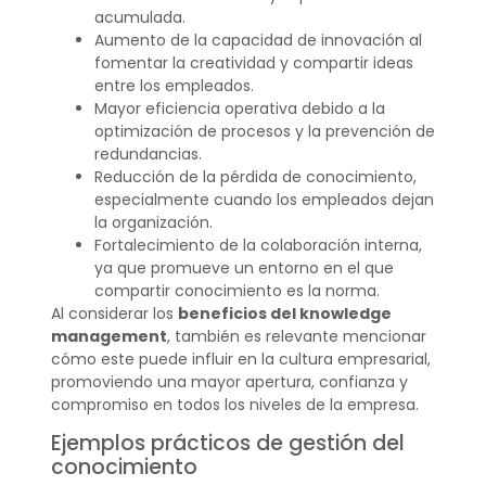
acumulada.
Aumento de la capacidad de innovación al
fomentar la creatividad y compartir ideas
entre los empleados.
Mayor eficiencia operativa debido a la
optimización de procesos y la prevención de
redundancias.
Reducción de la pérdida de conocimiento,
especialmente cuando los empleados dejan
la organización.
Fortalecimiento de la colaboración interna,
ya que promueve un entorno en el que
compartir conocimiento es la norma.
Al considerar los
beneficios del knowledge
management
, también es relevante mencionar
cómo este puede influir en la cultura empresarial,
promoviendo una mayor apertura, confianza y
compromiso en todos los niveles de la empresa.
Ejemplos prácticos de gestión del
conocimiento