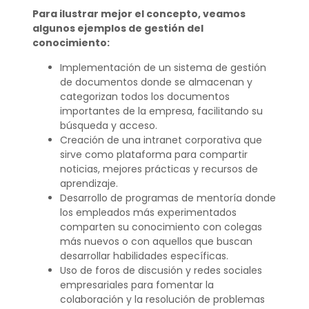
Para ilustrar mejor el concepto, veamos
algunos ejemplos de gestión del
conocimiento:
Implementación de un sistema de gestión
de documentos donde se almacenan y
categorizan todos los documentos
importantes de la empresa, facilitando su
búsqueda y acceso.
Creación de una intranet corporativa que
sirve como plataforma para compartir
noticias, mejores prácticas y recursos de
aprendizaje.
Desarrollo de programas de mentoría donde
los empleados más experimentados
comparten su conocimiento con colegas
más nuevos o con aquellos que buscan
desarrollar habilidades específicas.
Uso de foros de discusión y redes sociales
empresariales para fomentar la
colaboración y la resolución de problemas