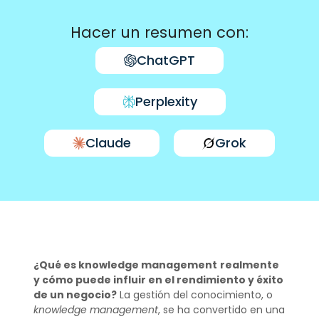
Hacer un resumen con:
ChatGPT
Perplexity
Claude
Grok
¿Qué es knowledge management
realmente
y cómo puede influir en el rendimiento y éxito
de un negocio?
La gestión del conocimiento, o
knowledge management
, se ha convertido en una