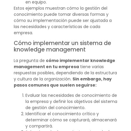
en equipo.
Estos ejemplos muestran cómo la gestión del
conocimiento puede tomar diversas formas y
cómo su implementación puede ser ajustada a
las necesidades y características de cada
empresa.
Cómo implementar un sistema de
knowledge management
La pregunta de
cómo implementar knowledge
management en tu empresa
tiene varias
respuestas posibles, dependiendo de la estructura
y cultura de la organización.
Sin embargo, hay
pasos comunes que suelen seguirse:
Evaluar las necesidades de conocimiento de
la empresa y definir los objetivos del sistema
de gestión del conocimiento.
Identificar el conocimiento crítico y
determinar cómo se capturará, almacenará
y compartirá.