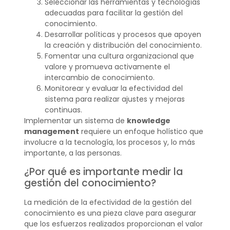
Seleccionar las herramientas y tecnologías
adecuadas para facilitar la gestión del
conocimiento.
Desarrollar políticas y procesos que apoyen
la creación y distribución del conocimiento.
Fomentar una cultura organizacional que
valore y promueva activamente el
intercambio de conocimiento.
Monitorear y evaluar la efectividad del
sistema para realizar ajustes y mejoras
continuas.
Implementar un sistema de
knowledge
management
requiere un enfoque holístico que
involucre a la tecnología, los procesos y, lo más
importante, a las personas.
¿Por qué es importante medir la
gestión del conocimiento?
La medición de la efectividad de la gestión del
conocimiento es una pieza clave para asegurar
que los esfuerzos realizados proporcionan el valor