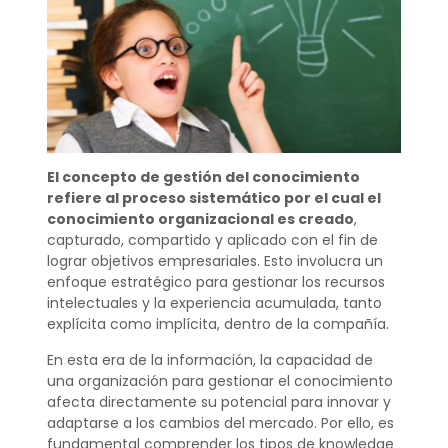
El concepto de gestión del conocimiento
refiere al proceso sistemático por el cual el
conocimiento organizacional es creado
,
capturado, compartido y aplicado con el fin de
lograr objetivos empresariales. Esto involucra un
enfoque estratégico para gestionar los recursos
intelectuales y la experiencia acumulada, tanto
explícita como implícita, dentro de la compañía.
En esta era de la información, la capacidad de
una organización para gestionar el conocimiento
afecta directamente su potencial para innovar y
adaptarse a los cambios del mercado. Por ello, es
fundamental comprender los tipos de knowledge