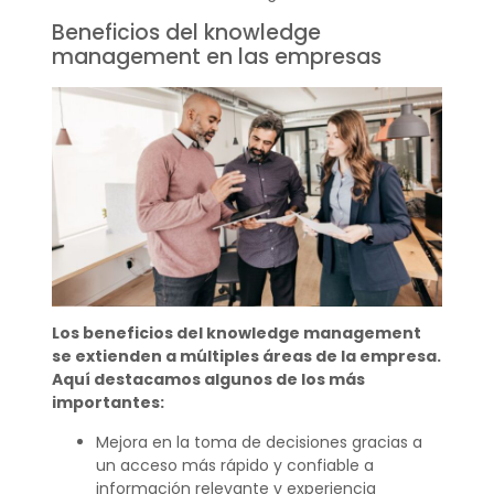
Beneficios del knowledge
management en las empresas
Los beneficios del knowledge management
se extienden a múltiples áreas de la empresa.
Aquí destacamos algunos de los más
importantes:
Mejora en la toma de decisiones gracias a
un acceso más rápido y confiable a
información relevante y experiencia