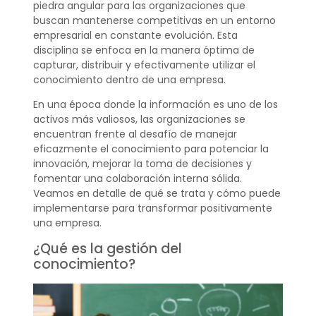
piedra angular para las organizaciones que
buscan mantenerse competitivas en un entorno
empresarial en constante evolución. Esta
disciplina se enfoca en la manera óptima de
capturar, distribuir y efectivamente utilizar el
conocimiento dentro de una empresa.
En una época donde la información es uno de los
activos más valiosos, las organizaciones se
encuentran frente al desafío de manejar
eficazmente el conocimiento para potenciar la
innovación, mejorar la toma de decisiones y
fomentar una colaboración interna sólida.
Veamos en detalle de qué se trata y cómo puede
implementarse para transformar positivamente
una empresa.
¿Qué es la gestión del
conocimiento?