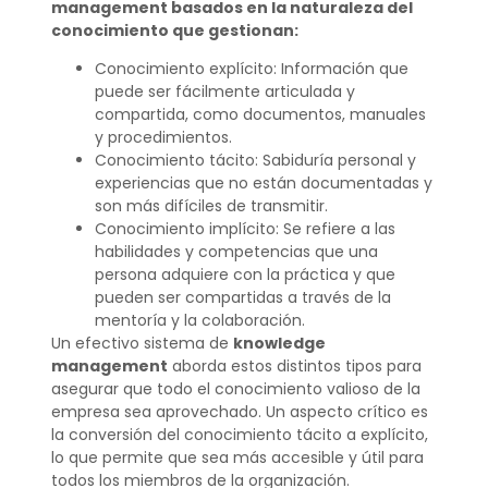
management basados en la naturaleza del
conocimiento que gestionan:
Conocimiento explícito: Información que
puede ser fácilmente articulada y
compartida, como documentos, manuales
y procedimientos.
Conocimiento tácito: Sabiduría personal y
experiencias que no están documentadas y
son más difíciles de transmitir.
Conocimiento implícito: Se refiere a las
habilidades y competencias que una
persona adquiere con la práctica y que
pueden ser compartidas a través de la
mentoría y la colaboración.
Un efectivo sistema de
knowledge
management
aborda estos distintos tipos para
asegurar que todo el conocimiento valioso de la
empresa sea aprovechado. Un aspecto crítico es
la conversión del conocimiento tácito a explícito,
lo que permite que sea más accesible y útil para
todos los miembros de la organización.