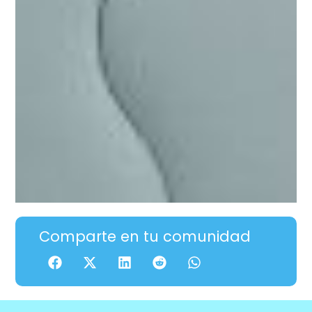
Comparte en tu comunidad