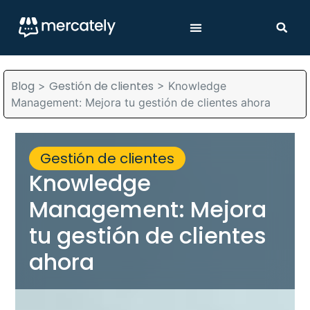
Blog
Gestión de clientes
>
>
Knowledge
Management: Mejora tu gestión de clientes ahora
Gestión de clientes
Knowledge
Management: Mejora
tu gestión de clientes
ahora