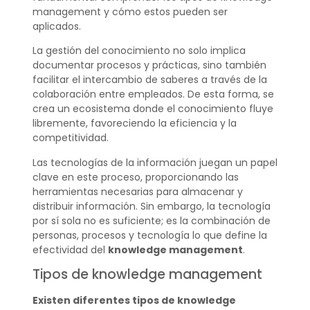
management y cómo estos pueden ser
aplicados.
La gestión del conocimiento no solo implica
documentar procesos y prácticas, sino también
facilitar el intercambio de saberes a través de la
colaboración entre empleados. De esta forma, se
crea un ecosistema donde el conocimiento fluye
libremente, favoreciendo la eficiencia y la
competitividad.
Las tecnologías de la información juegan un papel
clave en este proceso, proporcionando las
herramientas necesarias para almacenar y
distribuir información. Sin embargo, la tecnología
por sí sola no es suficiente; es la combinación de
personas, procesos y tecnología lo que define la
efectividad del
knowledge management
.
Tipos de knowledge management
Existen diferentes tipos de knowledge