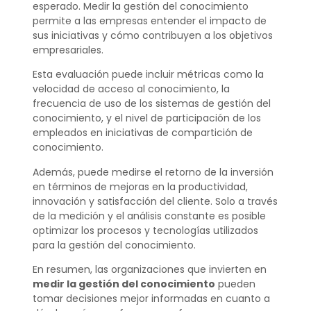
esperado. Medir la gestión del conocimiento
permite a las empresas entender el impacto de
sus iniciativas y cómo contribuyen a los objetivos
empresariales.
Esta evaluación puede incluir métricas como la
velocidad de acceso al conocimiento, la
frecuencia de uso de los sistemas de gestión del
conocimiento, y el nivel de participación de los
empleados en iniciativas de compartición de
conocimiento.
Además, puede medirse el retorno de la inversión
en términos de mejoras en la productividad,
innovación y satisfacción del cliente. Solo a través
de la medición y el análisis constante es posible
optimizar los procesos y tecnologías utilizados
para la gestión del conocimiento.
En resumen, las organizaciones que invierten en
medir la gestión del conocimiento
pueden
tomar decisiones mejor informadas en cuanto a