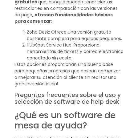
gratuitas
que, aunque pueden tener ciertas
restricciones en comparación con las versiones
de pago,
ofrecen funcionalidades básicas
para comenzar:
Zoho Desk: Ofrece una versión gratuita
bastante completa para equipos pequeños.
HubSpot Service Hub: Proporciona
herramientas de tickets y correo electrónico
conectado sin costo.
Estas opciones proporcionan una buena base
para pequeñas empresas que desean comenzar
a mejorar su atención al cliente sin realizar una
gran inversión inicial.
Preguntas frecuentes sobre el uso y
selección de software de help desk
¿Qué es un software de
mesa de ayuda?