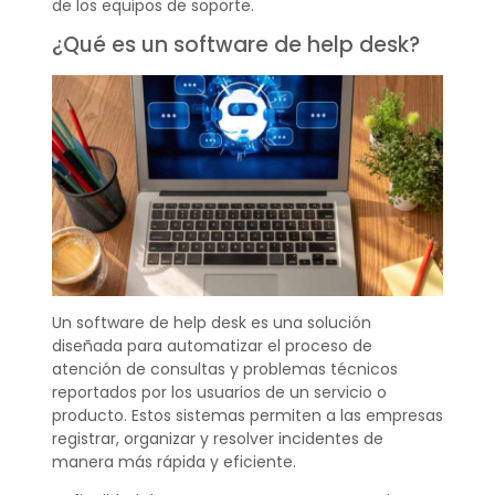
de los equipos de soporte.
¿Qué es un software de help desk?
Un software de help desk es una solución
diseñada para automatizar el proceso de
atención de consultas y problemas técnicos
reportados por los usuarios de un servicio o
producto. Estos sistemas permiten a las empresas
registrar, organizar y resolver incidentes de
manera más rápida y eficiente.