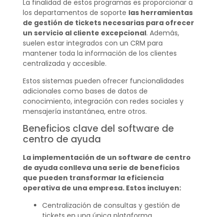
La finalidad de estos programas es proporcionar a
los departamentos de soporte
las herramientas
de gestión de tickets necesarias para ofrecer
un servicio al cliente excepcional
. Además,
suelen estar integrados con un CRM para
mantener toda la información de los clientes
centralizada y accesible.
Estos sistemas pueden ofrecer funcionalidades
adicionales como bases de datos de
conocimiento, integración con redes sociales y
mensajería instantánea, entre otros.
Beneficios clave del software de
centro de ayuda
La implementación de un software de centro
de ayuda conlleva una serie de beneficios
que pueden transformar la eficiencia
operativa de una empresa. Estos incluyen:
Centralización de consultas y gestión de
tickets en una única plataforma.