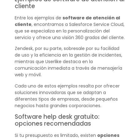
cliente
Entre los ejemplos de
software de atención al
cliente
, encontramos a Salesforce Service Cloud,
que se especializa en la personalización del
servicio y ofrece una visión 360 grados del cliente.
Zendesk, por su parte, sobresale por su facilidad
de uso y la eficiencia en la gestión de incidentes,
mientras que Userlike destaca en la
comunicación inmediata a través de mensajería
web y móvil.
Cada uno de estos ejemplos resalta por ofrecer
soluciones innovadoras que se adaptan a
diferentes tipos de empresas, desde pequeños
negocios hasta grandes corporaciones.
Software help desk gratuito:
opciones recomendadas
Si tu presupuesto es limitado, existen
opciones