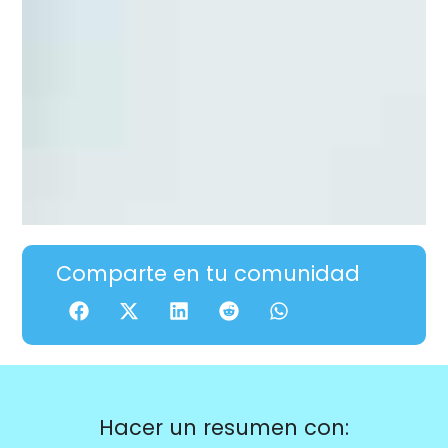
Comparte en tu comunidad
Hacer un resumen con: