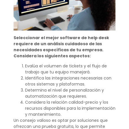
Seleccionar el mejor software de help desk
requiere de un análisis cuidadoso de las
necesidades específicas de tu empresa.
Considera los siguientes aspectos:
Evalúa el volumen de tickets y el flujo de
trabajo que tu equipo manejará.
Identifica las integraciones necesarias con
otros sistemas y plataformas.
Determina el nivel de personalización y
automatización que requieres.
Considera la relación calidad-precio y los
recursos disponibles para la implementación
y mantenimiento.
Un consejo valioso es optar por soluciones que
ofrezcan una prueba gratuita, lo que permite