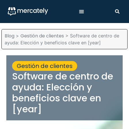
Blog
Gestión de clientes
>
>
Software de centro de
ayuda: Elección y beneficios clave en [year]
Gestión de clientes
Software de centro de
ayuda: Elección y
beneficios clave en
[year]