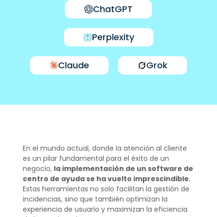
ChatGPT
Perplexity
Claude
Grok
En el mundo actual, donde la atención al cliente
es un pilar fundamental para el éxito de un
negocio,
la implementación de un software de
centro de ayuda se ha vuelto imprescindible
.
Estas herramientas no solo facilitan la gestión de
incidencias, sino que también optimizan la
experiencia de usuario y maximizan la eficiencia