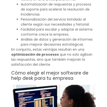
Automatización de respuestas y procesos
de soporte para acelerar la resolución de
incidencias.
Personalización del servicio brindado al
cliente según sus necesidades y historial.
Facilidad para escalar y adaptar el sistema
conforme crece la empresa.
Análisis de datos y generación de informes
para mejorar decisiones estratégicas.
En conjunto, estas ventajas resultan en una
optimización de procesos
que no solo agilizan
las respuestas, sino que también mejoran la
satisfacción del cliente.
Cómo elegir el mejor software de
help desk para tu empresa