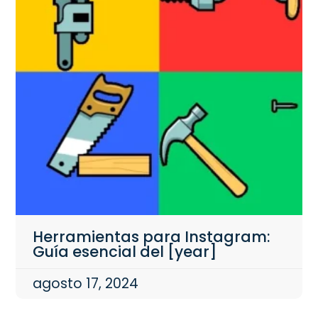
Herramientas para Instagram:
Guía esencial del [year]
agosto 17, 2024