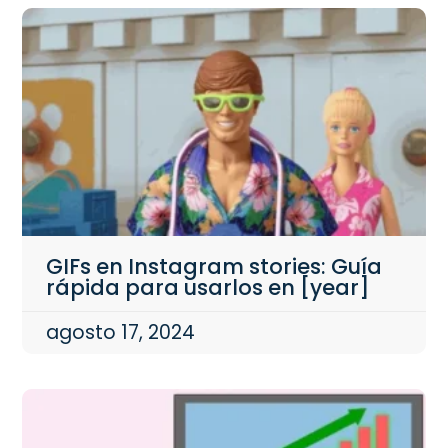
GIFs en Instagram stories: Guía
rápida para usarlos en [year]
agosto 17, 2024