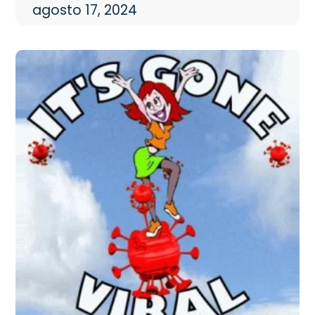
agosto 17, 2024