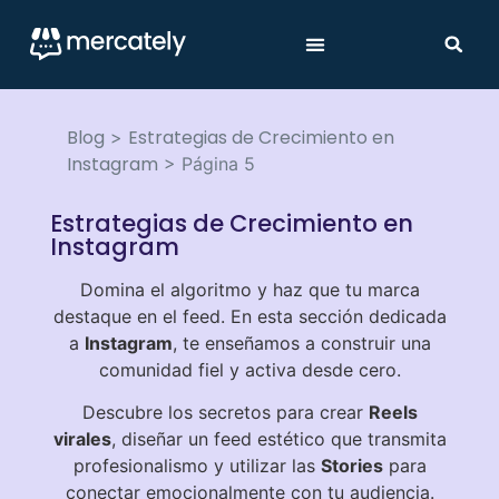
Blog
Estrategias de Crecimiento en
>
Instagram
>
Página 5
Estrategias de Crecimiento en
Instagram
Domina el algoritmo y haz que tu marca
destaque en el feed. En esta sección dedicada
a
Instagram
, te enseñamos a construir una
comunidad fiel y activa desde cero.
Descubre los secretos para crear
Reels
virales
, diseñar un feed estético que transmita
profesionalismo y utilizar las
Stories
para
conectar emocionalmente con tu audiencia.