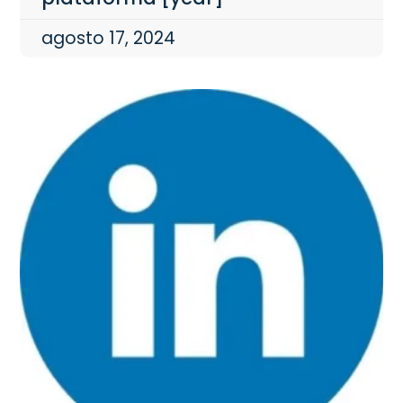
agosto 17, 2024