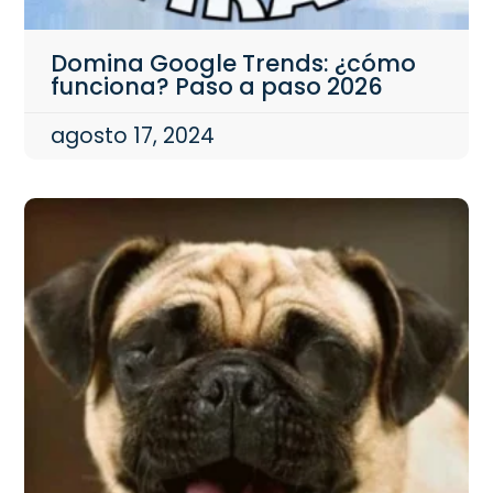
Domina Google Trends: ¿cómo
funciona? Paso a paso 2026
agosto 17, 2024