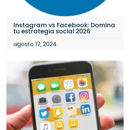
Instagram vs Facebook: Domina
tu estrategia social 2026
agosto 17, 2024