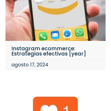
Instagram ecommerce:
Estrategias efectivas [year]
agosto 17, 2024