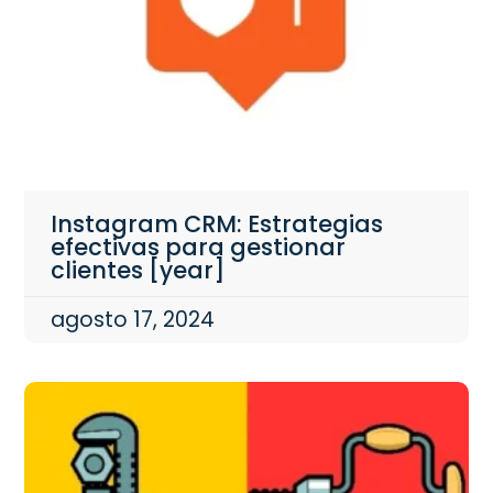
Instagram CRM: Estrategias
efectivas para gestionar
clientes [year]
agosto 17, 2024