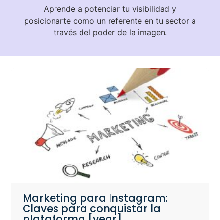
Aprende a potenciar tu visibilidad y
posicionarte como un referente en tu sector a
través del poder de la imagen.
Marketing para Instagram:
Claves para conquistar la
plataforma [year]