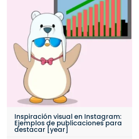
Inspiración visual en Instagram:
Ejemplos de publicaciones para
destacar [year]