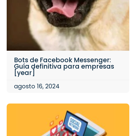
Bots de Facebook Messenger:
Guía definitiva para empresas
[year]
agosto 16, 2024