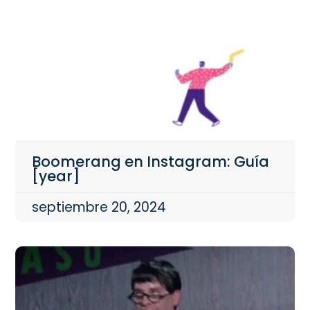
Boomerang en Instagram: Guía
[year]
septiembre 20, 2024