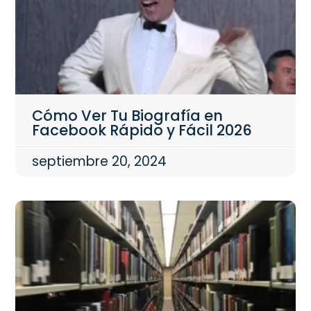
Cómo Ver Tu Biografía en
Facebook Rápido y Fácil 2026
septiembre 20, 2024