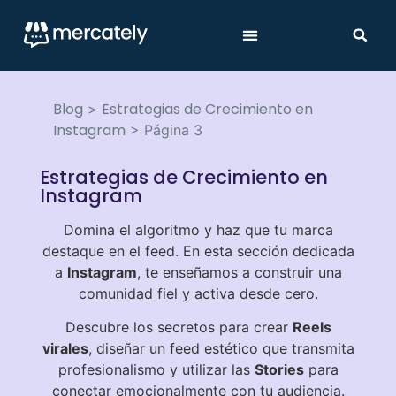
Blog
Estrategias de Crecimiento en
>
Instagram
>
Página 3
Estrategias de Crecimiento en
Instagram
Domina el algoritmo y haz que tu marca
destaque en el feed. En esta sección dedicada
a
Instagram
, te enseñamos a construir una
comunidad fiel y activa desde cero.
Descubre los secretos para crear
Reels
virales
, diseñar un feed estético que transmita
profesionalismo y utilizar las
Stories
para
conectar emocionalmente con tu audiencia.