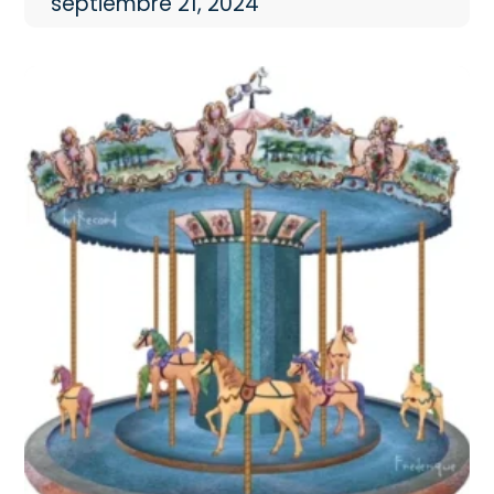
septiembre 21, 2024