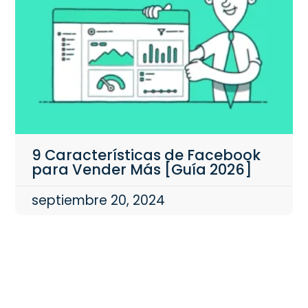
9 Características de Facebook
para Vender Más [Guía 2026]
septiembre 20, 2024