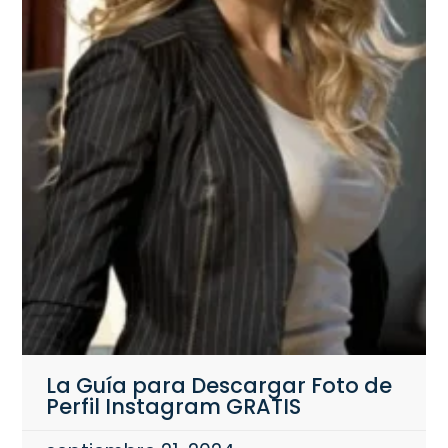
La Guía para Descargar Foto de
Perfil Instagram GRATIS