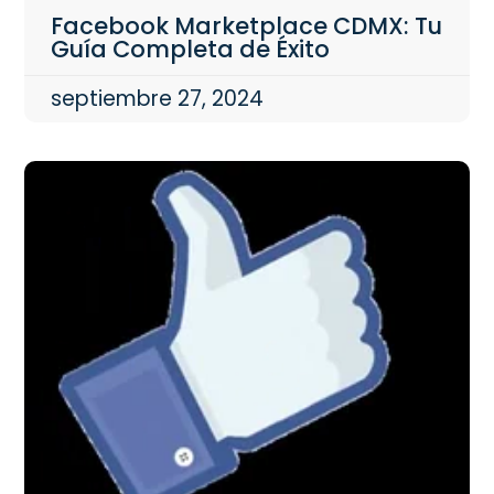
Facebook Marketplace CDMX: Tu
Guía Completa de Éxito
septiembre 27, 2024