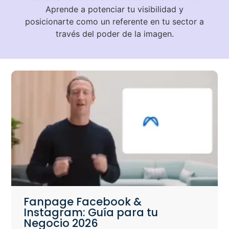
Aprende a potenciar tu visibilidad y
posicionarte como un referente en tu sector a
través del poder de la imagen.
Fanpage Facebook &
Instagram: Guía para tu
Negocio 2026