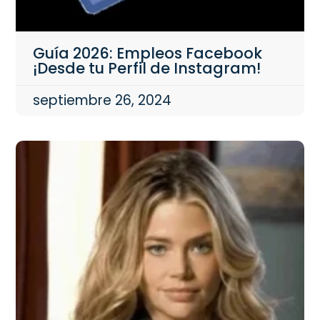
Guía 2026: Empleos Facebook
¡Desde tu Perfil de Instagram!
septiembre 26, 2024