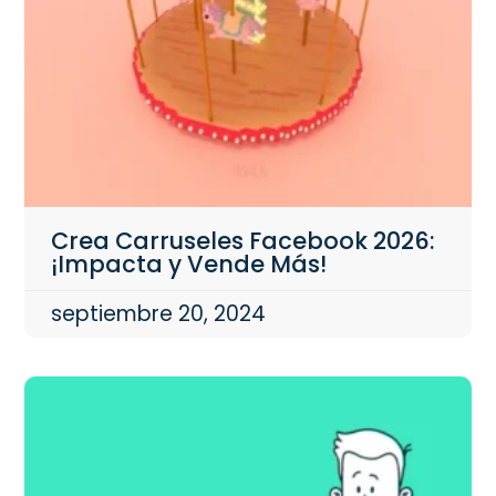
Crea Carruseles Facebook 2026:
¡Impacta y Vende Más!
septiembre 20, 2024