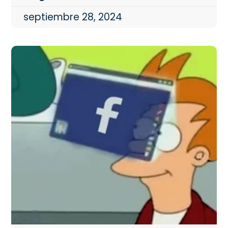
septiembre 28, 2024