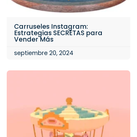
Carruseles Instagram:
Estrategias SECRETAS para
Vender Más
septiembre 20, 2024