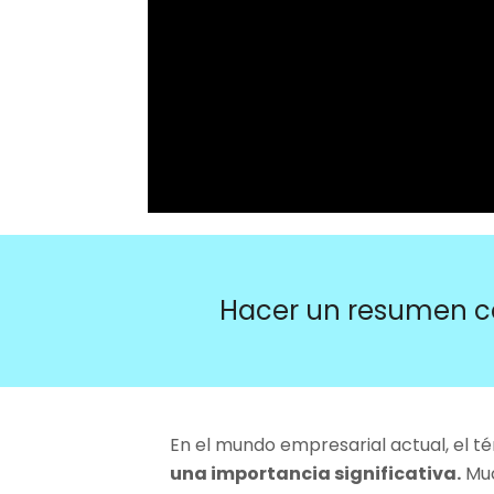
Hacer un resumen c
En el mundo empresarial actual, el t
una importancia significativa.
Muc