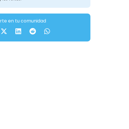
te en tu comunidad