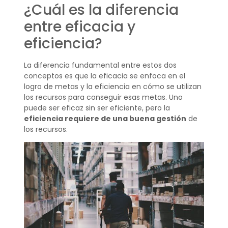
¿Cuál es la diferencia
entre eficacia y
eficiencia?
La diferencia fundamental entre estos dos
conceptos es que la eficacia se enfoca en el
logro de metas y la eficiencia en cómo se utilizan
los recursos para conseguir esas metas. Uno
puede ser eficaz sin ser eficiente, pero la
eficiencia requiere de una buena gestión
de
los recursos.