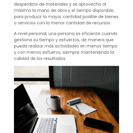
desperdicio de materiales y se aprovecha al
máximo la mano de obra y el tiempo disponible,
para producir la mayor cantidad posible de bienes
o servicios con la menor cantidad de recursos.
A nivel personal, una persona es eficiente cuando
gestiona su tiempo y esfuerzos, de manera que
pueda realizar más actividades en menos tiempo
y con menos esfuerzo, siempre manteniendo la
calidad de los resultados.