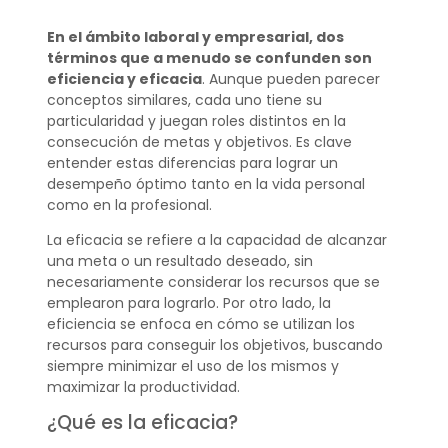
En el ámbito laboral y empresarial, dos
términos que a menudo se confunden son
eficiencia y eficacia
. Aunque pueden parecer
conceptos similares, cada uno tiene su
particularidad y juegan roles distintos en la
consecución de metas y objetivos. Es clave
entender estas diferencias para lograr un
desempeño óptimo tanto en la vida personal
como en la profesional.
La eficacia se refiere a la capacidad de alcanzar
una meta o un resultado deseado, sin
necesariamente considerar los recursos que se
emplearon para lograrlo. Por otro lado, la
eficiencia se enfoca en cómo se utilizan los
recursos para conseguir los objetivos, buscando
siempre minimizar el uso de los mismos y
maximizar la productividad.
¿Qué es la eficacia?