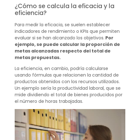
¿Cómo se calcula la eficacia y la
eficiencia?
Para medir la eficacia, se suelen establecer
indicadores de rendimiento o KPIs que permiten
evaluar si se han alcanzado los objetivos.
Por
ejemplo, se puede calcular la proporción de
metas alcanzadas respecto del total de
metas propuestas.
La eficiencia, en cambio, podría calcularse
usando fórmulas que relacionen la cantidad de
productos obtenidos con los recursos utilizados.
Un ejemplo sería la productividad laboral, que se
mide dividiendo el total de bienes producidos por
el número de horas trabajadas.