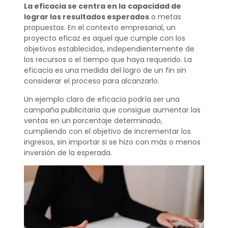
La eficacia se centra en la
capacidad de
lograr los resultados esperados
o metas
propuestas. En el contexto empresarial, un
proyecto eficaz es aquel que cumple con los
objetivos establecidos, independientemente de
los recursos o el tiempo que haya requerido. La
eficacia es una medida del logro de un fin sin
considerar el proceso para alcanzarlo.
Un ejemplo claro de eficacia podría ser una
campaña publicitaria que consigue aumentar las
ventas en un porcentaje determinado,
cumpliendo con el objetivo de incrementar los
ingresos, sin importar si se hizo con más o menos
inversión de la esperada.