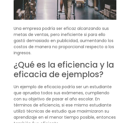
Una empresa podría ser eficaz alcanzando sus
metas de ventas, pero ineficiente si para ello
gastó demasiado en publicidad, aumentando los
costos de manera no proporcional respecto a los
ingresos.
¿Qué es la eficiencia y la
eficacia de ejemplos?
Un ejemplo de eficacia podría ser un estudiante
que aprueba todos sus exámenes, cumpliendo
con su objetivo de pasar el año escolar. En
términos de eficiencia, si ese mismo estudiante
utilizó técnicas de estudio que maximizaron su
aprendizaje en el menor tiempo posible, entonces
también fue eficiente.