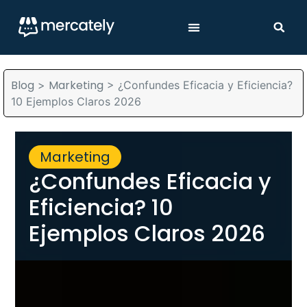
Blog
Marketing
>
>
¿Confundes Eficacia y Eficiencia?
10 Ejemplos Claros 2026
Marketing
¿Confundes Eficacia y
Eficiencia? 10
Ejemplos Claros 2026