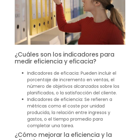
¿Cuáles son los indicadores para
medir eficiencia y eficacia?
Indicadores de eficacia: Pueden incluir el
porcentaje de incremento en ventas, el
número de objetivos alcanzados sobre los
planificados, o la satisfacción del cliente.
Indicadores de eficiencia: Se refieren a
métricas como el coste por unidad
producida, la relación entre ingresos y
gastos, o el tiempo promedio para
completar una tarea.
¿Cómo mejorar la eficiencia y la