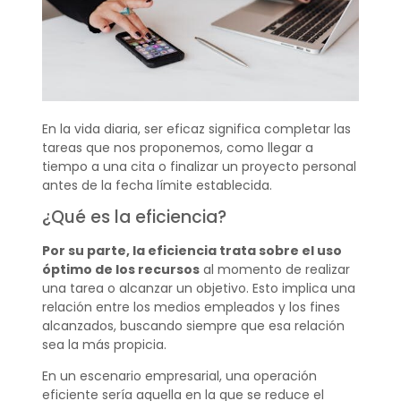
En la vida diaria, ser eficaz significa completar las
tareas que nos proponemos, como llegar a
tiempo a una cita o finalizar un proyecto personal
antes de la fecha límite establecida.
¿Qué es la eficiencia?
Por su parte, la eficiencia trata sobre el uso
óptimo de los recursos
al momento de realizar
una tarea o alcanzar un objetivo. Esto implica una
relación entre los medios empleados y los fines
alcanzados, buscando siempre que esa relación
sea la más propicia.
En un escenario empresarial, una operación
eficiente sería aquella en la que se reduce el