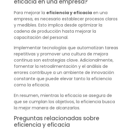
eficacia en una empresa?
Para mejorar la
eficiencia y eficacia
en una
empresa, es necesario establecer procesos claros
y medibles. Esto implica desde optimizar la
cadena de producción hasta mejorar la
capacitación del personal.
Implementar tecnologías que automatizan tareas
repetitivas y promover una cultura de mejora
continua son estrategias clave. Adicionalmente,
fomentar la retroalimentación y el análisis de
errores contribuye a un ambiente de innovación
constante que puede elevar tanto la eficiencia
como la eficacia.
En resumen, mientras la eficacia se asegura de
que se cumplan los objetivos, la eficiencia busca
la mejor manera de alcanzarlos.
Preguntas relacionadas sobre
eficiencia y eficacia