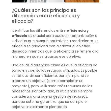
¿Cuáles son las principales
diferencias entre eficiencia y
eficacia?
Identificar las diferencias entre
eficiencia y
eficacia
es crucial para cualquier organización o
individuo que busque optimizar su rendimiento. La
eficacia se relaciona con alcanzar el objetivo
deseado, mientras que la eficiencia se refiere a la
manera en que se alcanza ese objetivo.
Una de las diferencias clave es que la eficacia no
toma en cuenta los recursos utilizados. Es posible
ser eficaz sin ser eficiente; por ejemplo, si se
alcanza un objetivo (como completar un
proyecto), pero utilizando más recursos de los
necesarios. Por otro lado, la eficiencia siempre
considerará una buena gestión de recursos,
aunque esto no garantiza que se cumpla el
objetivo inicialmente planteado.