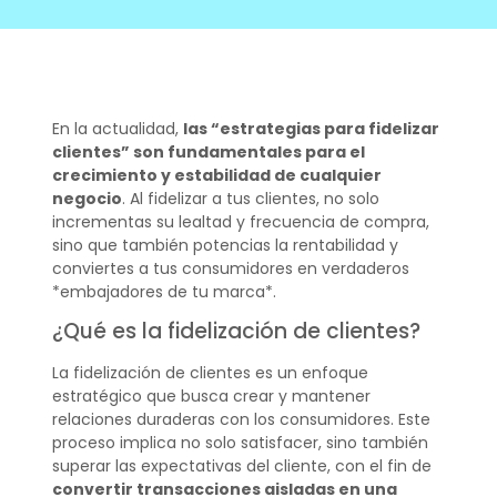
En la actualidad,
las “estrategias para fidelizar
clientes” son fundamentales para el
crecimiento y estabilidad de cualquier
negocio
. Al fidelizar a tus clientes, no solo
incrementas su lealtad y frecuencia de compra,
sino que también potencias la rentabilidad y
conviertes a tus consumidores en verdaderos
*embajadores de tu marca*.
¿Qué es la fidelización de clientes?
La fidelización de clientes es un enfoque
estratégico que busca crear y mantener
relaciones duraderas con los consumidores. Este
proceso implica no solo satisfacer, sino también
superar las expectativas del cliente, con el fin de
convertir transacciones aisladas en una