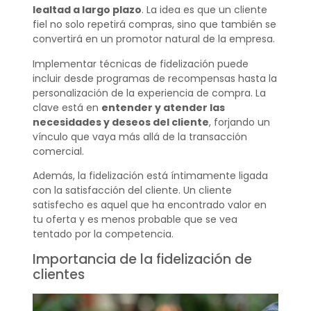
lealtad a largo plazo
. La idea es que un cliente
fiel no solo repetirá compras, sino que también se
convertirá en un promotor natural de la empresa.
Implementar técnicas de fidelización puede
incluir desde programas de recompensas hasta la
personalización de la experiencia de compra. La
clave está en
entender y atender las
necesidades y deseos del cliente
, forjando un
vínculo que vaya más allá de la transacción
comercial.
Además, la fidelización está íntimamente ligada
con la satisfacción del cliente. Un cliente
satisfecho es aquel que ha encontrado valor en
tu oferta y es menos probable que se vea
tentado por la competencia.
Importancia de la fidelización de
clientes