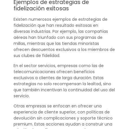
Ejemplos de estrategias de
fidelización exitosas
Existen numerosos ejemplos de estrategias de
fidelización que han resultado exitosas en
diversas industrias. Por ejemplo, las compañías
aéreas han triunfado con sus programas de
millas, mientras que las tiendas minoristas
ofrecen descuentos exclusivos a los miembros de
sus clubes de fidelidad.
En el sector servicios, empresas como las de
telecomunicaciones ofrecen beneficios
exclusivos a clientes de larga duración. Estas
estrategias no solo recompensan la lealtad, sino
que también incentivan la continuidad del uso del
servicio.
Otras empresas se enfocan en ofrecer una
experiencia de cliente superior, con políticas de
devolución sin complicaciones y soporte técnico
premium. Estas acciones ayudan a construir una