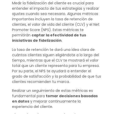
Medir la fidelización del cliente es crucial para
entender el impacto de tus estrategias y realizar
ajustes cuando sea necesario. Algunas métricas
importantes incluyen la tasa de retención de
clientes, el valor de vida del cliente (CLV) y el Net
Promoter Score (NPS). Estas métricas te
permitirán
captar la efectividad de tus
iniciativas de fidelización
.
La tasa de retención te dará una idea clara de
cuántos clientes siguen eligiéndote a lo largo del
tiempo, mientras que el CLV te mostrará el valor
total que un cliente representa para tu empresa.
Por su parte, el NPS te ayudará a entender el
grado de satisfacción y la probabilidad de que tus
clientes recomienden tu marca.
Realizar un seguimiento de estas métricas es
fundamental para
tomar decisiones basadas
en datos
y mejorar continuamente la
experiencia del cliente.