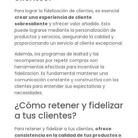
Para lograr la fidelización de clientes, es esencial
crear una experiencia de cliente
sobresaliente
y ofrecer valor añadido. Esto
puede lograrse mediante la personalización de
productos y servicios, asegurando la calidad y
proporcionando un servicio al cliente excepcional.
Además, los programas de lealtad y las
recompensas por repetir compras son
herramientas efectivas para incentivar la
fidelización. Es fundamental mantener una
comunicación constante y constructiva con los
clientes para entender sus expectativas y
necesidades.
¿Cómo retener y fidelizar
a tus clientes?
Para retener y fidelizar a tus clientes,
ofrece
consistencia en la calidad de tus productos o