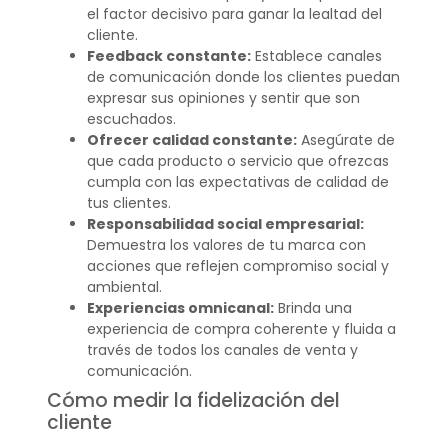
el factor decisivo para ganar la lealtad del
cliente.
Feedback constante:
Establece canales
de comunicación donde los clientes puedan
expresar sus opiniones y sentir que son
escuchados.
Ofrecer calidad constante:
Asegúrate de
que cada producto o servicio que ofrezcas
cumpla con las expectativas de calidad de
tus clientes.
Responsabilidad social empresarial:
Demuestra los valores de tu marca con
acciones que reflejen compromiso social y
ambiental.
Experiencias omnicanal:
Brinda una
experiencia de compra coherente y fluida a
través de todos los canales de venta y
comunicación.
Cómo medir la fidelización del
cliente