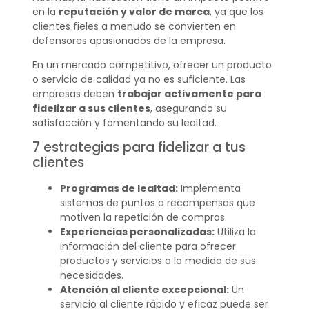
en la
reputación y valor de marca
, ya que los
clientes fieles a menudo se convierten en
defensores apasionados de la empresa.
En un mercado competitivo, ofrecer un producto
o servicio de calidad ya no es suficiente. Las
empresas deben
trabajar activamente para
fidelizar a sus clientes
, asegurando su
satisfacción y fomentando su lealtad.
7 estrategias para fidelizar a tus
clientes
Programas de lealtad:
Implementa
sistemas de puntos o recompensas que
motiven la repetición de compras.
Experiencias personalizadas:
Utiliza la
información del cliente para ofrecer
productos y servicios a la medida de sus
necesidades.
Atención al cliente excepcional:
Un
servicio al cliente rápido y eficaz puede ser