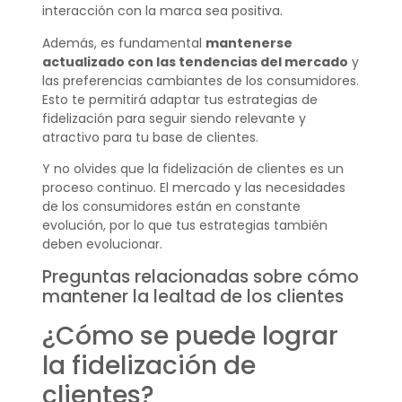
interacción con la marca sea positiva.
Además, es fundamental
mantenerse
actualizado con las tendencias del mercado
y
las preferencias cambiantes de los consumidores.
Esto te permitirá adaptar tus estrategias de
fidelización para seguir siendo relevante y
atractivo para tu base de clientes.
Y no olvides que la fidelización de clientes es un
proceso continuo. El mercado y las necesidades
de los consumidores están en constante
evolución, por lo que tus estrategias también
deben evolucionar.
Preguntas relacionadas sobre cómo
mantener la lealtad de los clientes
¿Cómo se puede lograr
la fidelización de
clientes?