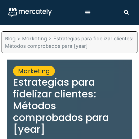
Blog
Marketing
>
>
Estrategias para fidelizar clientes:
Métodos comprobados para [year]
Marketing
Estrategias para
fidelizar clientes:
Métodos
comprobados para
[year]