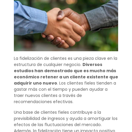
La fidelización de clientes es una pieza clave en la
estructura de cualquier negocio.
Diversos
estudios han demostrado que es mucho más
económico retener a un cliente existente que
adquirir uno nuevo
. Los clientes fieles tienden a
gastar más con el tiempo y pueden ayudar a
traer nuevos clientes a través de
recomendaciones efectivas.
Una base de clientes fieles contribuye a la
previsibilidad de ingresos y ayuda a amortiguar los
efectos de las fluctuaciones del mercado.
Además, la fidelización tiene un impacto positivo