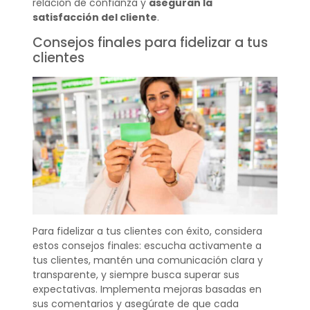
relación de confianza y
aseguran la
satisfacción del cliente
.
Consejos finales para fidelizar a tus
clientes
Para fidelizar a tus clientes con éxito, considera
estos consejos finales: escucha activamente a
tus clientes, mantén una comunicación clara y
transparente, y siempre busca superar sus
expectativas. Implementa mejoras basadas en
sus comentarios y asegúrate de que cada