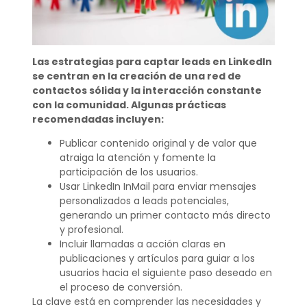
Las estrategias para captar leads en LinkedIn
se centran en la creación de una red de
contactos sólida y la interacción constante
con la comunidad. Algunas prácticas
recomendadas incluyen:
Publicar contenido original y de valor que
atraiga la atención y fomente la
participación de los usuarios.
Usar LinkedIn InMail para enviar mensajes
personalizados a leads potenciales,
generando un primer contacto más directo
y profesional.
Incluir llamadas a acción claras en
publicaciones y artículos para guiar a los
usuarios hacia el siguiente paso deseado en
el proceso de conversión.
La clave está en comprender las necesidades y