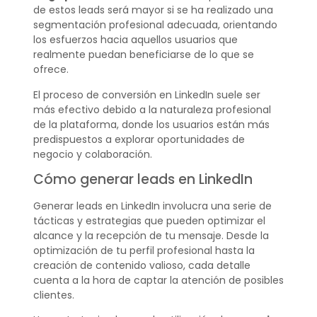
de estos leads será mayor si se ha realizado una
segmentación profesional adecuada, orientando
los esfuerzos hacia aquellos usuarios que
realmente puedan beneficiarse de lo que se
ofrece.
El proceso de conversión en LinkedIn suele ser
más efectivo debido a la naturaleza profesional
de la plataforma, donde los usuarios están más
predispuestos a explorar oportunidades de
negocio y colaboración.
Cómo generar leads en LinkedIn
Generar leads en LinkedIn involucra una serie de
tácticas y estrategias que pueden optimizar el
alcance y la recepción de tu mensaje. Desde la
optimización de tu perfil profesional hasta la
creación de contenido valioso, cada detalle
cuenta a la hora de captar la atención de posibles
clientes.