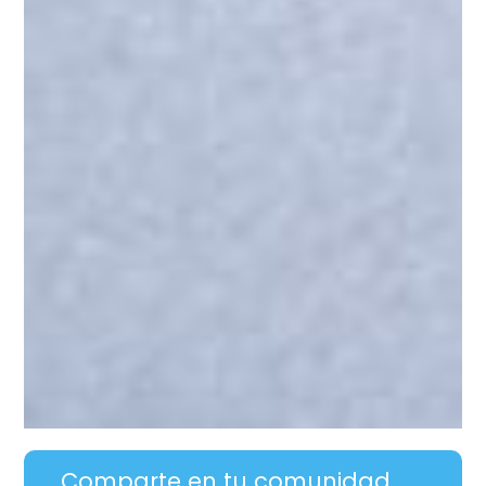
Comparte en tu comunidad