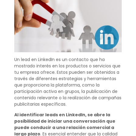
Un lead en LinkedIn es un contacto que ha
mostrado interés en los productos o servicios que
tu empresa ofrece. Estos pueden ser obtenidos a
través de diferentes estrategias y herramientas
que proporciona la plataforma, como la
participación activa en grupos, la publicación de
contenido relevante o la realización de campañas
publicitarias específicas.
Al identificar leads en LinkedIn, se abre la
posibilidad de iniciar una conversación que
puede conducir a una relación comercial a
largo plazo
. Es esencial entender que la calidad