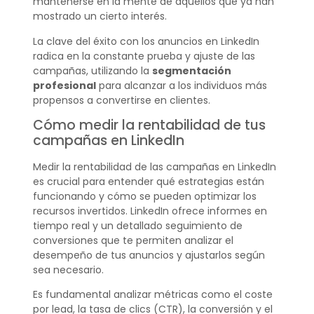
mantenerse en la mente de aquellos que ya han
mostrado un cierto interés.
La clave del éxito con los anuncios en LinkedIn
radica en la constante prueba y ajuste de las
campañas, utilizando la
segmentación
profesional
para alcanzar a los individuos más
propensos a convertirse en clientes.
Cómo medir la rentabilidad de tus
campañas en LinkedIn
Medir la rentabilidad de las campañas en LinkedIn
es crucial para entender qué estrategias están
funcionando y cómo se pueden optimizar los
recursos invertidos. LinkedIn ofrece informes en
tiempo real y un detallado seguimiento de
conversiones que te permiten analizar el
desempeño de tus anuncios y ajustarlos según
sea necesario.
Es fundamental analizar métricas como el coste
por lead, la tasa de clics (CTR), la conversión y el