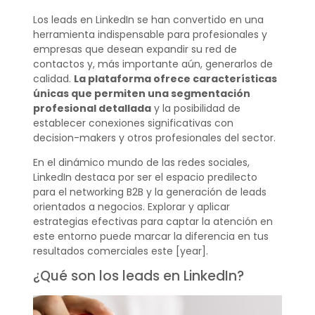
Los leads en LinkedIn se han convertido en una
herramienta indispensable para profesionales y
empresas que desean expandir su red de
contactos y, más importante aún, generarlos de
calidad.
La plataforma ofrece características
únicas que permiten una segmentación
profesional detallada
y la posibilidad de
establecer conexiones significativas con
decision-makers y otros profesionales del sector.
En el dinámico mundo de las redes sociales,
LinkedIn destaca por ser el espacio predilecto
para el networking B2B y la generación de leads
orientados a negocios. Explorar y aplicar
estrategias efectivas para captar la atención en
este entorno puede marcar la diferencia en tus
resultados comerciales este [year].
¿Qué son los leads en LinkedIn?