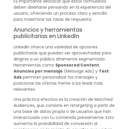
Es importante destacar que estos formularios
deben diseñarse pensando en la experiencia del
usuario, ofreciendo un proceso claro y sencillo
para maximizar las tasas de respuesta.
Anuncios y herramientas
publicitarias en LinkedIn
LinkedIn ofrece una variedad de opciones
publicitarias que pueden ser aprovechadas para
dirigirse a un público altamente segmentado.
Herramientas como
Sponsored Content
,
Anuncios por mensaje
(Message Ads) y
Text
Ads
permiten personalizar los mensajes y
posicionar las ofertas frente a los leads más
relevantes.
Una práctica efectiva es la creación de Matched
Audiences, que consiste en retargeting a partir de
una base de datos propia o de usuarios que han
interactuado con tu contenido previamente. Esto
aumenta la probabilidad de conversión al