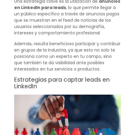
Una estrategia clave es la utilización de
anuncios
en LinkedIn para leads
, lo que permite llegar a
un público específico a través de anuncios pagos
que se muestran en el feed de noticias de los
usuarios seleccionados por su demografía,
intereses y comportamiento profesional.
Además, resulta beneficioso participar y contribuir
en grupos de la industria, ya que esto no solo te
posiciona como un experto en tu campo, sino
que también te da visibilidad ante posibles
interesados en tus servicios o productos.
Estrategias para captar leads en
LinkedIn