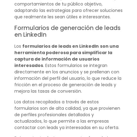
comportamientos de tu público objetivo,
adaptando las estrategias para ofrecer soluciones
que realmente les sean útiles e interesantes.
Formularios de generación de leads
en LinkedIn
Los
formularios de leads en LinkedIn
son una
herramienta poderosa para simplificar la
captura de información de usuarios
interesados
. Estos formularios se integran
directamente en los anuncios y se prellenan con
información del perfil del usuario, lo que reduce la
fricción en el proceso de generación de leads y
mejora las tasas de conversión.
Los datos recopilados a través de estos
formularios son de alta calidad, ya que provienen
de perfiles profesionales detallados y
actualizados, lo que permite a las empresas
contactar con leads ya interesadas en su oferta.