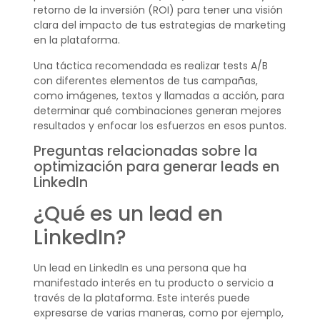
retorno de la inversión (ROI) para tener una visión
clara del impacto de tus estrategias de marketing
en la plataforma.
Una táctica recomendada es realizar tests A/B
con diferentes elementos de tus campañas,
como imágenes, textos y llamadas a acción, para
determinar qué combinaciones generan mejores
resultados y enfocar los esfuerzos en esos puntos.
Preguntas relacionadas sobre la
optimización para generar leads en
LinkedIn
¿Qué es un lead en
LinkedIn?
Un lead en LinkedIn es una persona que ha
manifestado interés en tu producto o servicio a
través de la plataforma. Este interés puede
expresarse de varias maneras, como por ejemplo,