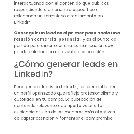
interactuando con el contenido que publicas,
respondiendo a un anuncio específico o
rellenando un formulario directamente en
LinkedIn.
Conseguir un lead es el primer paso hacia una
relación comercial potencial,
y es el punto de
partida para desarrollar una comunicación que
puede culminar en una venta o asociación.
¿Cómo generar leads en
LinkedIn?
Para generar leads en LinkedIn, es esencial tener
un perfil optimizado que refleje profesionalismo y
autoridad en tu campo. La publicación de
contenido relevante que aporte valor a tu
audiencia es una de las maneras más efectivas
de captar atención y fomentar el compromiso
con tu marca.