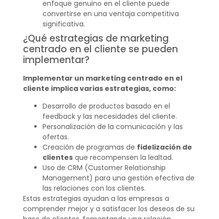
enfoque genuino en el cliente puede
convertirse en una ventaja competitiva
significativa.
¿Qué estrategias de marketing
centrado en el cliente se pueden
implementar?
Implementar un marketing centrado en el
cliente implica varias estrategias, como:
Desarrollo de productos basado en el
feedback y las necesidades del cliente.
Personalización de la comunicación y las
ofertas.
Creación de programas de
fidelización de
clientes
que recompensen la lealtad.
Uso de CRM (Customer Relationship
Management) para una gestión efectiva de
las relaciones con los clientes.
Estas estrategias ayudan a las empresas a
comprender mejor y a satisfacer los deseos de su
base de clientes, fomentando una relación