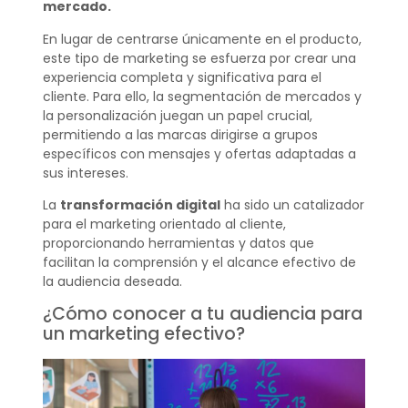
mercado.
En lugar de centrarse únicamente en el producto,
este tipo de marketing se esfuerza por crear una
experiencia completa y significativa para el
cliente. Para ello, la segmentación de mercados y
la personalización juegan un papel crucial,
permitiendo a las marcas dirigirse a grupos
específicos con mensajes y ofertas adaptadas a
sus intereses.
La
transformación digital
ha sido un catalizador
para el marketing orientado al cliente,
proporcionando herramientas y datos que
facilitan la comprensión y el alcance efectivo de
la audiencia deseada.
¿Cómo conocer a tu audiencia para
un marketing efectivo?