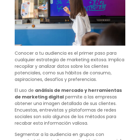
Conocer a tu audiencia es el primer paso para
cualquier estrategia de marketing exitosa. Implica
recopilar y analizar datos sobre los clientes
potenciales, como sus hábitos de consumo,
aspiraciones, desafíos y preferencias.
El uso de
análisis de mercado y herramientas
de marketing digital
permite a las empresas
obtener una imagen detallada de sus clientes.
Encuestas, entrevistas y plataformas de redes
sociales son solo algunos de los métodos para
recabar esta información valiosa.
Segmentar a la audiencia en grupos con