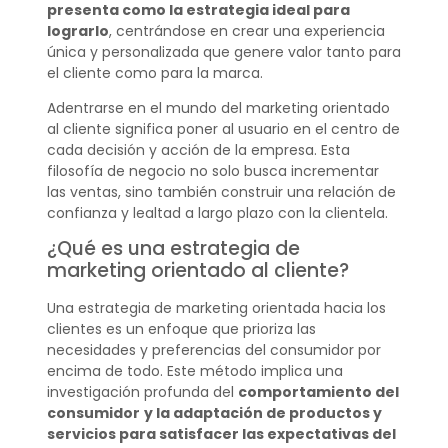
presenta como la estrategia ideal para
lograrlo
, centrándose en crear una experiencia
única y personalizada que genere valor tanto para
el cliente como para la marca.
Adentrarse en el mundo del marketing orientado
al cliente significa poner al usuario en el centro de
cada decisión y acción de la empresa. Esta
filosofía de negocio no solo busca incrementar
las ventas, sino también construir una relación de
confianza y lealtad a largo plazo con la clientela.
¿Qué es una estrategia de
marketing orientado al cliente?
Una estrategia de marketing orientada hacia los
clientes es un enfoque que prioriza las
necesidades y preferencias del consumidor por
encima de todo. Este método implica una
investigación profunda del
comportamiento del
consumidor
y la adaptación de productos y
servicios para satisfacer las expectativas del