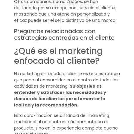
Otras compañías, como Zappos, se han
destacado por su excepcional servicio al cliente,
mostrando que una atención personalizada y
eficaz puede ser el sello distintivo de una marca.
Preguntas relacionadas con
estrategias centradas en el cliente
¿Qué es el marketing
enfocado al cliente?
El marketing enfocado al cliente es una estrategia
que pone al consumidor en el centro de todas las
actividades de marketing.
Su objetivo es
entender y satisfacer las necesidades y
deseos de los clientes para fomentar la
lealtad y la recomendación.
Esta aproximación se distancia del marketing
tradicional al no centrarse únicamente en el
producto, sino en la experiencia completa que se