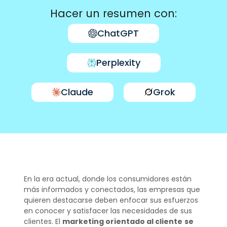
Hacer un resumen con:
ChatGPT
Perplexity
Claude
Grok
En la era actual, donde los consumidores están
más informados y conectados, las empresas que
quieren destacarse deben enfocar sus esfuerzos
en conocer y satisfacer las necesidades de sus
clientes. El
marketing orientado al cliente
se