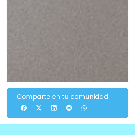
Comparte en tu comunidad