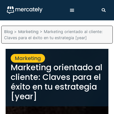
Blog
Marketing
>
>
Marketing orientado al cliente:
Claves para el éxito en tu estrategia [year]
Marketing
Marketing orientado al
cliente: Claves para el
éxito en tu estrategia
[year]