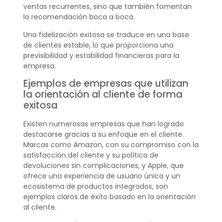
ventas recurrentes, sino que también fomentan
la recomendación boca a boca.
Una fidelización exitosa se traduce en una base
de clientes estable, lo que proporciona una
previsibilidad y estabilidad financieras para la
empresa.
Ejemplos de empresas que utilizan
la orientación al cliente de forma
exitosa
Existen numerosas empresas que han logrado
destacarse gracias a su enfoque en el cliente.
Marcas como Amazon, con su compromiso con la
satisfacción del cliente y su política de
devoluciones sin complicaciones, y Apple, que
ofrece una experiencia de usuario única y un
ecosistema de productos integrados, son
ejemplos claros de éxito basado en la orientación
al cliente.