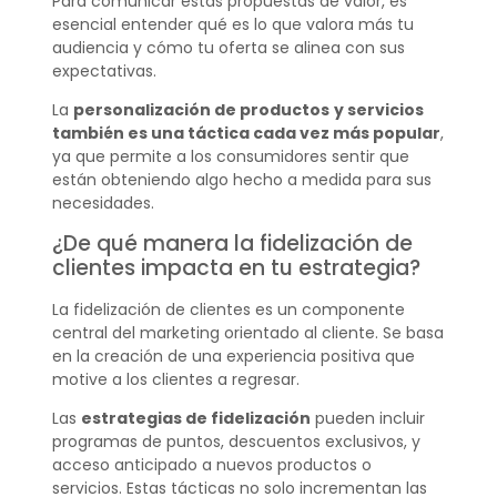
Para comunicar estas propuestas de valor, es
esencial entender qué es lo que valora más tu
audiencia y cómo tu oferta se alinea con sus
expectativas.
La
personalización de productos
y servicios
también es una táctica cada vez más popular
,
ya que permite a los consumidores sentir que
están obteniendo algo hecho a medida para sus
necesidades.
¿De qué manera la fidelización de
clientes impacta en tu estrategia?
La fidelización de clientes es un componente
central del marketing orientado al cliente. Se basa
en la creación de una experiencia positiva que
motive a los clientes a regresar.
Las
estrategias de fidelización
pueden incluir
programas de puntos, descuentos exclusivos, y
acceso anticipado a nuevos productos o
servicios. Estas tácticas no solo incrementan las