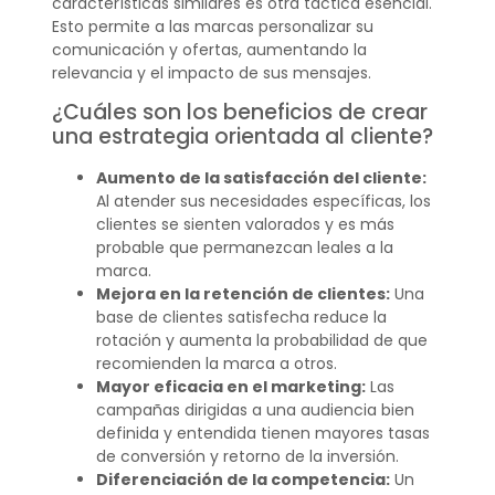
características similares es otra táctica esencial.
Esto permite a las marcas personalizar su
comunicación y ofertas, aumentando la
relevancia y el impacto de sus mensajes.
¿Cuáles son los beneficios de crear
una estrategia orientada al cliente?
Aumento de la satisfacción del cliente:
Al atender sus necesidades específicas, los
clientes se sienten valorados y es más
probable que permanezcan leales a la
marca.
Mejora en la retención de clientes:
Una
base de clientes satisfecha reduce la
rotación y aumenta la probabilidad de que
recomienden la marca a otros.
Mayor eficacia en el marketing:
Las
campañas dirigidas a una audiencia bien
definida y entendida tienen mayores tasas
de conversión y retorno de la inversión.
Diferenciación de la competencia:
Un