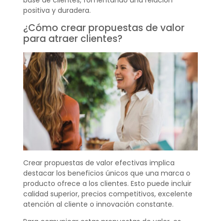
positiva y duradera.
¿Cómo crear propuestas de valor
para atraer clientes?
Crear propuestas de valor efectivas implica
destacar los beneficios únicos que una marca o
producto ofrece a los clientes. Esto puede incluir
calidad superior, precios competitivos, excelente
atención al cliente o innovación constante.