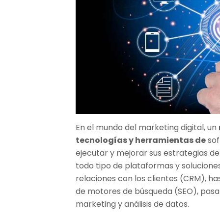
En el mundo del marketing digital, un
tecnologías y herramientas de
sof
ejecutar y mejorar sus estrategias de
todo tipo de plataformas y solucione
relaciones con los clientes (CRM), h
de motores de búsqueda (SEO), pasa
marketing y análisis de datos.