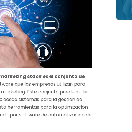
marketing stack
es el conjunto de
tware que las empresas utilizan para
 marketing. Este conjunto puede incluir
s: desde sistemas para la gestión de
asta herramientas para la optimización
ndo por software de automatización de