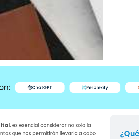
on:
ChatGPT
Perplexity
ital
, es esencial considerar no solo la
¿Qué
ntas que nos permitirán llevarla a cabo