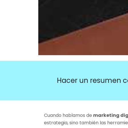
Hacer un resumen c
Cuando hablamos de
marketing dig
estrategia, sino también las herramie