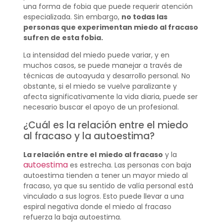
una forma de fobia que puede requerir atención
especializada. Sin embargo,
no todas las
personas que experimentan miedo al fracaso
sufren de esta fobia.
La intensidad del miedo puede variar, y en
muchos casos, se puede manejar a través de
técnicas de autoayuda y desarrollo personal. No
obstante, si el miedo se vuelve paralizante y
afecta significativamente la vida diaria, puede ser
necesario buscar el apoyo de un profesional.
¿Cuál es la relación entre el miedo
al fracaso y la autoestima?
La relación entre el
miedo al fracaso
y la
autoestima
es estrecha. Las personas con baja
autoestima tienden a tener un mayor miedo al
fracaso, ya que su sentido de valía personal está
vinculado a sus logros. Esto puede llevar a una
espiral negativa donde el miedo al fracaso
refuerza la baja autoestima.