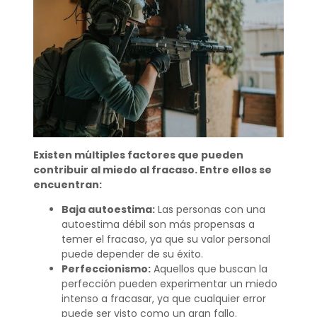
Existen múltiples factores que pueden
contribuir al miedo al fracaso. Entre ellos se
encuentran:
Baja autoestima:
Las personas con una
autoestima débil son más propensas a
temer el fracaso, ya que su valor personal
puede depender de su éxito.
Perfeccionismo:
Aquellos que buscan la
perfección pueden experimentar un miedo
intenso a fracasar, ya que cualquier error
puede ser visto como un gran fallo.