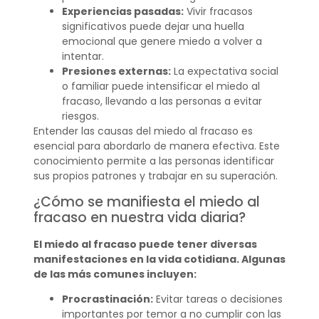
Experiencias pasadas:
Vivir fracasos
significativos puede dejar una huella
emocional que genere miedo a volver a
intentar.
Presiones externas:
La expectativa social
o familiar puede intensificar el miedo al
fracaso, llevando a las personas a evitar
riesgos.
Entender las causas del miedo al fracaso es
esencial para abordarlo de manera efectiva. Este
conocimiento permite a las personas identificar
sus propios patrones y trabajar en su superación.
¿Cómo se manifiesta el miedo al
fracaso en nuestra vida diaria?
El miedo al fracaso puede tener diversas
manifestaciones en la vida cotidiana. Algunas
de las más comunes incluyen:
Procrastinación:
Evitar tareas o decisiones
importantes por temor a no cumplir con las