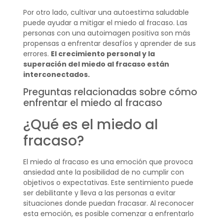
Por otro lado, cultivar una autoestima saludable
puede ayudar a mitigar el miedo al fracaso. Las
personas con una autoimagen positiva son más
propensas a enfrentar desafíos y aprender de sus
errores.
El crecimiento personal y la
superación del miedo al fracaso están
interconectados.
Preguntas relacionadas sobre cómo
enfrentar el miedo al fracaso
¿Qué es el miedo al
fracaso?
El miedo al fracaso es una emoción que provoca
ansiedad ante la posibilidad de no cumplir con
objetivos o expectativas. Este sentimiento puede
ser debilitante y lleva a las personas a evitar
situaciones donde puedan fracasar. Al reconocer
esta emoción, es posible comenzar a enfrentarlo