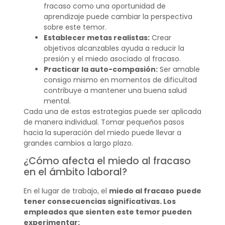
fracaso como una oportunidad de
aprendizaje puede cambiar la perspectiva
sobre este temor.
Establecer metas realistas:
Crear
objetivos alcanzables ayuda a reducir la
presión y el miedo asociado al fracaso.
Practicar la auto-compasión:
Ser amable
consigo mismo en momentos de dificultad
contribuye a mantener una buena salud
mental.
Cada una de estas estrategias puede ser aplicada
de manera individual. Tomar pequeños pasos
hacia la superación del miedo puede llevar a
grandes cambios a largo plazo.
¿Cómo afecta el miedo al fracaso
en el ámbito laboral?
En el lugar de trabajo, el
miedo al fracaso
puede
tener consecuencias significativas. Los
empleados que sienten este temor pueden
experimentar: