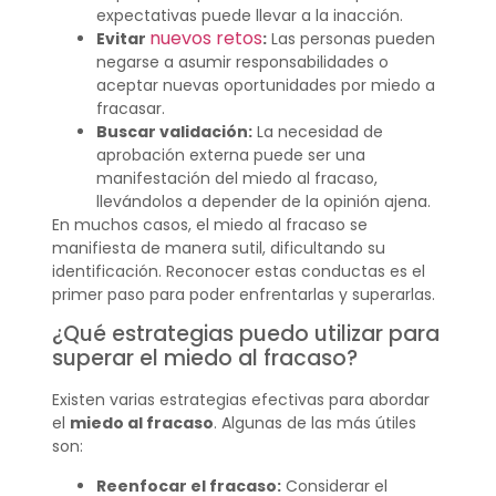
expectativas puede llevar a la inacción.
nuevos retos
Evitar
:
Las personas pueden
negarse a asumir responsabilidades o
aceptar nuevas oportunidades por miedo a
fracasar.
Buscar validación:
La necesidad de
aprobación externa puede ser una
manifestación del miedo al fracaso,
llevándolos a depender de la opinión ajena.
En muchos casos, el miedo al fracaso se
manifiesta de manera sutil, dificultando su
identificación. Reconocer estas conductas es el
primer paso para poder enfrentarlas y superarlas.
¿Qué estrategias puedo utilizar para
superar el miedo al fracaso?
Existen varias estrategias efectivas para abordar
el
miedo al fracaso
. Algunas de las más útiles
son:
Reenfocar el fracaso:
Considerar el