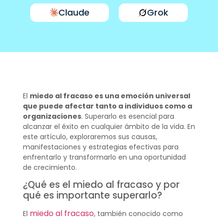
Claude
Grok
El
miedo al fracaso es una emoción universal
que puede afectar tanto a individuos como a
organizaciones
. Superarlo es esencial para
alcanzar el éxito en cualquier ámbito de la vida. En
este artículo, exploraremos sus causas,
manifestaciones y estrategias efectivas para
enfrentarlo y transformarlo en una oportunidad
de crecimiento.
¿Qué es el miedo al fracaso y por
qué es importante superarlo?
miedo al fracaso
El
, también conocido como