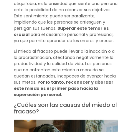
atiquifobia, es la ansiedad que siente una persona
ante la posibilidad de no alcanzar sus objetivos.
Este sentimiento puede ser paralizante,
impidiendo que las personas se arriesguen y
persigan sus sueños.
Superar este temor es
crucial
para el desarrollo personal y profesional,
ya que permite aprender de los errores y crecer.
El miedo al fracaso puede llevar a la inacción o a
la procrastinación, afectando negativamente la
productividad y la calidad de vida. Las personas
que no enfrentan este miedo a menudo se
quedan estancadas, incapaces de avanzar hacia
sus metas.
Por lo tanto, reconocer y abordar
este miedo es el primer paso hacia la
superación personal.
¿Cuáles son las causas del miedo al
fracaso?