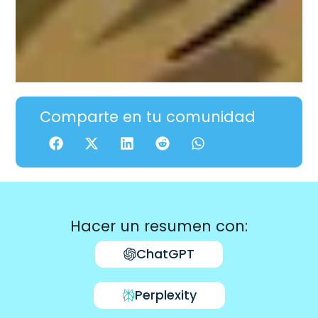
Comparte en tu comunidad
Hacer un resumen con:
ChatGPT
Perplexity