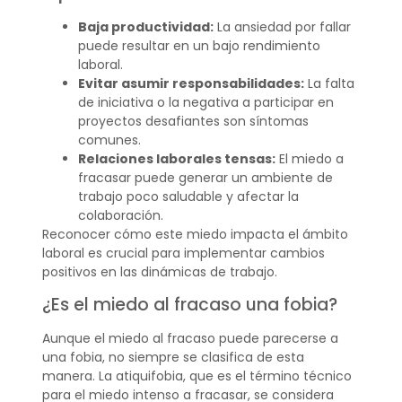
Baja productividad:
La ansiedad por fallar
puede resultar en un bajo rendimiento
laboral.
Evitar asumir responsabilidades:
La falta
de iniciativa o la negativa a participar en
proyectos desafiantes son síntomas
comunes.
Relaciones laborales tensas:
El miedo a
fracasar puede generar un ambiente de
trabajo poco saludable y afectar la
colaboración.
Reconocer cómo este miedo impacta el ámbito
laboral es crucial para implementar cambios
positivos en las dinámicas de trabajo.
¿Es el miedo al fracaso una fobia?
Aunque el miedo al fracaso puede parecerse a
una fobia, no siempre se clasifica de esta
manera. La atiquifobia, que es el término técnico
para el miedo intenso a fracasar, se considera