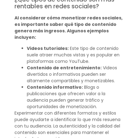
rentables en redes sociales?
Al considerar cómo monetizar redes sociales,
es importante saber qué tipo de contenido
genera más ingresos. Algunos ejemplos
incluyen:
Videos tutoriales:
Este tipo de contenido
suele atraer muchas vistas y es popular en
plataformas como YouTube.
Contenido de entretenimiento:
Videos
divertidos o informativos pueden ser
altamente compartibles y monetizables.
Contenido informativo:
Blogs o
publicaciones que ofrecen valor a la
audiencia pueden generar tráfico y
oportunidades de monetización.
Experimentar con diferentes formatos y estilos
puede ayudarte a identificar lo que más resuena
con tu audiencia. La autenticidad y la calidad del
contenido son esenciales para mantener el