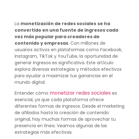
La
monetización de redes sociales
se ha
convertido en una fuente de ingresos cada
vez más popular para creadores de
contenido y empresas
. Con millones de
usuarios activos en plataformas como Facebook,
Instagram, TikTok y YouTube, la oportunidad de
generar ingresos es significativa. Este artículo
explora diversas estrategias y métodos efectivos
para ayudar a maximizar tus ganancias en el
mundo digital.
monetizar redes sociales
Entender cómo
es
esencial, ya que cada plataforma ofrece
diferentes formas de ingresos. Desde el marketing
de afiliados hasta la creación de contenido
original, hay muchas formas de aprovechar tu
presencia en línea. Veamos algunas de las
estrategias más efectivas.