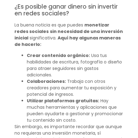
¿Es posible ganar dinero sin invertir
en redes sociales?
La buena noticia es que puedes
monetizar
redes sociales
sin necesidad de una inversión
inicial
significativa.
Aquí hay algunas maneras
de hacerlo:
Crear contenido orgánico:
Usa tus
habilidades de escritura, fotografía o diseño
para atraer seguidores sin gastos
adicionales.
Colaboraciones:
Trabaja con otros
creadores para aumentar tu exposición y
potencial de ingresos.
Utilizar plataformas gratuitas:
Hay
muchas herramientas y aplicaciones que
pueden ayudarte a gestionar y promocionar
tu contenido sin costo.
Sin embargo, es importante recordar que aunque
no requieras una inversión monetaria, sí