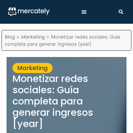
Blog
Marketing
>
>
Monetizar redes sociales: Guía
completa para generar ingresos [year]
Marketing
Monetizar redes
sociales: Guía
completa para
generar ingresos
[year]