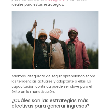
ideales para estas estrategias.
Además, asegúrate de seguir aprendiendo sobre
las tendencias actuales y adaptarte a ellas. La
capacitación continua puede ser clave para el
éxito en la monetización.
¿Cuáles son las estrategias más
efectivas para generar ingresos?