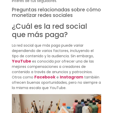
interés de tus seguidores.
Preguntas relacionadas sobre cómo
monetizar redes sociales
¿Cuál es la red social
que más paga?
La red social que más paga puede variar
dependiendo de varios factores, incluyendo el
tipo de contenido y la audiencia. Sin embargo,
YouTube
es conocida por ofrecer una de las
mejores compensaciones a creadores de
contenido a través de anuncios y patrocinios.
Facebook
Instagram
Otros como
e
también
ofrecen buenas oportunidades, pero no siempre a
la misma escala que YouTube.