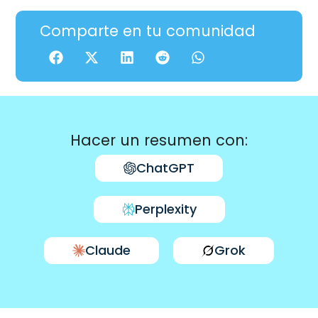
Comparte en tu comunidad
Hacer un resumen con:
ChatGPT
Perplexity
Claude
Grok