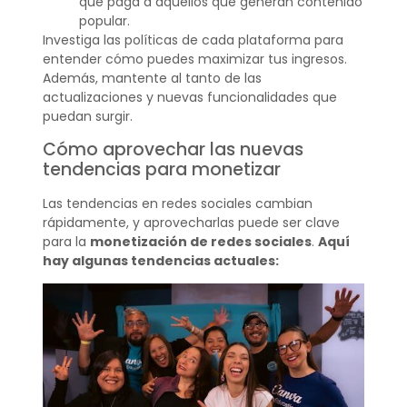
que paga a aquellos que generan contenido
popular.
Investiga las políticas de cada plataforma para
entender cómo puedes maximizar tus ingresos.
Además, mantente al tanto de las
actualizaciones y nuevas funcionalidades que
puedan surgir.
Cómo aprovechar las nuevas
tendencias para monetizar
Las tendencias en redes sociales cambian
rápidamente, y aprovecharlas puede ser clave
para la
monetización de redes sociales
.
Aquí
hay algunas tendencias actuales: