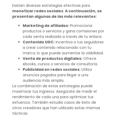
Existen diversas estrategias efectivas para
monetizar redes sociales
.
A continuación, se
presentan algunas de las más relevantes:
Marketing de afiliados:
Promociona
productos o servicios y gana comisiones por
cada venta realizada a través de tu enlace.
Contenido UGC:
Incentiva a tus seguidores
a crear contenido relacionado con tu
marca, lo que puede aumentar la visibilidad.
Venta de productos digitales:
Ofrece
ebooks, cursos o servicios de consultoría.
Publicidad en redes sociales:
Utiliza
anuncios pagados para llegar a una
audiencia más amplia.
La combinación de estas estrategias puede
maximizar tus ingresos. Asegúrate de medir el
rendimiento de cada una para optimizar tus
esfuerzos. También estudia casos de éxito de
otros creadores que han utilizado estas mismas
tácticas.