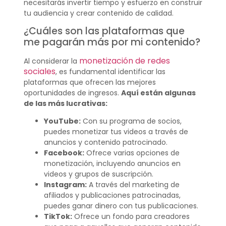
necesitarás invertir tiempo y esfuerzo en construir
tu audiencia y crear contenido de calidad.
¿Cuáles son las plataformas que
me pagarán más por mi contenido?
monetización de redes
Al considerar la
sociales
, es fundamental identificar las
plataformas que ofrecen las mejores
oportunidades de ingresos.
Aquí están algunas
de las más lucrativas:
YouTube:
Con su programa de socios,
puedes monetizar tus videos a través de
anuncios y contenido patrocinado.
Facebook:
Ofrece varias opciones de
monetización, incluyendo anuncios en
videos y grupos de suscripción.
Instagram:
A través del marketing de
afiliados y publicaciones patrocinadas,
puedes ganar dinero con tus publicaciones.
TikTok:
Ofrece un fondo para creadores