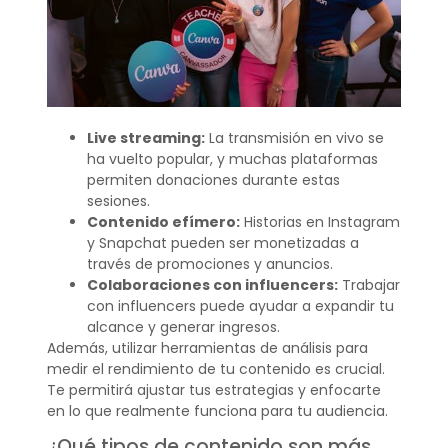
Live streaming:
La transmisión en vivo se
ha vuelto popular, y muchas plataformas
permiten donaciones durante estas
sesiones.
Contenido efímero:
Historias en Instagram
y Snapchat pueden ser monetizadas a
través de promociones y anuncios.
Colaboraciones con influencers:
Trabajar
con influencers puede ayudar a expandir tu
alcance y generar ingresos.
Además, utilizar herramientas de análisis para
medir el rendimiento de tu contenido es crucial.
Te permitirá ajustar tus estrategias y enfocarte
en lo que realmente funciona para tu audiencia.
¿Qué tipos de contenido son más