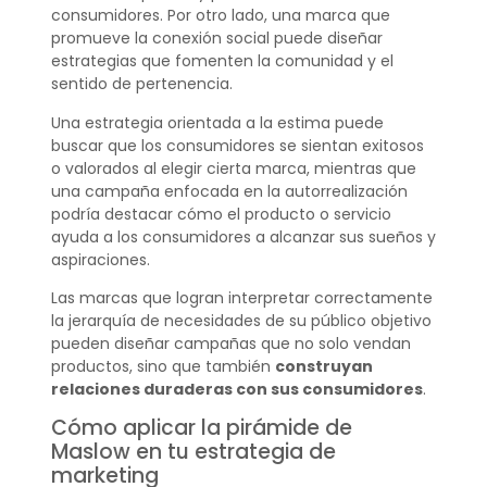
consumidores. Por otro lado, una marca que
promueve la conexión social puede diseñar
estrategias que fomenten la comunidad y el
sentido de pertenencia.
Una estrategia orientada a la estima puede
buscar que los consumidores se sientan exitosos
o valorados al elegir cierta marca, mientras que
una campaña enfocada en la autorrealización
podría destacar cómo el producto o servicio
ayuda a los consumidores a alcanzar sus sueños y
aspiraciones.
Las marcas que logran interpretar correctamente
la jerarquía de necesidades de su público objetivo
pueden diseñar campañas que no solo vendan
productos, sino que también
construyan
relaciones duraderas con sus consumidores
.
Cómo aplicar la pirámide de
Maslow en tu estrategia de
marketing