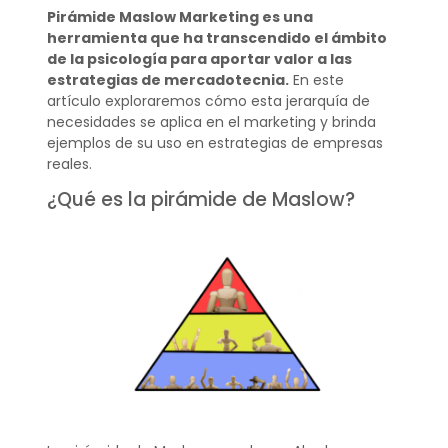
Pirámide Maslow Marketing es una
herramienta que ha transcendido el ámbito
de la psicología para aportar valor a las
estrategias de mercadotecnia.
En este
artículo exploraremos cómo esta jerarquía de
necesidades se aplica en el marketing y brinda
ejemplos de su uso en estrategias de empresas
reales.
¿Qué es la pirámide de Maslow?