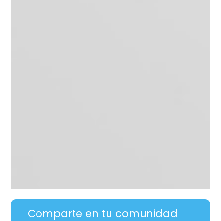
Comparte en tu comunidad