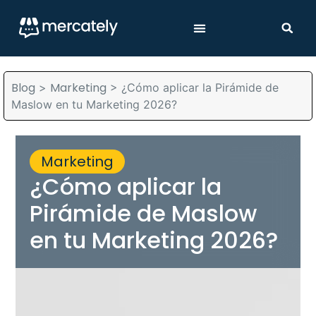
Blog
Marketing
>
>
¿Cómo aplicar la Pirámide de
Maslow en tu Marketing 2026?
Marketing
¿Cómo aplicar la
Pirámide de Maslow
en tu Marketing 2026?