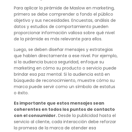
Para aplicar la pirámide de Maslow en marketing,
primero se debe comprender a fondo el público
objetivo y sus necesidades. Encuestas, análisis de
datos y estudios de comportamiento pueden
proporcionar información valiosa sobre qué nivel
de la pirámide es más relevante para ellos.
Luego, se deben diseñar mensajes y estrategias
que hablen directamente a ese nivel. Por ejemplo,
si la audiencia busca seguridad, enfoque su
marketing en cómo su producto o servicio puede
brindar esa paz mental. Si la audiencia está en
búsqueda de reconocimiento, muestre cómo su
marca puede servir como un símbolo de estatus
o éxito.
Es importante que estos mensajes sean
coherentes en todos los puntos de contacto
con el consumidor.
Desde la publicidad hasta el
servicio al cliente, cada interacción debe reforzar
la promesa de la marca de atender esa