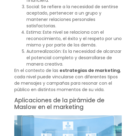
financiera.
Social: Se refiere a la necesidad de sentirse
aceptado, pertenecer a un grupo y
mantener relaciones personales
satisfactorias.
Estima: Este nivel se relaciona con el
reconocimiento, el éxito y el respeto por uno
mismo y por parte de los demás.
Autorrealización: Es la necesidad de alcanzar
el potencial completo y desarrollarse de
manera creativa.
En el contexto de las
estrategias de marketing
,
cada nivel puede vincularse con diferentes tipos
de mensajes y campañas para resonar con el
público en distintos momentos de su vida.
Aplicaciones de la pirámide de
Maslow en el marketing