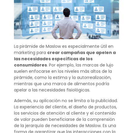
La pirámide de Maslow es especialmente útil en
marketing para
crear campañas que apelen a
las necesidades específicas de los
consumidores
. Por ejemplo, las marcas de lujo
suelen enfocarse en los niveles más altos de la
pirámide, como la estima y la autorrealización,
mientras que una marca de alimentos podría
apelar a las necesidades fisiológicas.
Además, su aplicación no se limita a la publicidad.
La experiencia del cliente, el diseño de productos,
los servicios de atención al cliente y el contenido
de valor pueden beneficiarse de la comprensión
de la jerarquía de necesidades de Maslow. Es una
forma de garantizar que las interacciones con la