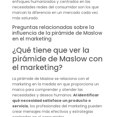
enfoques humanizados y centrados en las
necesidades reales del consumidor son los que
marcan la diferencia en un mercado cada vez
más saturado.
Preguntas relacionadas sobre la
influencia de la pirámide de Maslow
en el marketing
¿Qué tiene que ver la
pirámide de Maslow con
el marketing?
La pirámide de Maslow se relaciona con el
marketing en la medida en que proporciona un
marco para comprender y atender las
necesidades y deseos humanos.
Al identificar
qué necesidad satisface un producto o
servicio
, los profesionales del marketing pueden
crear mensajes más efectivos y estrategias