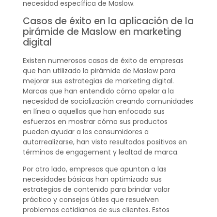
necesidad específica de Maslow.
Casos de éxito en la aplicación de la
pirámide de Maslow en marketing
digital
Existen numerosos casos de éxito de empresas
que han utilizado la pirámide de Maslow para
mejorar sus estrategias de marketing digital.
Marcas que han entendido cómo apelar a la
necesidad de socialización creando comunidades
en línea o aquellas que han enfocado sus
esfuerzos en mostrar cómo sus productos
pueden ayudar a los consumidores a
autorrealizarse, han visto resultados positivos en
términos de engagement y lealtad de marca.
Por otro lado, empresas que apuntan a las
necesidades básicas han optimizado sus
estrategias de contenido para brindar valor
práctico y consejos útiles que resuelven
problemas cotidianos de sus clientes. Estos