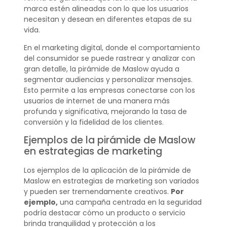
marca estén alineadas con lo que los usuarios
necesitan y desean en diferentes etapas de su
vida.
En el marketing digital, donde el comportamiento
del consumidor se puede rastrear y analizar con
gran detalle, la pirámide de Maslow ayuda a
segmentar audiencias y personalizar mensajes.
Esto permite a las empresas conectarse con los
usuarios de internet de una manera más
profunda y significativa, mejorando la tasa de
conversión y la fidelidad de los clientes.
Ejemplos de la pirámide de Maslow
en estrategias de marketing
Los ejemplos de la aplicación de la pirámide de
Maslow en estrategias de marketing son variados
y pueden ser tremendamente creativos.
Por
ejemplo,
una campaña centrada en la seguridad
podría destacar cómo un producto o servicio
brinda tranquilidad y protección a los