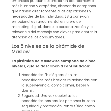
empresas pueden desarrollar un acercamiento
más humano y empático, diseñando campañas
que hablen directamente a las aspiraciones y
necesidades de los individuos. Esta conexión
emocional es fundamental en la era del
marketing digital, donde la personalización y la
relevancia del mensaje son claves para captar la
atención de los consumidores.
Los 5 niveles de la pirámide de
Maslow
La pirámide de Maslow se compone de cinco
niveles, que se describen a continuación:
Necesidades fisiológicas: Son las
necesidades más básicas relacionadas con
la supervivencia, como comer, beber y
dormir.
Seguridad: Una vez cubiertas las
necesidades básicas, las personas buscan
seguridad y protección, tanto física como