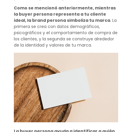
Como se mencionó anteriormente, mientras
la buyer persona representa a tu cliente
ideal, la brand persona simboliza tu marca
. La
primera se crea con datos demográficos,
psicográficos y el comportamiento de compra de
los clientes, y la segunda se construye alrededor
de la identidad y valores de tu marca.
La buyer persona ayuda a identificar a quién