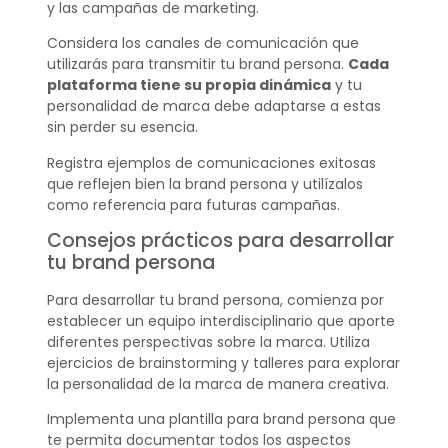
y las campañas de marketing.
Considera los canales de comunicación que
utilizarás para transmitir tu brand persona.
Cada
plataforma tiene su propia dinámica
y tu
personalidad de marca debe adaptarse a estas
sin perder su esencia.
Registra ejemplos de comunicaciones exitosas
que reflejen bien la brand persona y utilízalos
como referencia para futuras campañas.
Consejos prácticos para desarrollar
tu brand persona
Para desarrollar tu brand persona, comienza por
establecer un equipo interdisciplinario que aporte
diferentes perspectivas sobre la marca. Utiliza
ejercicios de brainstorming y talleres para explorar
la personalidad de la marca de manera creativa.
Implementa una plantilla para brand persona que
te permita documentar todos los aspectos