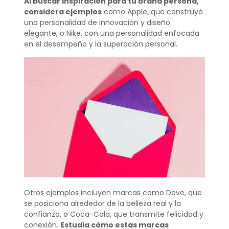
Al buscar inspiración para tu brand persona,
considera ejemplos
como Apple, que construyó
una personalidad de innovación y diseño
elegante, o Nike, con una personalidad enfocada
en el desempeño y la superación personal.
Otros ejemplos incluyen marcas como Dove, que
se posiciona alrededor de la belleza real y la
confianza, o Coca-Cola, que transmite felicidad y
conexión.
Estudia cómo estas marcas