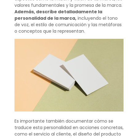
valores fundamentales y la promesa de la marca.
Además, describe detalladamente la
personalidad de la marca,
incluyendo el tono
de voz, el estilo de comunicación y las metáforas
o conceptos que la representan.
Es importante también documentar cómo se
traduce esta personalidad en acciones concretas,
como el servicio al cliente, el diseño del producto