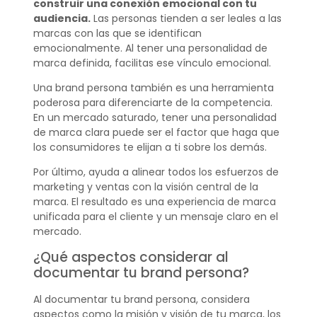
construir una conexión emocional con tu
audiencia.
Las personas tienden a ser leales a las
marcas con las que se identifican
emocionalmente. Al tener una personalidad de
marca definida, facilitas ese vínculo emocional.
Una brand persona también es una herramienta
poderosa para diferenciarte de la competencia.
En un mercado saturado, tener una personalidad
de marca clara puede ser el factor que haga que
los consumidores te elijan a ti sobre los demás.
Por último, ayuda a alinear todos los esfuerzos de
marketing y ventas con la visión central de la
marca. El resultado es una experiencia de marca
unificada para el cliente y un mensaje claro en el
mercado.
¿Qué aspectos considerar al
documentar tu brand persona?
Al documentar tu brand persona, considera
aspectos como la misión y visión de tu marca, los