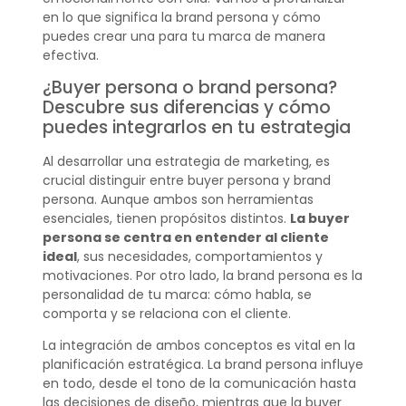
en lo que significa la brand persona y cómo
puedes crear una para tu marca de manera
efectiva.
¿Buyer persona o brand persona?
Descubre sus diferencias y cómo
puedes integrarlos en tu estrategia
Al desarrollar una estrategia de marketing, es
crucial distinguir entre buyer persona y brand
persona. Aunque ambos son herramientas
esenciales, tienen propósitos distintos.
La buyer
persona se centra en entender al cliente
ideal
, sus necesidades, comportamientos y
motivaciones. Por otro lado, la brand persona es la
personalidad de tu marca: cómo habla, se
comporta y se relaciona con el cliente.
La integración de ambos conceptos es vital en la
planificación estratégica. La brand persona influye
en todo, desde el tono de la comunicación hasta
las decisiones de diseño, mientras que la buyer