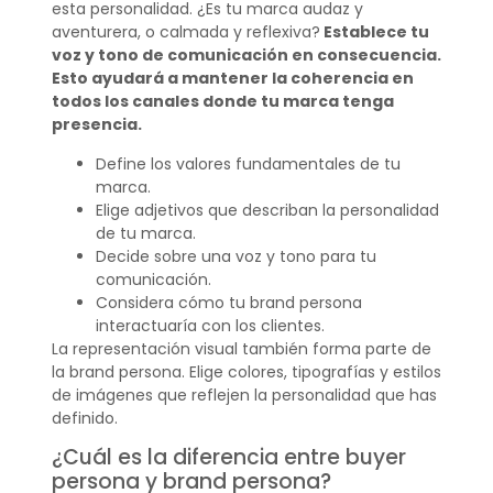
esta personalidad. ¿Es tu marca audaz y
aventurera, o calmada y reflexiva?
Establece tu
voz y tono de comunicación en consecuencia.
Esto ayudará a mantener la coherencia en
todos los canales donde tu marca tenga
presencia.
Define los valores fundamentales de tu
marca.
Elige adjetivos que describan la personalidad
de tu marca.
Decide sobre una voz y tono para tu
comunicación.
Considera cómo tu brand persona
interactuaría con los clientes.
La representación visual también forma parte de
la brand persona. Elige colores, tipografías y estilos
de imágenes que reflejen la personalidad que has
definido.
¿Cuál es la diferencia entre buyer
persona y brand persona?