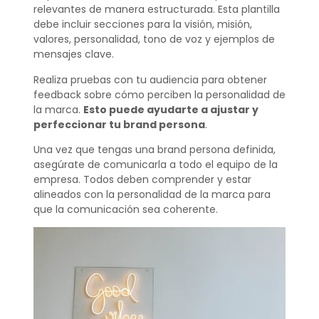
relevantes de manera estructurada. Esta plantilla
debe incluir secciones para la visión, misión,
valores, personalidad, tono de voz y ejemplos de
mensajes clave.
Realiza pruebas con tu audiencia para obtener
feedback sobre cómo perciben la personalidad de
la marca.
Esto puede ayudarte a ajustar y
perfeccionar tu brand persona
.
Una vez que tengas una brand persona definida,
asegúrate de comunicarla a todo el equipo de la
empresa. Todos deben comprender y estar
alineados con la personalidad de la marca para
que la comunicación sea coherente.