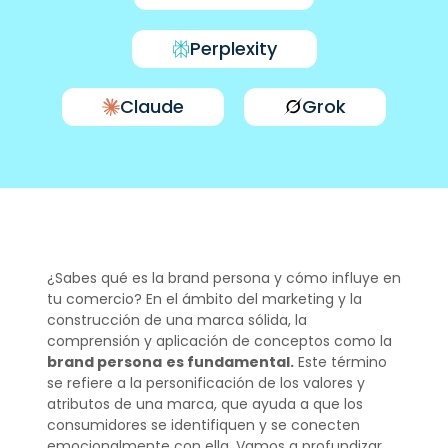
Perplexity
Claude
Grok
¿Sabes qué es la brand persona y cómo influye en
tu comercio? En el ámbito del marketing y la
construcción de una marca sólida, la
comprensión y aplicación de conceptos como la
brand persona
es fundamental.
Este término
se refiere a la personificación de los valores y
atributos de una marca, que ayuda a que los
consumidores se identifiquen y se conecten
emocionalmente con ella. Vamos a profundizar