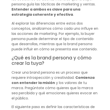
persona guía las tácticas de marketing y ventas.
Entender a ambos es clave para una
estrategia coherente y efectiva
.
Al explorar las diferencias entre estos dos
conceptos, analizamos cómo cada uno influye en
las acciones de marketing. Por ejemplo, la buyer
persona puede determinar el tipo de contenido
que desarrollas, mientras que la brand persona
puede influir en cómo se presenta ese contenido.
¿Qué es la brand persona y cómo
crear la tuya?
Crear una brand persona es un proceso que
requiere introspección y creatividad.
Comienza
con entender la misión
y los valores de tu
marca. Pregúntate cómo quieres que la marca
sea percibida y qué emociones quieres evocar en
el público.
El siguiente paso es definir las características de