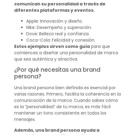
comunican su personalidad a través de
diferentes plataformas y eventos.
Apple: Innovación y diseño.
Nike: Desempeño y superación.
Dove: Belleza real y confianza.
Coca-Cola: Felicidad y conexión.
Estos ejemplos sirven como guía
para que
comiences a diseñar una personalidad de marca
que sea auténtica y atractiva.
¿Por qué necesitas una brand
persona?
Una brand persona bien definida es esencial por
varias razones. Primero, facilita la coherencia en la
comunicación de la marca. Cuando sabes cómo
es la “personalidad” de tu marca, es más fácil
mantener un tono consistente en todos los
mensajes.
Además, una brand persona ayuda a