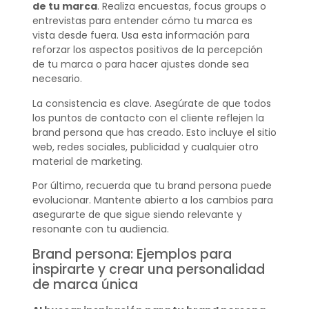
de tu marca
. Realiza encuestas, focus groups o
entrevistas para entender cómo tu marca es
vista desde fuera. Usa esta información para
reforzar los aspectos positivos de la percepción
de tu marca o para hacer ajustes donde sea
necesario.
La consistencia es clave. Asegúrate de que todos
los puntos de contacto con el cliente reflejen la
brand persona que has creado. Esto incluye el sitio
web, redes sociales, publicidad y cualquier otro
material de marketing.
Por último, recuerda que tu brand persona puede
evolucionar. Mantente abierto a los cambios para
asegurarte de que sigue siendo relevante y
resonante con tu audiencia.
Brand persona: Ejemplos para
inspirarte y crear una personalidad
de marca única