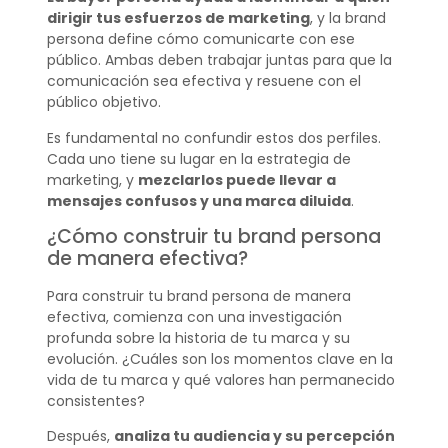
dirigir tus esfuerzos de marketing
, y la brand
persona define cómo comunicarte con ese
público. Ambas deben trabajar juntas para que la
comunicación sea efectiva y resuene con el
público objetivo.
Es fundamental no confundir estos dos perfiles.
Cada uno tiene su lugar en la estrategia de
marketing, y
mezclarlos puede llevar a
mensajes confusos y una marca diluida
.
¿Cómo construir tu brand persona
de manera efectiva?
Para construir tu brand persona de manera
efectiva, comienza con una investigación
profunda sobre la historia de tu marca y su
evolución. ¿Cuáles son los momentos clave en la
vida de tu marca y qué valores han permanecido
consistentes?
Después,
analiza tu audiencia y su percepción