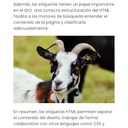
Además, las etiquetas tienen un papel importante
en el SEO. Una correcta estructuración del HTML
facilita a los motores de búsqueda entender el
contenido de la página y clasificarla
adecuadamente.
En resumen, las etiquetas HTML permiten separar
el contenido del diseño, trabajar de forma
colaborativa con otros lenguajes como CSS y