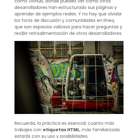
como GitHub, donde puedes ver cómo otros
desarrolladores han estructurado sus páginas y
aprender de ejemplos reales. Y no hay que olvidar
los foros de discusión y comunidades en línea,
que son espacios valiosos para hacer preguntas y
recibir retroalimentación de otros desarrolladores.
Recuerda, la práctica es esencial; cuanto más
trabajes con
etiquetas HTML
, más familiarizado
estarás con su uso y posibilidades.