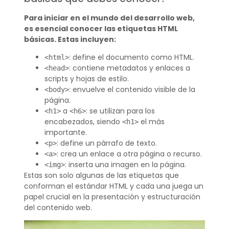
Para iniciar en el mundo del desarrollo web,
es esencial conocer las etiquetas HTML
básicas. Estas incluyen:
: define el documento como HTML.
<html>
: contiene metadatos y enlaces a
<head>
scripts y hojas de estilo.
: envuelve el contenido visible de la
<body>
página.
a
: se utilizan para los
<h1>
<h6>
encabezados, siendo
el más
<h1>
importante.
: define un párrafo de texto.
<p>
: crea un enlace a otra página o recurso.
<a>
: inserta una imagen en la página.
<img>
Estas son solo algunas de las etiquetas que
conforman el estándar HTML y cada una juega un
papel crucial en la presentación y estructuración
del contenido web.