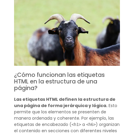
¿Cómo funcionan las etiquetas
HTML en la estructura de una
página?
Las etiquetas HTML definen la estructura de
una página de forma jerárquica y lógica.
Esto
permite que los elementos se presenten de
manera ordenada y coherente. Por ejemplo, las
etiquetas de encabezado (
a
) organizan
<h1>
<h6>
el contenido en secciones con diferentes niveles