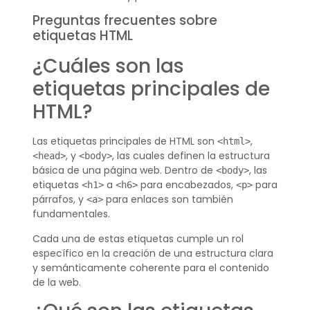
Preguntas frecuentes sobre
etiquetas HTML
¿Cuáles son las
etiquetas principales de
HTML?
Las etiquetas principales de HTML son
,
<html>
, y
, las cuales definen la estructura
<head>
<body>
básica de una página web. Dentro de
, las
<body>
etiquetas
a
para encabezados,
para
<h1>
<h6>
<p>
párrafos, y
para enlaces son también
<a>
fundamentales.
Cada una de estas etiquetas cumple un rol
específico en la creación de una estructura clara
y semánticamente coherente para el contenido
de la web.