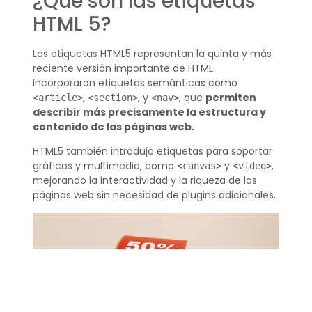
¿Qué son las etiquetas
HTML 5?
Las etiquetas HTML5 representan la quinta y más
reciente versión importante de HTML.
Incorporaron etiquetas semánticas como
,
, y
, que
permiten
<article>
<section>
<nav>
describir más precisamente la estructura y
contenido de las páginas web.
HTML5 también introdujo etiquetas para soportar
gráficos y multimedia, como
y
,
<canvas>
<video>
mejorando la interactividad y la riqueza de las
páginas web sin necesidad de plugins adicionales.