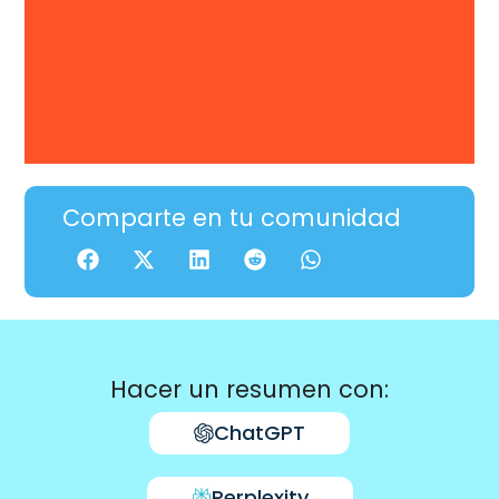
Comparte en tu comunidad
Hacer un resumen con:
ChatGPT
Perplexity