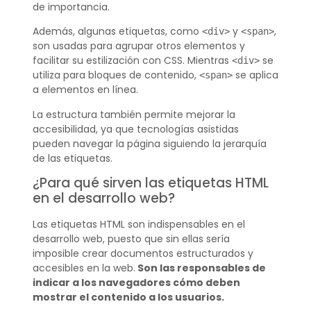
de importancia.
Además, algunas etiquetas, como
y
,
<div>
<span>
son usadas para agrupar otros elementos y
facilitar su estilización con CSS. Mientras
se
<div>
utiliza para bloques de contenido,
se aplica
<span>
a elementos en línea.
La estructura también permite mejorar la
accesibilidad, ya que tecnologías asistidas
pueden navegar la página siguiendo la jerarquía
de las etiquetas.
¿Para qué sirven las etiquetas HTML
en el desarrollo web?
Las etiquetas HTML son indispensables en el
desarrollo web, puesto que sin ellas sería
imposible crear documentos estructurados y
accesibles en la web.
Son las responsables de
indicar a los navegadores cómo deben
mostrar el contenido a los usuarios.