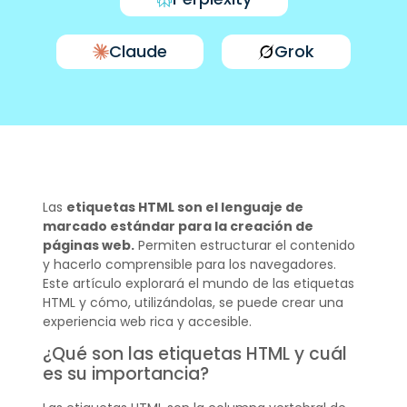
Claude
Grok
Las
etiquetas HTML son el lenguaje de
marcado estándar para la creación de
páginas web.
Permiten estructurar el contenido
y hacerlo comprensible para los navegadores.
Este artículo explorará el mundo de las etiquetas
HTML y cómo, utilizándolas, se puede crear una
experiencia web rica y accesible.
¿Qué son las etiquetas HTML y cuál
es su importancia?