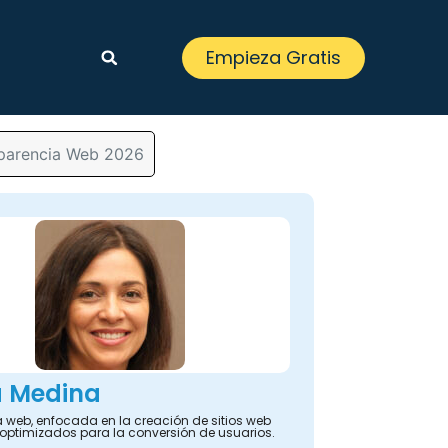
Empieza Gratis
sparencia Web 2026
a Medina
 web, enfocada en la creación de sitios web
y optimizados para la conversión de usuarios.