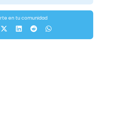
te en tu comunidad