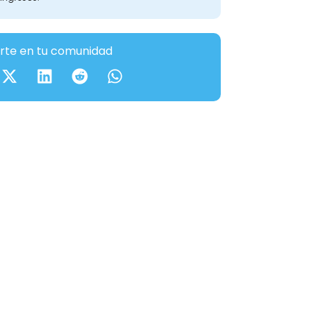
te en tu comunidad