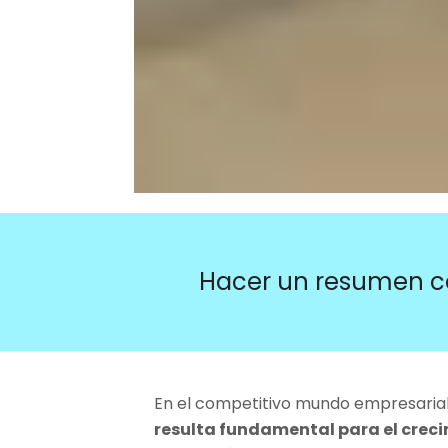
Hacer un resumen c
En el competitivo mundo empresarial 
resulta fundamental para el creci