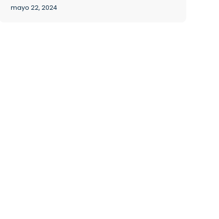
mayo 22, 2024