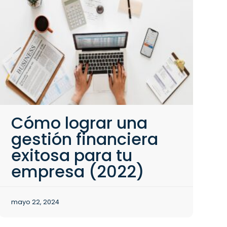
Cómo lograr una
gestión financiera
exitosa para tu
empresa (2022)
mayo 22, 2024