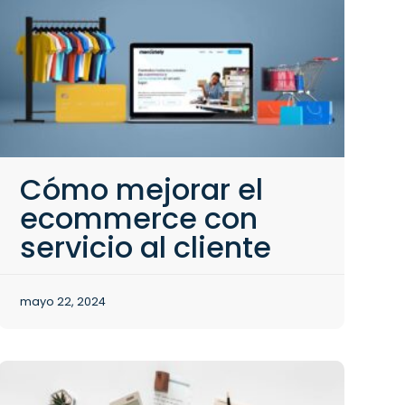
Cómo mejorar el
ecommerce con
servicio al cliente
mayo 22, 2024