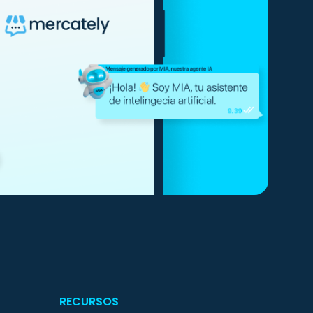
RECURSOS