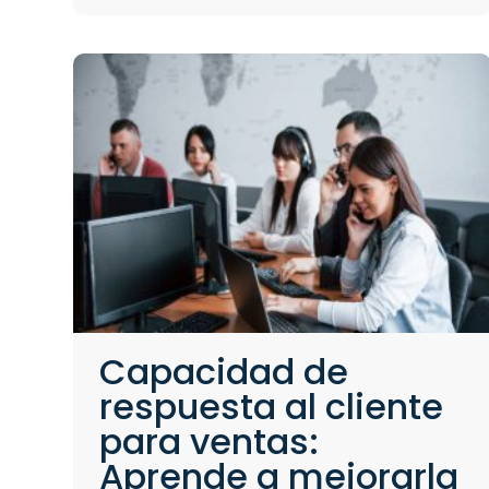
Capacidad de
respuesta al cliente
para ventas:
Aprende a mejorarla