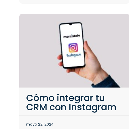
Cómo integrar tu
CRM con Instagram
mayo 22, 2024