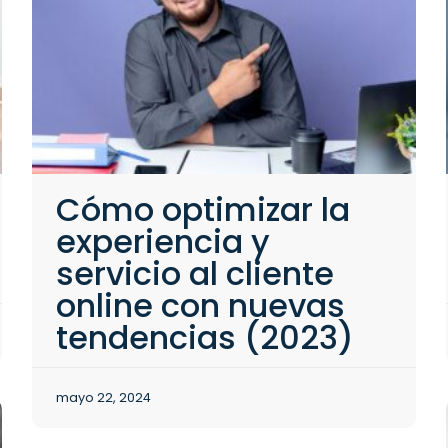
Cómo optimizar la
experiencia y
servicio al cliente
online con nuevas
tendencias (2023)
mayo 22, 2024