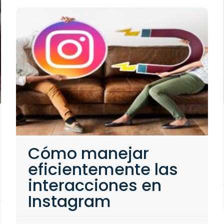
Cómo manejar
eficientemente las
interacciones en
Instagram