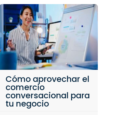
Cómo aprovechar el
comercio
conversacional para
tu negocio