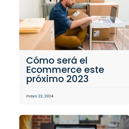
Cómo será el
Ecommerce este
próximo 2023
mayo 22, 2024