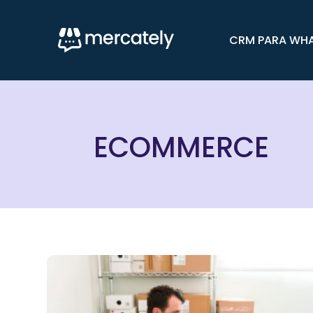
CRM PARA WH
ECOMMERCE