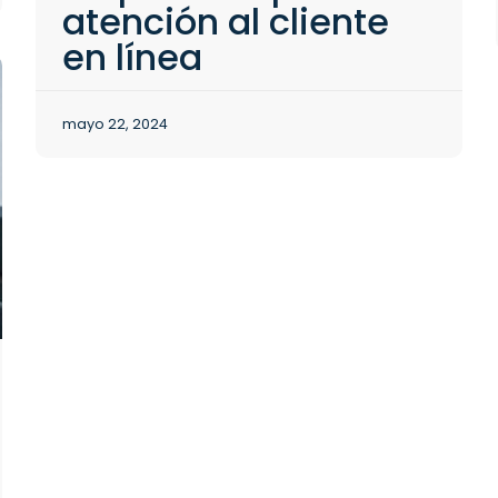
atención al cliente
en línea
mayo 22, 2024