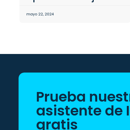
mayo 22, 2024
Prueba nuest
asistente de 
gratis