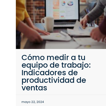
Cómo medir a tu
equipo de trabajo:
Indicadores de
productividad de
ventas
mayo 22, 2024