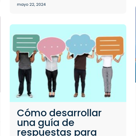
mayo 22, 2024
Cómo desarrollar
una guía de
respuestas para