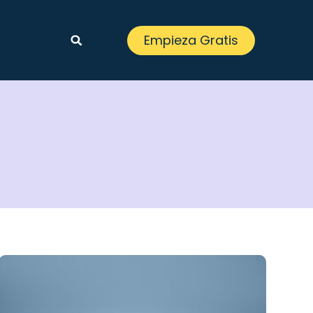
Empieza Gratis