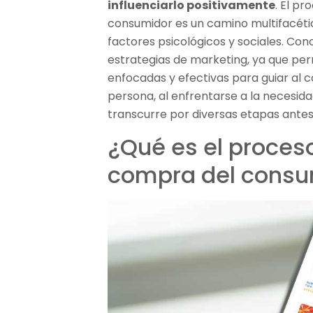
influenciarlo positivamente
. El p
consumidor es un camino multifacéti
factores psicológicos y sociales. Co
estrategias de marketing, ya que pe
enfocadas y efectivas para guiar al 
persona, al enfrentarse a la necesida
transcurre por diversas etapas antes
¿Qué es el proces
compra del consu