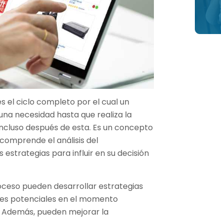
s el ciclo completo por el cual un
na necesidad hasta que realiza la
incluso después de esta. Es un concepto
comprende el análisis del
estrategias para influir en su decisión
ceso pueden desarrollar estrategias
ntes potenciales en el momento
. Además, pueden mejorar la