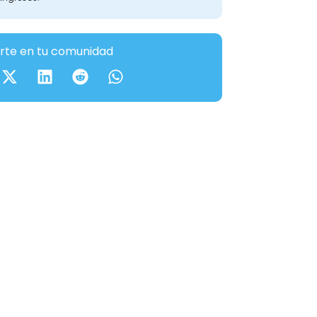
te en tu comunidad