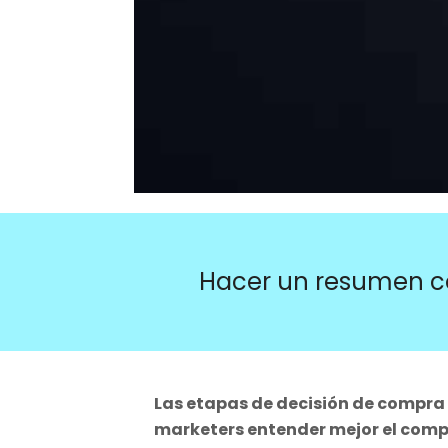
Hacer un resumen c
Las etapas de decisión de compra
marketers entender mejor el com