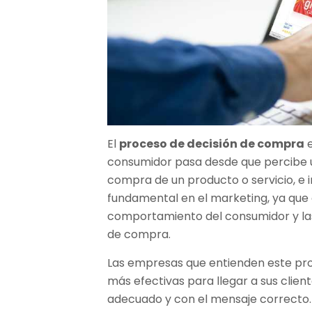
El
proceso de decisión de compra
e
consumidor pasa desde que percibe u
compra de un producto o servicio, e 
fundamental en el marketing, ya que 
comportamiento del consumidor y las 
de compra.
Las empresas que entienden este pro
más efectivas para llegar a sus clie
adecuado y con el mensaje correcto