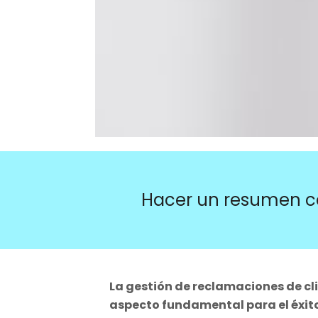
Hacer un resumen c
La gestión de reclamaciones de cl
aspecto fundamental para el éxit