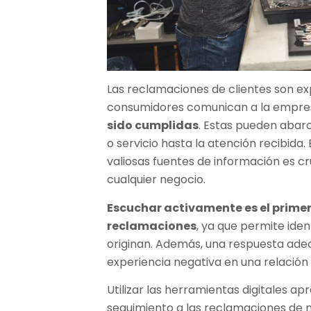
Las reclamaciones de clientes son exp
consumidores comunican a la empre
sido cumplidas
. Estas pueden aba
o servicio hasta la atención recibid
valiosas fuentes de información es cr
cualquier negocio.
Escuchar activamente es el primer
reclamaciones
, ya que permite iden
originan. Además, una respuesta ad
experiencia negativa en una relación 
Utilizar las herramientas digitales ap
seguimiento a las reclamaciones de 