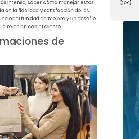
ás intensa, saber cómo manejar estas
[toc]
 en la fidelidad y satisfacción de los
na oportunidad de mejora y un desafío
a relación con el cliente.
lamaciones de