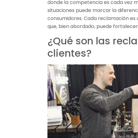
donde la competencia es cada vez m
situaciones puede marcar la diferencia
consumidores. Cada reclamación es u
que, bien abordado, puede fortalecer l
¿Qué son las rec
clientes?