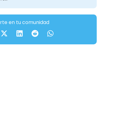
te en tu comunidad